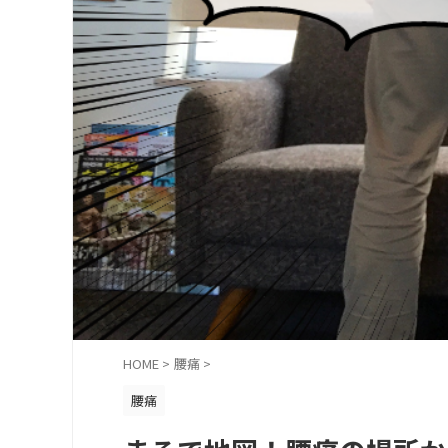
HOME
>
腰痛
>
腰痛