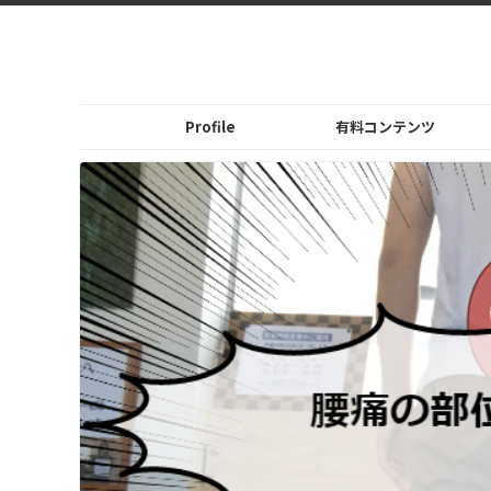
Profile
有料コンテンツ