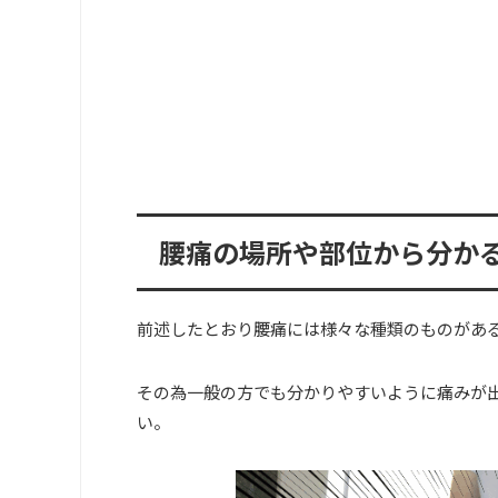
腰痛の場所や部位から分か
前述したとおり腰痛には様々な種類のものがあ
その為一般の方でも分かりやすいように痛みが
い。