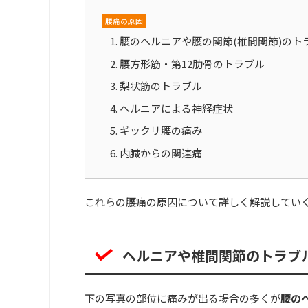
腰痛の原因
腰のヘルニアや腰の関節(椎間関節)のト
腰方形筋・第12肋骨のトラブル
梨状筋のトラブル
ヘルニアによる神経症状
ギックリ腰の痛み
内臓からの関連痛
これらの腰痛の原因について詳しく解説してい
ヘルニアや椎間関節のトラブ
下の写真の部位に痛みが出る場合の多くが
腰の