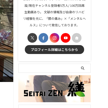
設/現在チャンネル登録者5万人/ 100万回再
生動画あり。 文献の情報及び自身のリハビ
リ経験を元に、「膝の痛み」×「メンタルヘ
ルス」について発信しております。
プロフィール詳細はこちらから