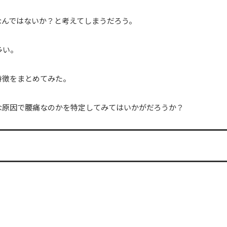
なんではないか？と考えてしまうだろう。
多い。
特徴をまとめてみた。
な原因で腰痛なのかを特定してみてはいかがだろうか？