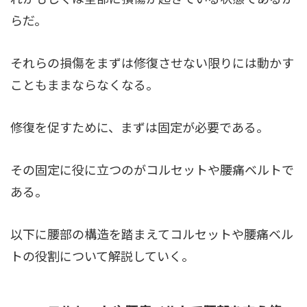
らだ。
それらの損傷をまずは修復させない限りには動かす
こともままならなくなる。
修復を促すために、まずは固定が必要である。
その固定に役に立つのがコルセットや腰痛ベルトで
ある。
以下に腰部の構造を踏まえてコルセットや腰痛ベル
トの役割について解説していく。