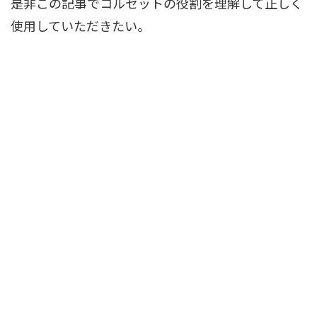
是非この記事でコルセットの役割を理解して正しく
使用していただきたい。