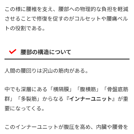
この様に腰椎を支え、腰部への物理的な負担を軽減
させることで修復を促すのがコルセットや腰痛ベル
トの役割である。
腰部の構造について
人間の腰回りは沢山の筋肉がある。
中でも深層にある「横隔膜」「腹横筋」「骨盤底筋
群」「多裂筋」からなる
『インナーユニット』
が重
要になってくる。
このインナーユニットが腹圧を高め、内臓や腰骨を