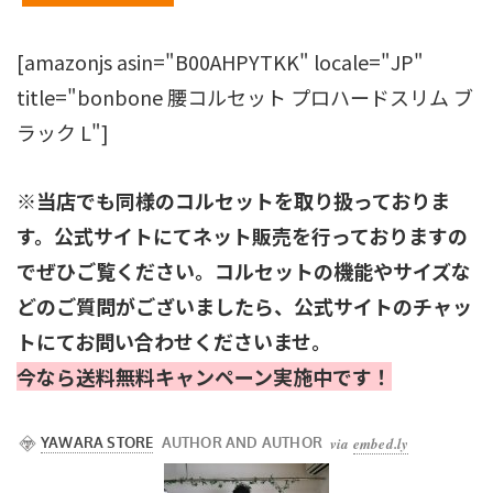
[amazonjs asin="B00AHPYTKK" locale="JP"
title="bonbone 腰コルセット プロハードスリム ブ
ラック L"]
※当店でも同様のコルセットを取り扱っておりま
す。公式サイトにてネット販売を行っておりますの
でぜひご覧ください。コルセットの機能やサイズな
どのご質問がございましたら、公式サイトのチャッ
トにてお問い合わせくださいませ。
今なら送料無料キャンペーン実施中です！