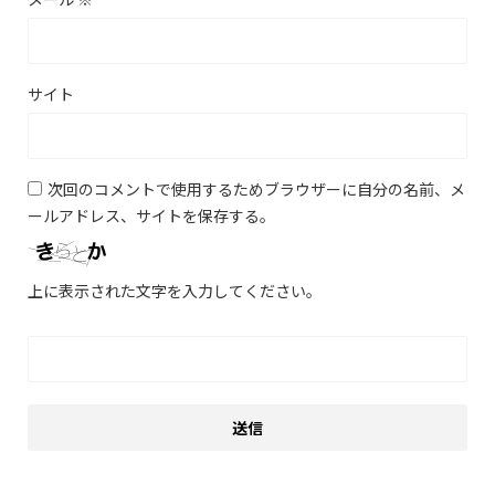
サイト
次回のコメントで使用するためブラウザーに自分の名前、メ
ールアドレス、サイトを保存する。
上に表示された文字を入力してください。