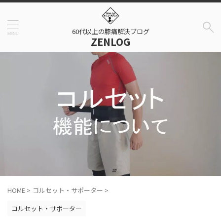
60代以上の膝痛解決ブログ
ZENLOG
HOME
>
コルセット・サポーター
>
コルセット・サポーター