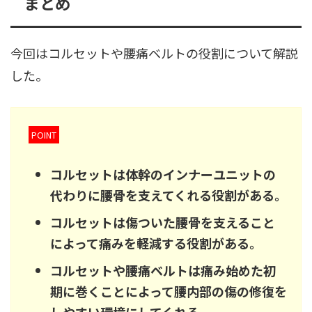
まとめ
今回はコルセットや腰痛ベルトの役割について解説
した。
POINT
コルセットは体幹のインナーユニットの
代わりに腰骨を支えてくれる役割がある。
コルセットは傷ついた腰骨を支えること
によって痛みを軽減する役割がある。
コルセットや腰痛ベルトは痛み始めた初
期に巻くことによって腰内部の傷の修復を
しやすい環境にしてくれる。