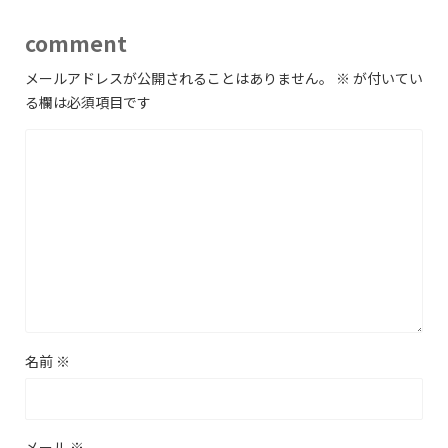
comment
メールアドレスが公開されることはありません。
※
が付いてい
る欄は必須項目です
名前
※
メール
※