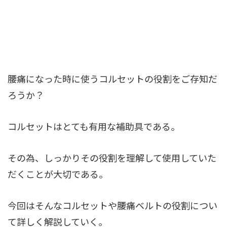
腰痛になった時に使うコルセットの役割をご存知だ
ろうか？
コルセットはとても有用な補助具である。
その為、しっかりその役割を理解して使用していた
だくことが大切である。
今回はそんなコルセットや腰痛ベルトの役割につい
て詳しく解説していく。