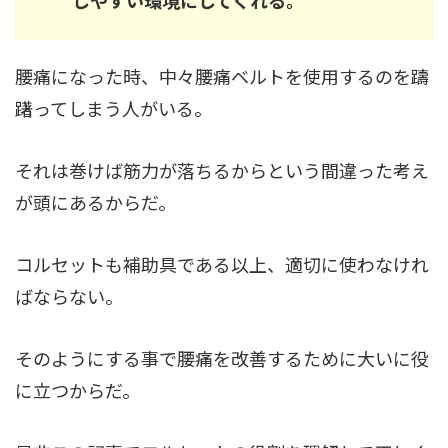
腰痛になった時、中々腰痛ベルトを使用するのを躊
躇ってしまう人がいる。
それは巻けば筋力が落ちるからという間違った考え
が頭にあるからだ。
コルセットも補助具である以上、適切に使わなけれ
ばならない。
そのようにする事で腰痛を改善するために大いに役
に立つからだ。