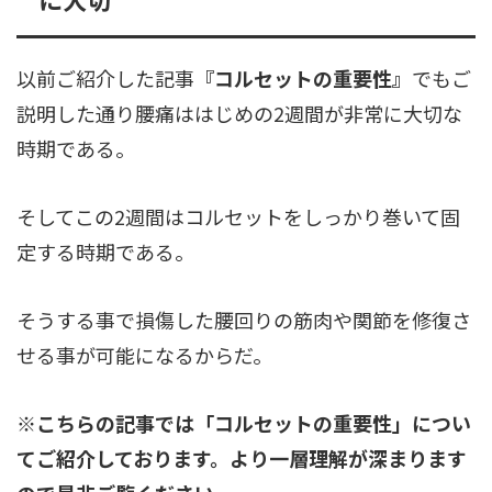
以前ご紹介した記事
『コルセットの重要性』
でもご
説明した通り腰痛ははじめの2週間が非常に大切な
時期である。
そしてこの2週間はコルセットをしっかり巻いて固
定する時期である。
そうする事で損傷した腰回りの筋肉や関節を修復さ
せる事が可能になるからだ。
※こちらの記事では「コルセットの重要性」につい
てご紹介しております。より一層理解が深まります