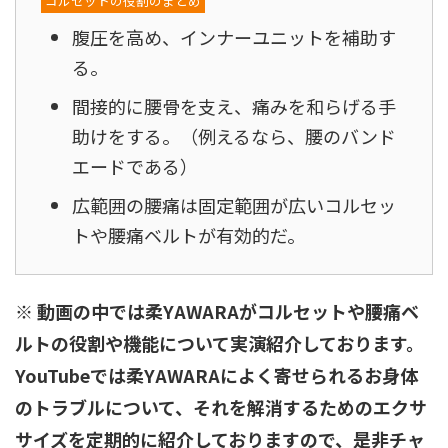
コルセットの役割のまとめ
腹圧を高め、インナーユニットを補助す
る。
間接的に腰骨を支え、痛みを和らげる手
助けをする。（例えるなら、腰のバンド
エードである）
広範囲の腰痛は固定範囲が広いコルセッ
トや腰痛ベルトが有効的だ。
※ 動画の中では柔YAWARAがコルセットや腰痛ベ
ルトの役割や機能について実演紹介しております。
YouTubeでは柔YAWARAによく寄せられるお身体
のトラブルについて、それを解消するためのエクサ
サイズを定期的に紹介しておりますので、是非チャ