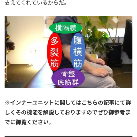
支えてくれているからだ。
※インナーユニットに関してはこちらの記事にて詳
しくその機能を解説しておりますのでぜひ御参考ま
でに御覧ください。