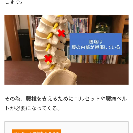
しまう。
その為、腰椎を支えるためにコルセットや腰痛ベル
トが必要になってくる。