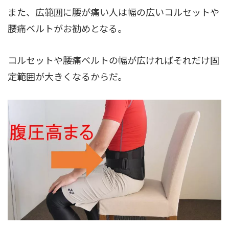
また、広範囲に腰が痛い人は幅の広いコルセットや
腰痛ベルトがお勧めとなる。
コルセットや腰痛ベルトの幅が広ければそれだけ固
定範囲が大きくなるからだ。