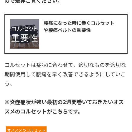
ので是非ご覧ください。
腰痛になった時に巻くコルセット
や腰痛ベルトの重要性
コルセットは症状に合わせて、適切なものを適切な
期間使用して腰痛を早く改善できるようにしていこ
う。
※炎症症状が強い最初の2週間巻いておきたいオス
スメのコルセットがこちらです。
オススメのコルセット