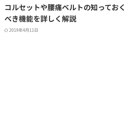
コルセットや腰痛ベルトの知っておく
べき機能を詳しく解説
2019年4月11日