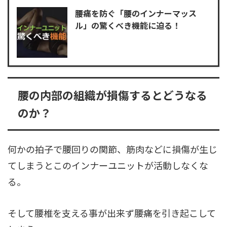
腰痛を防ぐ「腰のインナーマッス
ル」の驚くべき機能に迫る！
腰の内部の組織が損傷するとどうなる
のか？
何かの拍子で腰回りの関節、筋肉などに損傷が生じ
てしまうとこのインナーユニットが活動しなくな
る。
そして腰椎を支える事が出来ず腰痛を引き起こして