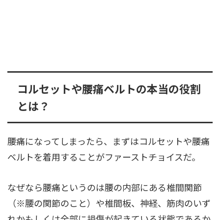
コルセットや腰痛ベルトの本当の役割
とは？
腰痛になってしまったら、まずはコルセットや腰痛
ベルトを着用することがファーストチョイスだ。
なぜなら腰痛というのは腰の内部にある椎間関節
（※腰の関節のこと）や椎間板、神経、筋肉のいず
れかもしくは全部に損傷が起きている状態であるか