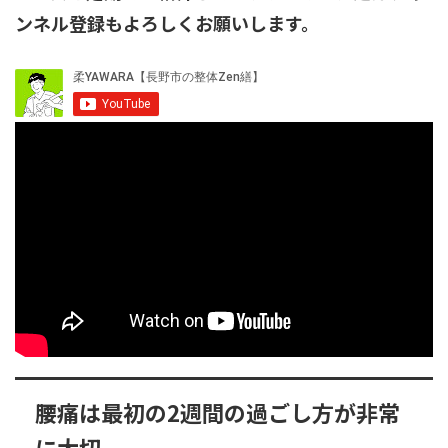
ンネル登録もよろしくお願いします。
腰痛は最初の2週間の過ごし方が非常
に大切