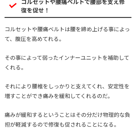
コルセットや腰痛ベルトで腰部を支え修
復を促せ！
コルセットや腰痛ベルトは腰を締め上げる事によっ
て、腹圧を高めてれる。
その事によって弱ったインナーユニットを補助して
くれる。
それにより腰椎をしっかりと支えてくれ、安定性を
増すことができ痛みを緩和してくれるのだ。
痛みが緩和するということはその分だけ物理的な負
担が軽減するので修復も促されることになる。