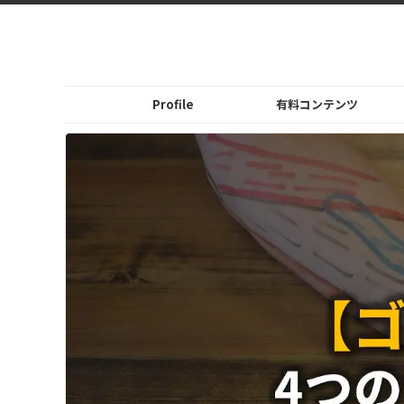
Profile
有料コンテンツ