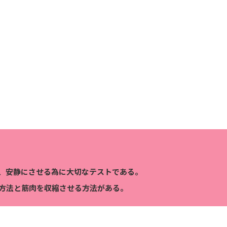
、安静にさせる為に大切なテストである。
方法と筋肉を収縮させる方法がある。