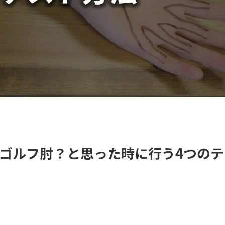
ゴルフ肘？と思った時に行う4つのテ