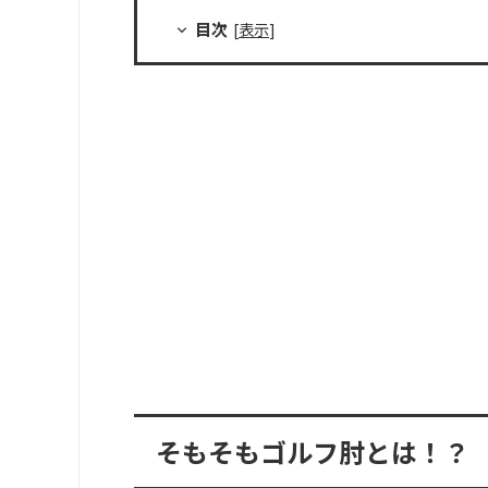
目次
[
表示
]
そもそもゴルフ肘とは！？