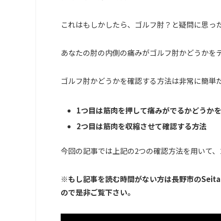
これはもしかしたら、ゴルフ肘？と疑問に思っ
あなたの肘の内側の痛みがゴルフ肘かどうかを
ゴルフ肘かどうかを確認する方法は非常に簡単
1つ目は筋肉を押して痛みがでるかどうか
2つ目は筋肉を収縮させて確認する方法
今回の記事では上記の2つの確認方法を用いて、
※もし記事を読む時間がない方は長野市のSeit
ので是非ご覧下さい。