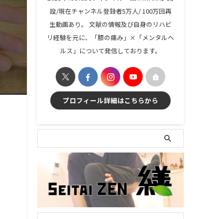
設/現在チャンネル登録者5万人/ 100万回再
生動画あり。 文献の情報及び自身のリハビ
リ経験を元に、「膝の痛み」×「メンタルヘ
ルス」について発信しております。
プロフィール詳細はこちらから