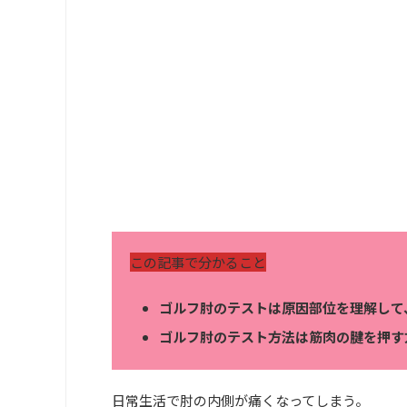
この記事で分かること
ゴルフ肘のテストは原因部位を理解して
ゴルフ肘のテスト方法は筋肉の腱を押す
日常生活で肘の内側が痛くなってしまう。