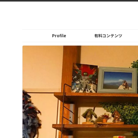
Profile
有料コンテンツ