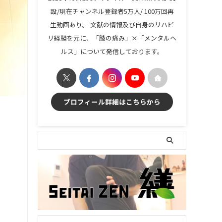
設/現在チャンネル登録者5万人/ 100万回再
生動画あり。 文献の情報及び自身のリハビ
リ経験を元に、「膝の痛み」×「メンタルヘ
ルス」について発信しております。
プロフィール詳細はこちらから