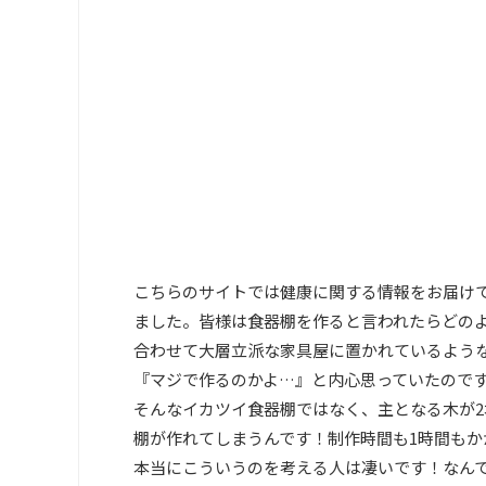
こちらのサイトでは健康に関する情報をお届けて
ました。皆様は食器棚を作ると言われたらどの
合わせて大層立派な家具屋に置かれているよう
『マジで作るのかよ…』と内心思っていたので
そんなイカツイ食器棚ではなく、主となる木が2
棚が作れてしまうんです！制作時間も1時間も
本当にこういうのを考える人は凄いです！なんで