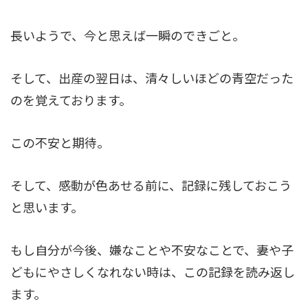
長いようで、今と思えば一瞬のできごと。
そして、出産の翌日は、清々しいほどの青空だった
のを覚えております。
この不安と期待。
そして、感動が色あせる前に、記録に残しておこう
と思います。
もし自分が今後、嫌なことや不安なことで、妻や子
どもにやさしくなれない時は、この記録を読み返し
ます。