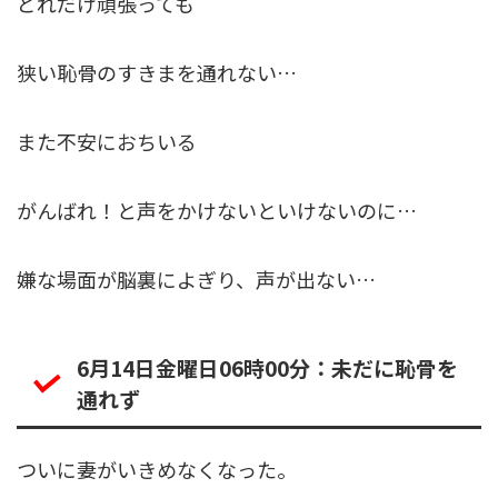
どれだけ頑張っても
狭い恥骨のすきまを通れない…
また不安におちいる
がんばれ！と声をかけないといけないのに…
嫌な場面が脳裏によぎり、声が出ない…
6月14日金曜日06時00分：未だに恥骨を
通れず
ついに妻がいきめなくなった。