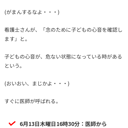
(がまんするなよ・・・)
看護士さんが、「念のために子どもの心音を確認し
ます」と。
子どもの心音が、危ない状態になっている時がある
という。
(おいおい、まじかよ・・・)
すぐに医師が呼ばれる。
6月13日木曜日16時30分：医師から