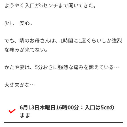
ようやく入口が5センチまで開いてきた。
少し一安心。
でも、隣のお母さんは、1時間に1度ぐらいしか強烈
な痛みが来てない。
かたや妻は、5分おきに強烈な痛みを訴えている…
大丈夫かな…
6月13日木曜日16時00分：入口は5㎝の
まま