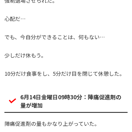
強制退場させられた。
心配だ…
でも、今自分ができることは、何もない…
少しだけ休もう。
10分だけ食事をし、5分だけ目を閉じて休憩した。
6月14日金曜日09時30分：陣痛促進剤の
量が増加
陣痛促進剤の量もかなり上がっていた。