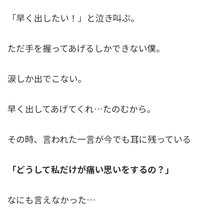
「早く出したい！」と泣き叫ぶ。
ただ手を握ってあげるしかできない僕。
涙しか出でこない。
早く出してあげてくれ…たのむから。
その時、言われた一言が今でも耳に残っている
「どうして私だけが痛い思いをするの？」
なにも言えなかった…