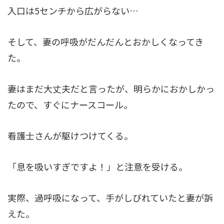
入口は5センチから広がらない…
そして、妻の呼吸がだんだんとおかしくなってき
た。
妻はまだ大丈夫だと言ったが、明らかにおかしかっ
たので、すぐにナースコール。
看護士さんが駆けつけてくる。
「息を吸いすぎですよ！」と注意を受ける。
実際、過呼吸になって、手がしびれていたと妻が訴
えた。