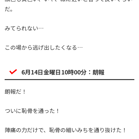
だ。
みてられない…
この場から逃げ出したくなる…
6月14日金曜日10時00分：朗報
朗報だ！
ついに恥骨を通った！
陣痛の力だけで、恥骨の細いみちを通り抜けた！