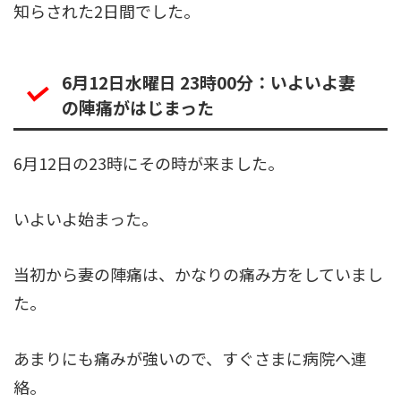
知らされた2日間でした。
6月12日水曜日 23時00分：いよいよ妻
の陣痛がはじまった
6月12日の23時にその時が来ました。
いよいよ始まった。
当初から妻の陣痛は、かなりの痛み方をしていまし
た。
あまりにも痛みが強いので、すぐさまに病院へ連
絡。