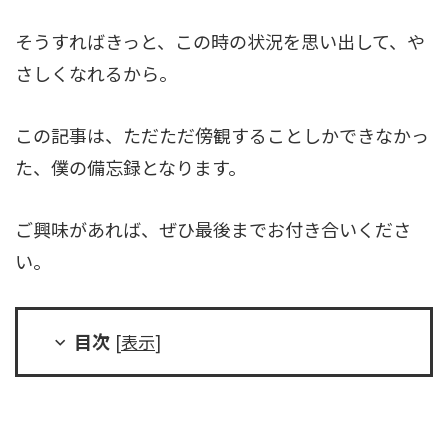
そうすればきっと、この時の状況を思い出して、や
さしくなれるから。
この記事は、ただただ傍観することしかできなかっ
た、僕の備忘録となります。
ご興味があれば、ぜひ最後までお付き合いくださ
い。
目次
[
表示
]