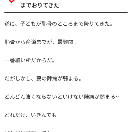
までおりてきた
遂に、子どもが恥骨のところまで降りてきた。
恥骨から産道までが、最難関。
一番細い所だからだ。
だがしかし、妻の陣痛が弱まる。
どんどん強くならないといけない陣痛が弱まる…
どれだけ、いきんでも