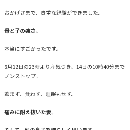
おかげさまで、貴重な経験ができました。
母と子の強さ。
本当にすごかったです。
6月12日の23時より産気づき、14日の10時40分まで
ノンストップ。
飲まず、食わず、睡眠もせず。
痛みに耐え抜いた妻。
そして、私の息子を誇らしく思います。