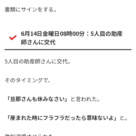
書類にサインをする。
6月14日金曜日08時00分：5人目の助産
師さんに交代
5人目の助産師さんに交代。
そのタイミングで、
「旦那さんも休みなさい」
と言われた。
「産まれた時にフラフラだったら意味ないよ」
と。