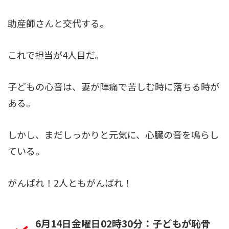
助産師さんと交代する。
これで担当が4人目だ。
子どもの心音は、妻が陣痛で苦しむ時に落ちる時が
ある。
しかし、まだしっかりと元気に、心臓の音を鳴らし
ている。
がんばれ！2人ともがんばれ！
6月14日金曜日02時30分：子どもが恥骨