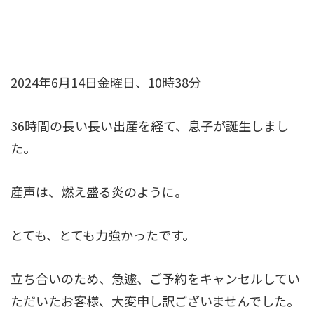
2024年6月14日金曜日、10時38分
36時間の長い長い出産を経て、息子が誕生しまし
た。
産声は、燃え盛る炎のように。
とても、とても力強かったです。
立ち合いのため、急遽、ご予約をキャンセルしてい
ただいたお客様、大変申し訳ございませんでした。