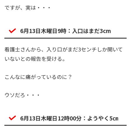
ですが、実は・・・
6月13日木曜日9時：入口はまだ3cm
看護士さんから、入り口がまだ3センチしか開いて
いないとの報告を受ける。
こんなに痛がっているのに？
ウソだろ・・・
6月13日木曜日12時00分：ようやく5㎝