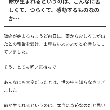
命が生まれるというのは、こんなに苦
しくて、つらくて、感動するものなの
か…
陣痛が始まるちょうど前日に、妻からおしるしが出
たとの報告を受け、出産もいよいよかと心待ちにし
ていました。
そう、とても軽い気持ちで…
あんなにも大変だったとは、世の中を知らなさすぎ
ました…
命が生まれるというのは、本当に奇跡なのだと思い