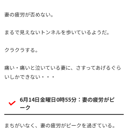
妻の疲労が否めない。
まるで見えないトンネルを歩いているようだ。
クラクラする。
痛い・痛いと泣いている妻に、さすってあげるぐら
いしかできない・・・
6月14日金曜日0時55分：妻の疲労がピ
ーク
まちがいなく、妻の疲労がピークを過ぎている。