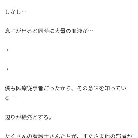
しかし…
息子が出ると同時に大量の血液が…
・
・
僕も医療従事者だったから、その意味を知ってい
る…
辺りが騒然とする。
たくさんの看護士さんたちが、すぐさま他の部屋か