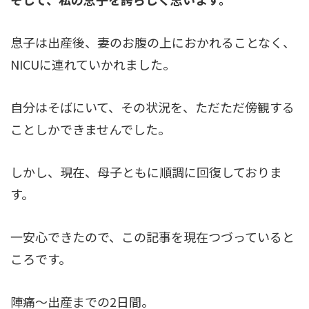
息子は出産後、妻のお腹の上におかれることなく、
NICUに連れていかれました。
自分はそばにいて、その状況を、ただただ傍観する
ことしかできませんでした。
しかし、現在、母子ともに順調に回復しておりま
す。
一安心できたので、この記事を現在つづっていると
ころです。
陣痛～出産までの2日間。