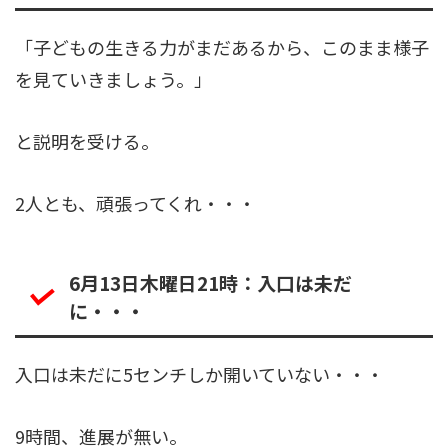
「子どもの生きる力がまだあるから、このまま様子
を見ていきましょう。」
と説明を受ける。
2人とも、頑張ってくれ・・・
6月13日木曜日21時：入口は未だ
に・・・
入口は未だに5センチしか開いていない・・・
9時間、進展が無い。