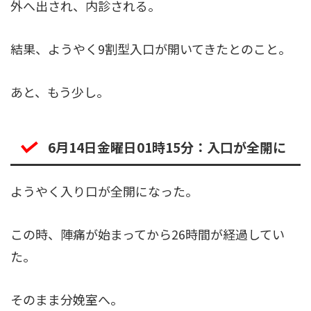
外へ出され、内診される。
結果、ようやく9割型入口が開いてきたとのこと。
あと、もう少し。
6月14日金曜日01時15分：入口が全開に
ようやく入り口が全開になった。
この時、陣痛が始まってから26時間が経過してい
た。
そのまま分娩室へ。