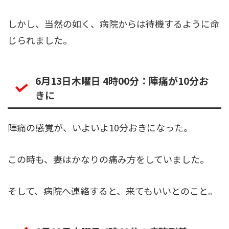
しかし、当然の如く、病院からは待機するように命
じられました。
6月13日木曜日 4時00分：陣痛が10分お
きに
陣痛の感覚が、いよいよ10分おきになった。
この時も、妻はかなりの痛み方をしていました。
そして、病院へ連絡すると、来てもいいとのこと。