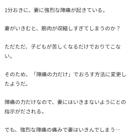
1分おきに、妻に強烈な陣痛が起きている。
妻がいきむと、筋肉が収縮しすぎてしまうのか？
ただただ、子どもが苦しくなるだけでおりてこな
い。
そのため、「陣痛の力だけ」でおろす方法に変更し
たようだ。
陣痛の力だけなので、妻にはいきまないようにとの
指示がだされる。
でも、強烈な陣痛の痛みで妻はいきんでしまう…