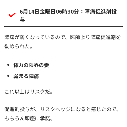
6月14日金曜日06時30分：陣痛促進剤投
与
陣痛が弱くなっているので、医師より陣痛促進剤を
勧められた。
体力の限界の妻
弱まる陣痛
これ以上はリスクだ。
促進剤投与が、リスクヘッジになると感じたので、
もちろん即座に承諾。