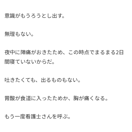
意識がもうろうとし出す。
無理もない。
夜中に陣痛がおきたため、この時点でまるまる2日
間寝ていないからだ。
吐きたくても、出るものもない。
胃酸が食道に入ったためか、胸が痛くなる。
もう一度看護士さんを呼ぶ。