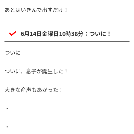
あとはいきんで出すだけ！
6月14日金曜日10時38分：ついに！
ついに
ついに、息子が誕生した！
大きな産声もあがった！
・
・