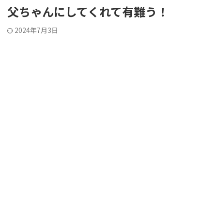
父ちゃんにしてくれて有難う！
2024年7月3日