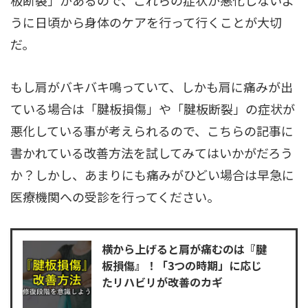
板断裂」があるので、これらの症状が悪化しないよ
うに日頃から身体のケアを行って行くことが大切
だ。
もし肩がバキバキ鳴っていて、しかも肩に痛みが出
ている場合は「腱板損傷」や「腱板断裂」の症状が
悪化している事が考えられるので、こちらの記事に
書かれている改善方法を試してみてはいかがだろう
か？しかし、あまりにも痛みがひどい場合は早急に
医療機関への受診を行ってください。
横から上げると肩が痛むのは『腱
板損傷』！「3つの時期」に応じ
たリハビリが改善のカギ