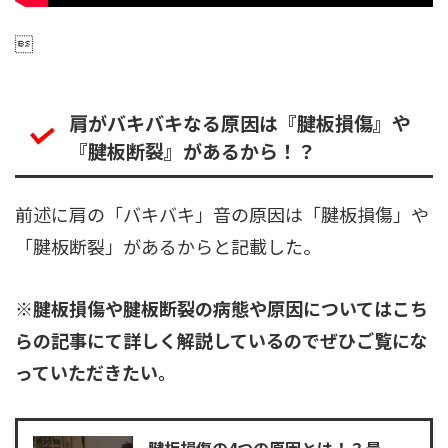

肩がバキバキなる原因は『腱板損傷』や
『腱板断裂』があるから！？
前述に肩の「バキバキ」音の原因は「腱板損傷」や
「腱板断裂」があるからと記載した。
※腱板損傷や腱板断裂の病態や原因についてはこち
らの記事にて詳しく解説しているのでぜひご覧にな
っていただきたい。
腱板損傷の4つの原因とは！？最