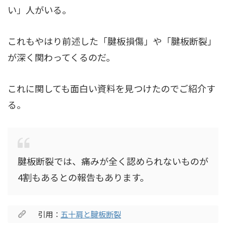
い」人がいる。
これもやはり前述した「腱板損傷」や「腱板断裂」
が深く関わってくるのだ。
これに関しても面白い資料を見つけたのでご紹介す
る。
腱板断裂では、痛みが全く認められないものが
4割もあるとの報告もあります。
引用：
五十肩と腱板断裂