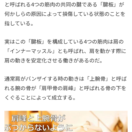
と呼ばれる4つの筋肉の共同の腱である「腱板」が
何かしらの原因によって損傷している状態のことを
指している。
実はこの「腱板」を構成している4つの筋肉は肩の
「インナーマッスル」とも呼ばれ、肩を動かす際に
肩の動きを安定化させる働きがあるのだ。
通常肩がバンザイする時の動きは「上腕骨」と呼ば
れる腕の骨が「肩甲骨の肩峰」と呼ばれる骨の下を
くぐることによって成立する。