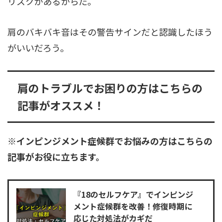
リスクがあるからだ。
肩のバキバキ音はその警告サインだと認識したほう
がいいだろう。
肩のトラブルでお困りの方はこちらの
記事がオススメ！
※インピンジメント症候群でお悩みの方はこちらの
記事がお役に立ちます。
『18のセルフケア』でインピンジ
メント症候群を改善！修復時期に
応じた対処法がカギだ