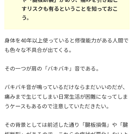
すリスクも有るということを知っておこ
う。
身体を40年以上使っていると修復能力がある人間で
も色々な不具合が出てくる。
その一つが肩の「バキバキ」音である。
バキバキ音が鳴っているだけならまだいいのだが、
痛みまで生じてしまい日常生活が困難になってしま
うケースもあるので注意していただきたい。
その背景としては前述した通り「腱板損傷」や「腱