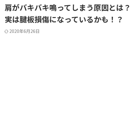
肩がバキバキ鳴ってしまう原因とは？
実は腱板損傷になっているかも！？
2020年6月26日