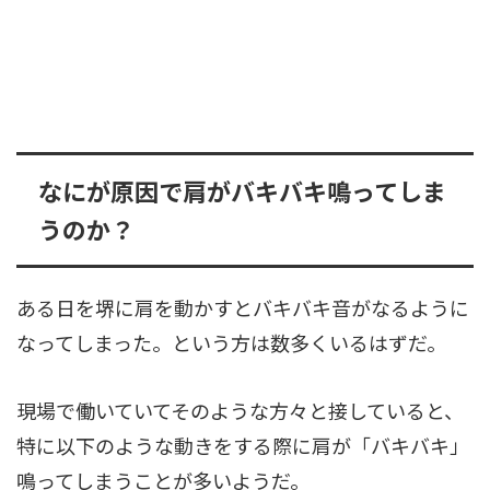
なにが原因で肩がバキバキ鳴ってしま
うのか？
ある日を堺に肩を動かすとバキバキ音がなるように
なってしまった。という方は数多くいるはずだ。
現場で働いていてそのような方々と接していると、
特に以下のような動きをする際に肩が「バキバキ」
鳴ってしまうことが多いようだ。