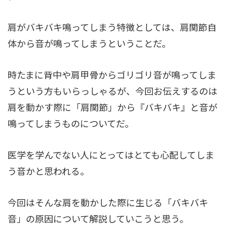
肩がバキバキ鳴ってしまう特徴としては、肩関節自
体から音が鳴ってしまうということだ。
時たまに背中や肩甲骨からゴリゴリ音が鳴ってしま
うという方もいらっしゃるが、今回お伝えするのは
肩を動かす際に「肩関節」から『バキバキ』と音が
鳴ってしまうものについてだ。
医学を学んでない人にとってはとても心配してしま
う音かと思われる。
今回はそんな肩を動かした際に生じる「バキバキ
音」の原因について解説していこうと思う。