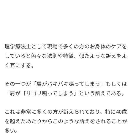
理学療法士として現場で多くの方のお身体のケアを
していると色々な法則や特徴、似たような訴えをよ
く耳にする。
その一つが「肩がバキバキ鳴ってしまう」もしくは
「肩がゴリゴリ鳴ってしまう」という訴えである。
これは非常に多くの方が訴えられており、特に40歳
を超えたあたりからこのような訴えをされることが
多い。