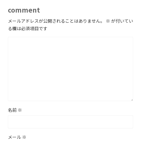
comment
メールアドレスが公開されることはありません。
※
が付いてい
る欄は必須項目です
名前
※
メール
※