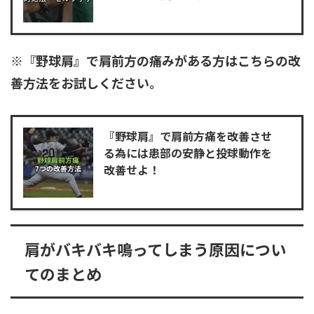
※『野球肩』で肩前方の痛みがある方はこちらの改
善方法をお試しください。
『野球肩』で肩前方痛を改善させ
る為には患部の安静と投球動作を
改善せよ！
肩がバキバキ鳴ってしまう原因につい
てのまとめ