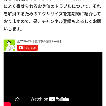
によく寄せられるお身体のトラブルについて、それ
を解消するためのエクササイズを定期的に紹介して
おりますので、是非チャンネル登録もよろしくお願
いします。