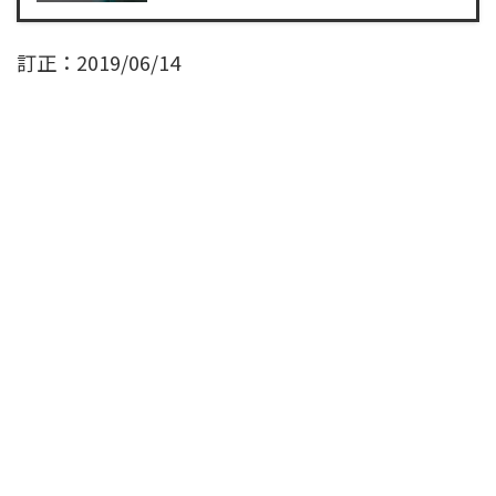
訂正：2019/06/14