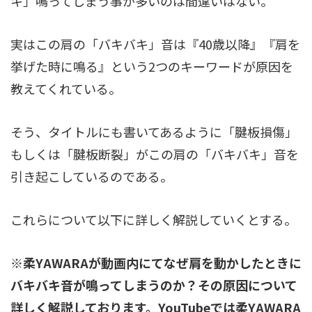
キ」鳴ってしまう事が多いのは間違いはない。
実はこの肩の「バキバキ」音は『40歳以降』『肩を
挙げた時に鳴る』という2つのキーワードが原因を
教えてくれている。
そう、タイトルにも書いてあるように「腱板損傷」
もしくは「腱板断裂」がこの肩の「バキバキ」音を
引き起こしているのである。
これらについて以下に詳しく解説していくとする。
※柔YAWARAが動画内にてなぜ肩を動かしたときに
バキバキ音が鳴ってしまうのか？その原因について
詳しく解説しております。YouTubeでは柔YAWARA