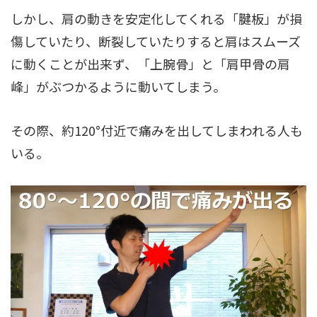
しかし、肩の動きを安定化してくれる「腱板」が損
傷していたり、断裂していたりすると肩はスムーズ
に動くことが出来ず、「上腕骨」と「肩甲骨の肩
峰」がぶつかるように動いてしまう。
その際、約120°付近で痛みを出してしまわれる人も
いる。