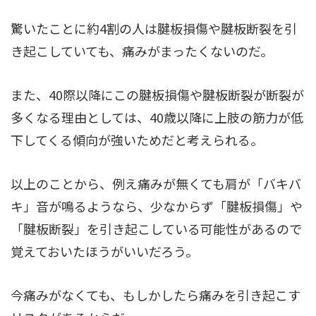
驚いたことに約4割の人は腱板損傷や腱板断裂を引
き起こしていても、痛みがまったくないのだ。
また、40際以降にこの腱板損傷や腱板断裂が断裂が
多くなる理由としては、40歳以降に上肢の筋力が低
下してくる傾向が強いためだと考えられる。
以上のことから、例え痛みが無くても肩が「バキバ
キ」音が鳴るようなら、少なからず「腱板損傷」や
「腱板断裂」を引き起こしている可能性があるので
覚えておいたほうがいいだろう。
今痛みがなくても、もしかしたら痛みを引き起こす