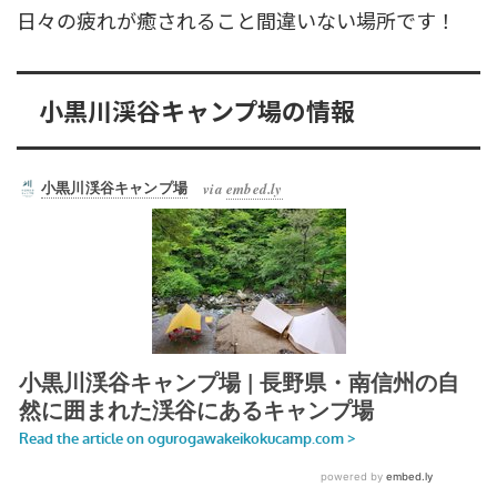
日々の疲れが癒されること間違いない場所です！
小黒川渓谷キャンプ場の情報