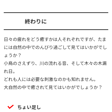
終わりに
日々の疲れをどう癒すかは人それぞれですが、たま
には自然の中でのんびり過ごして見てはいかがでし
ょうか？
小鳥のさえずり、川の流れる音、そして木々の木漏
れ日。
どれも人には必要な刺激なのかも知れません。
大自然の中で癒されて見てはいかがでしょうか？
ちょい足し