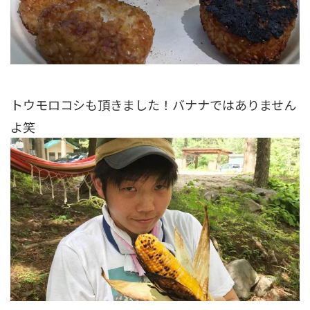
トウモロコシも頂きました！バナナではありません
よ笑