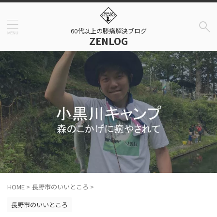
60代以上の膝痛解決ブログ
ZENLOG
HOME
>
長野市のいいところ
>
長野市のいいところ