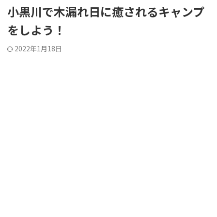
小黒川で木漏れ日に癒されるキャンプ
をしよう！
2022年1月18日