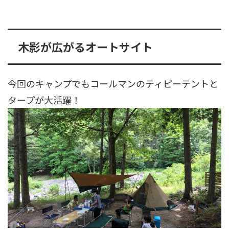
木影が広がるオートサイト
今回のキャンプでもコールマンのティピーテントと
タープが大活躍！