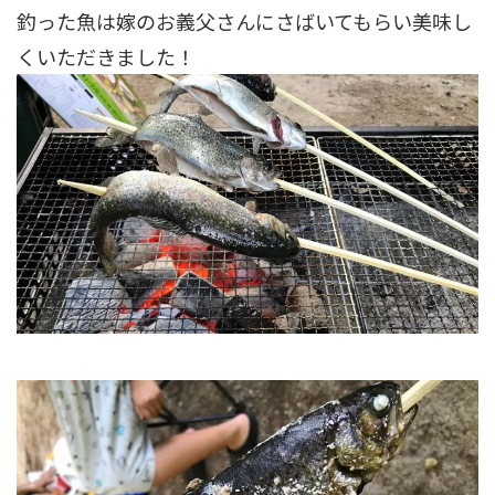
釣った魚は嫁のお義父さんにさばいてもらい美味し
くいただきました！