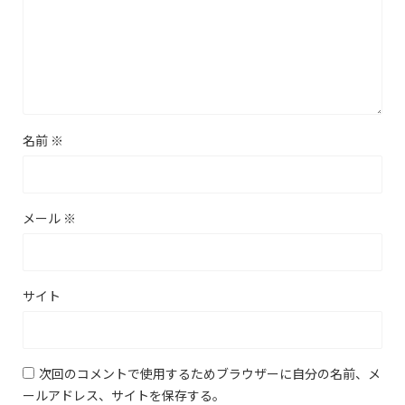
名前
※
メール
※
サイト
次回のコメントで使用するためブラウザーに自分の名前、メ
ールアドレス、サイトを保存する。