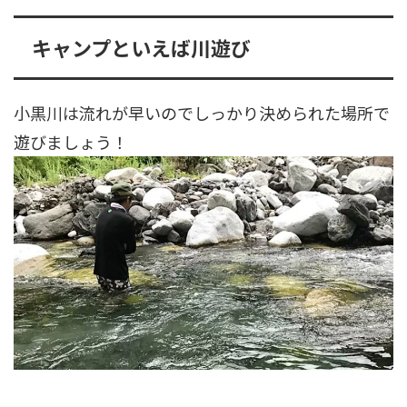
キャンプといえば川遊び
小黒川は流れが早いのでしっかり決められた場所で
遊びましょう！