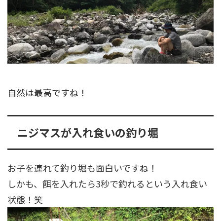
自然は最高ですね！
ニジマスが入れ食いの釣り堀
お子を連れて釣り堀も面白いですね！
しかも、餌を入れたら3秒で釣れるという入れ食い
状態！笑