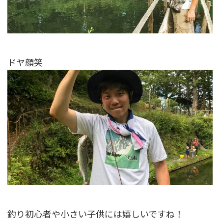
ドヤ顔笑
釣り初心者や小さい子供には嬉しいですね！