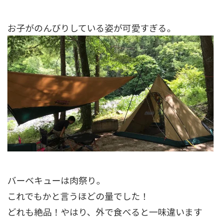
お子がのんびりしている姿が可愛すぎる。
バーベキューは肉祭り。
これでもかと言うほどの量でした！
どれも絶品！やはり、外で食べると一味違います