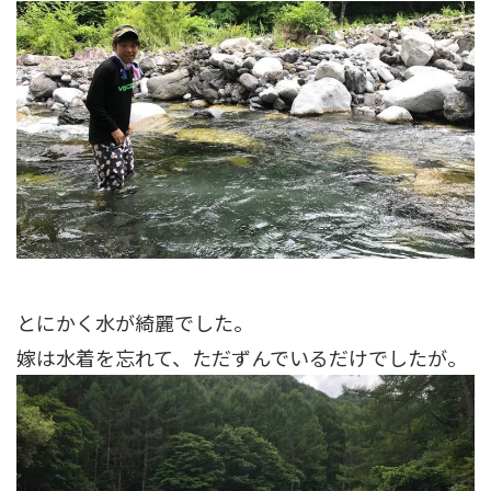
とにかく水が綺麗でした。
嫁は水着を忘れて、ただずんでいるだけでしたが。