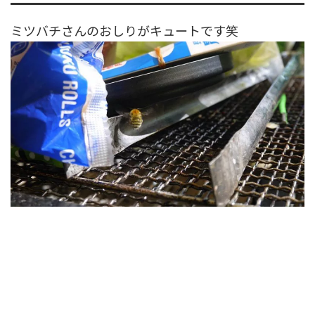
ミツバチさんのおしりがキュートです笑