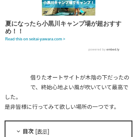
借りたオートサイトが木陰の下だったの
で、終始心地よい風が吹いていて最高で
した。
是非皆様に行ってみて欲しい場所の一つです。
目次
[
表示
]