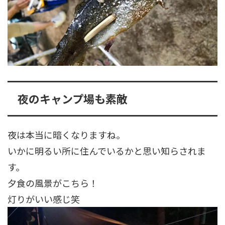
夜のキャンプ場も素敵
夜は本当に暗くなりますね。
いかに明るい所に住んでいるかと思い知らされま
す。
夕食の風景がこちら！
灯りがいい感じ笑