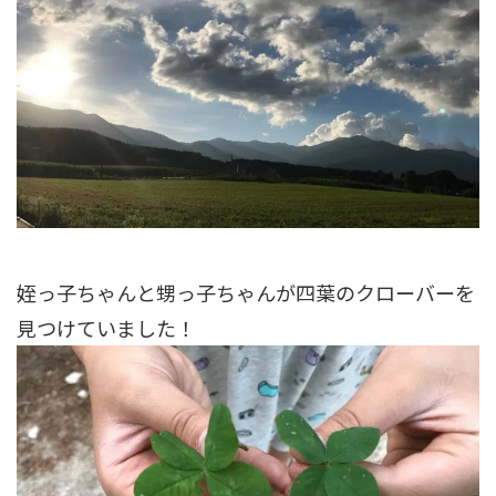
姪っ子ちゃんと甥っ子ちゃんが四葉のクローバーを
見つけていました！