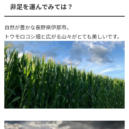
非足を運んでみては？
自然が豊かな長野県伊那市。
トウモロコシ畑と広がる山々がとても美しいです。