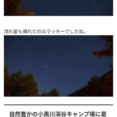
流れ星も撮れたのはラッキーでしたね。
自然豊かの小黒川渓谷キャンプ場に是