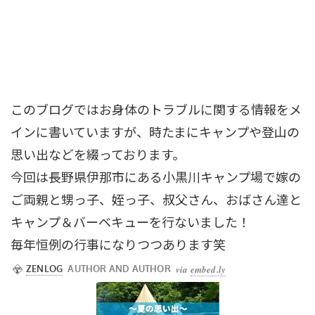
このブログではお身体のトラブルに関する情報をメ
インに書いていますが、時たまにキャンプや登山の
思い出などを綴っております。
今回は長野県伊那市にある小黒川キャンプ場で嫁の
ご両親と甥っ子、姪っ子、叔父さん、おばさん達と
キャンプ＆バーベキューを行ないました！
毎年恒例の行事になりつつあります笑