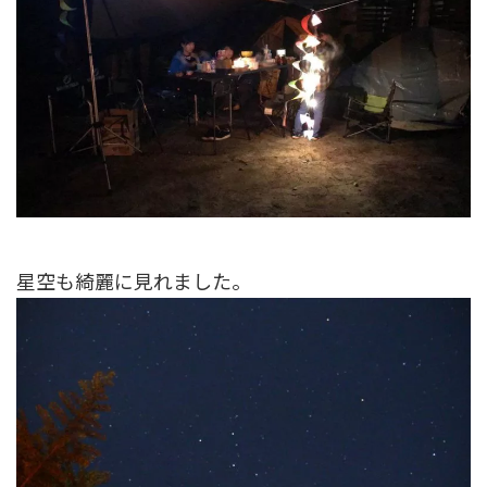
星空も綺麗に見れました。