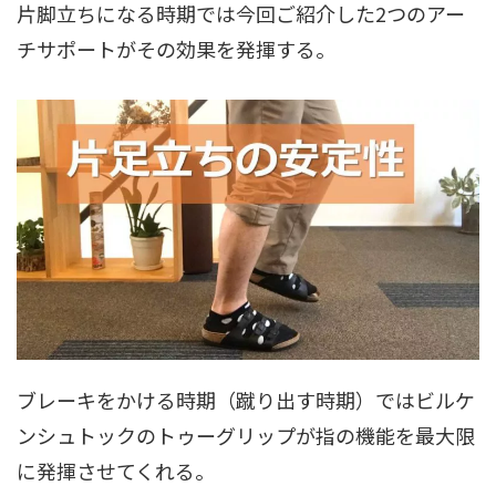
片脚立ちになる時期では今回ご紹介した2つのアー
チサポートがその効果を発揮する。
ブレーキをかける時期（蹴り出す時期）ではビルケ
ンシュトックのトゥーグリップが指の機能を最大限
に発揮させてくれる。