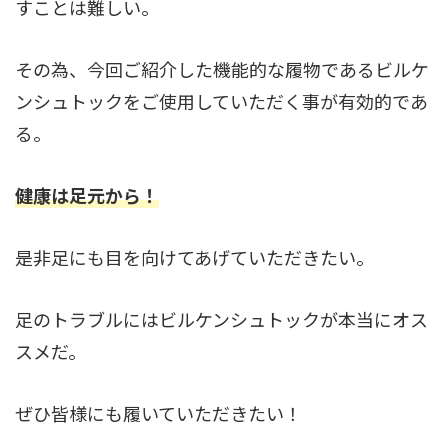
すことは難しい。
その為、今回ご紹介した機能的な履物であるビルケ
ンシュトックをご使用していただく事が有効的であ
る。
健康は足元から！
是非足にも目を向けてあげていただきたい。
足のトラブルにはビルケンシュトックが本当にオス
スメだ。
ぜひ皆様にも履いていただきたい！