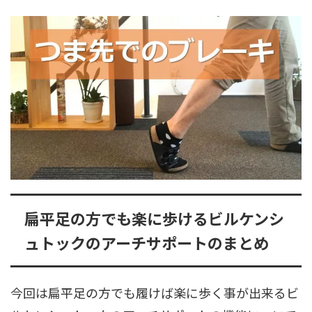
扁平足の方でも楽に歩けるビルケンシ
ュトックのアーチサポートのまとめ
今回は扁平足の方でも履けば楽に歩く事が出来るビ