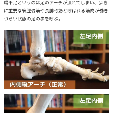
扁平足というのは足のアーチが潰れてしまい、歩き
に重要な後脛骨筋や長腓骨筋と呼ばれる筋肉が働き
づらい状態の足の事を呼ぶ。