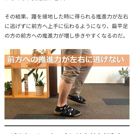
その結果、踵を接地した時に得られる推進力が左右
に逃げずに前方へ上手に伝わるようになり、扁平足
の方の前方への推進力が増し歩きやすくなるのだ。