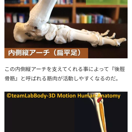
この内側縦アーチを支えてくれる事によって『後脛
骨筋』と呼ばれる筋肉が活動しやすくなるのだ。