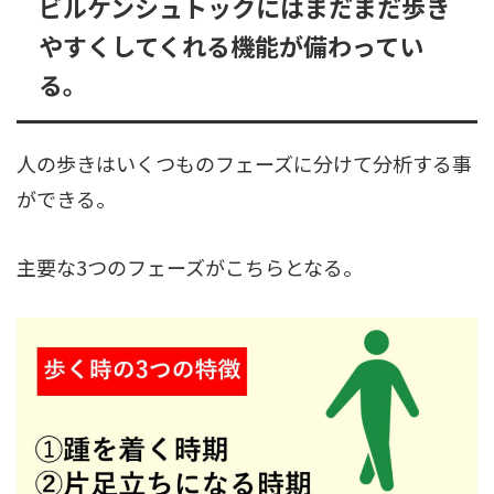
ビルケンシュトックにはまだまだ歩き
やすくしてくれる機能が備わってい
る。
人の歩きはいくつものフェーズに分けて分析する事
ができる。
主要な3つのフェーズがこちらとなる。