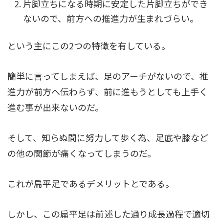
片脚立ちになる時期に安定した片脚立ちができ
ないので、前方への推進力が生まれづらい。
という主にこの2つの特徴を有している。
簡単に言ってしまえば、足のアーチがないので、推
進力が前方へ伝わらず、前に進もうとしても上手く
進む事が出来ないのだ。
そして、知らぬ間に努力して歩く為、足底や膝など
の他の関節が痛くなってしまうのだ。
これが扁平足であるデメリットとである。
しかし、この扁平足は前述した通り成長過程で適切