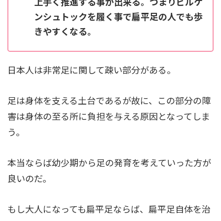
上手く推進する事が出来る。つまりビルケ
ンシュトックを履く事で扁平足の人でも歩
きやすくなる。
日本人は非常足に関して疎い部分がある。
足は身体を支える土台であるが故に、この部分の障
害は身体の至る所に負担を与える原因となってしま
う。
本当ならば幼少期から足の発育を考えていった方が
良いのだ。
もし大人になっても扁平足ならば、扁平足自体を治