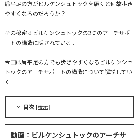
扁平足の方がビルケンシュトックを履くと何故歩き
やすくなるのだろうか？
その秘密はビルケンシュトックの2つのアーチサポ
ートの構造に隠されている。
今回は扁平足の方でも歩きやすくなるビルケンシュ
トックのアーチサポートの構造について解説してい
く。
目次
[
表示
]
動画：ビルケンシュトックのアーチサ