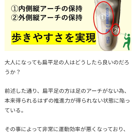
大人になっても扁平足の人はどうしたら良いのだろ
うか？
前述した通り、扁平足の方は足のアーチがない為、
本来得られるはずの推進力が得られない状態に陥っ
ている。
その事によって非常に運動効率が悪くなっており、