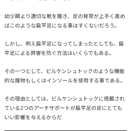
幼少期より適切な靴を履き、足の発育が上手く進め
ばこのような扁平足になる事はすくないだろう。
しかし、例え扁平足になってしまったとしても、扁
平足による弊害を防ぐ方法はいくらでもある。
その一つとして、ビルケンシュトックのような機能
的な履物もしくはインソールを使用する事である。
その理由としては、ビルケンシュトックに搭載され
ている2つのアーチサポートが扁平足の足にとても
いい影響を与えるからだ