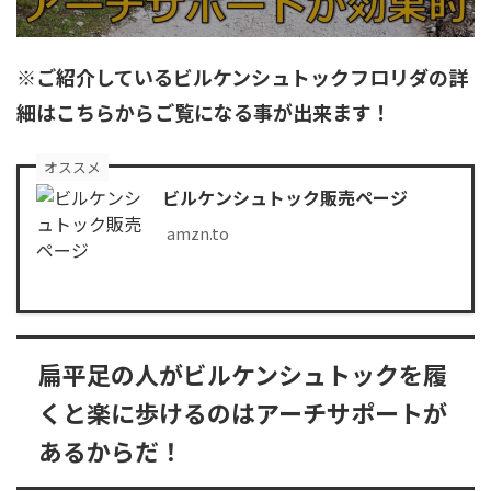
※ご紹介しているビルケンシュトックフロリダの詳
細はこちらからご覧になる事が出来ます！
オススメ
ビルケンシュトック販売ページ
amzn.to
扁平足の人がビルケンシュトックを履
くと楽に歩けるのはアーチサポートが
あるからだ！