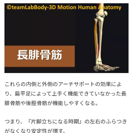
これらの内側と外側のアーチサポートの効果によ
り、扁平足によって上手く機能できていなかった長
腓骨筋や後脛骨筋が機能しやすくなる。
つまり、『片脚立ちになる時期』の左右のふらつき
がなくなり安定性が増す。