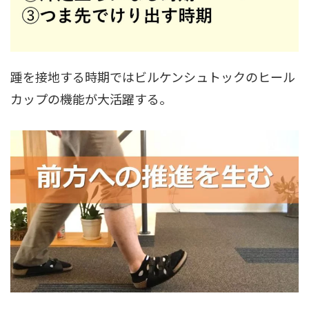
踵を接地する時期ではビルケンシュトックのヒール
カップの機能が大活躍する。