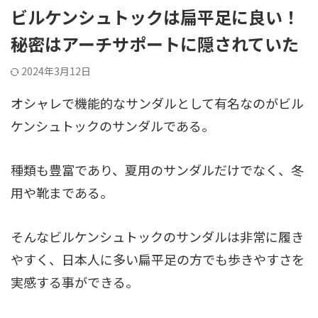
ビルケンシュトックは扁平足に良い！
秘密はアーチサポートに隠されていた
2024年3月12日
オシャレで機能的なサンダルとして有名なのがビル
ケンシュトックのサンダルである。
種類も豊富であり、夏用のサンダルだけでなく、冬
用や靴まである。
そんなビルケンシュトックのサンダルは非常に履き
やすく、日本人に多い扁平足の方でも歩きやすさを
実感する事ができる。