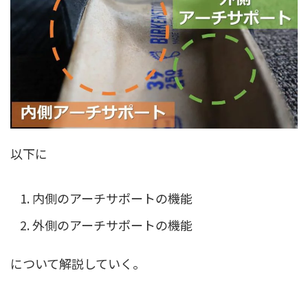
以下に
内側のアーチサポートの機能
外側のアーチサポートの機能
について解説していく。