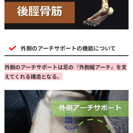
外側のアーチサポートの機能について
外側のアーチサポートは足の『外側縦アーチ』を支
えてくれる構造となる。