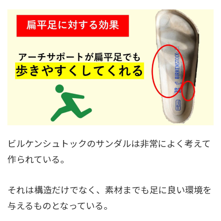
ビルケンシュトックのサンダルは非常によく考えて
作られている。
それは構造だけでなく、素材までも足に良い環境を
与えるものとなっている。