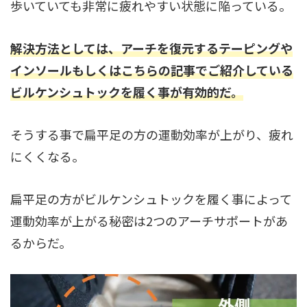
歩いていても非常に疲れやすい状態に陥っている。
解決方法としては、アーチを復元するテーピングや
インソールもしくはこちらの記事でご紹介している
ビルケンシュトックを履く事が有効的だ。
そうする事で扁平足の方の運動効率が上がり、疲れ
にくくなる。
扁平足の方がビルケンシュトックを履く事によって
運動効率が上がる秘密は2つのアーチサポートがあ
るからだ。