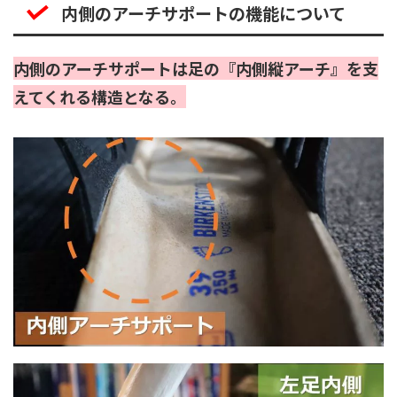
内側のアーチサポートの機能について
内側のアーチサポートは足の『内側縦アーチ』を支
えてくれる構造となる。