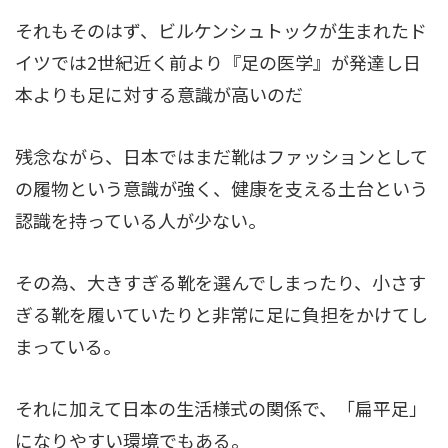
それもそのはず、ビルケンシュトックが生まれたド
イツでは2世紀近く前より『足の医学』が発達し日
本よりも足に対する意識が高いのだ
残念ながら、日本ではまだ靴はファッションとして
の履物という意識が強く、健康を支える土台という
認識を持っている人が少ない。
その為、大きすぎる靴を選んでしまったり、小さす
ぎる靴を履いていたりと非常に足に負担をかけてし
まっている。
それに加えて日本の生活様式の関係で、「扁平足」
になりやすい環境でもある。