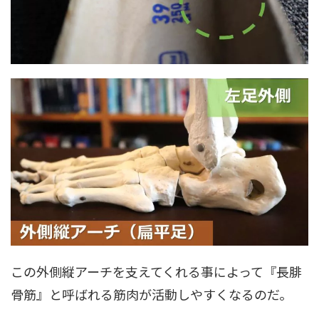
この外側縦アーチを支えてくれる事によって『長腓
骨筋』と呼ばれる筋肉が活動しやすくなるのだ。