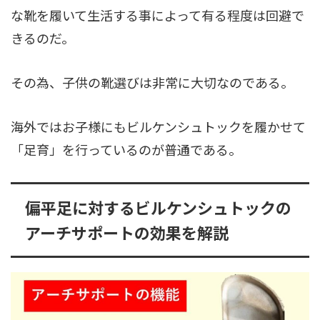
な靴を履いて生活する事によって有る程度は回避で
きるのだ。
その為、子供の靴選びは非常に大切なのである。
海外ではお子様にもビルケンシュトックを履かせて
「足育」を行っているのが普通である。
偏平足に対するビルケンシュトックの
アーチサポートの効果を解説