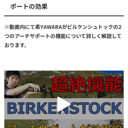
ポートの効果
※動画内にて柔YAWARAがビルケンシュトックの2
つのアーチサポートの機能について詳しく解説して
おります。