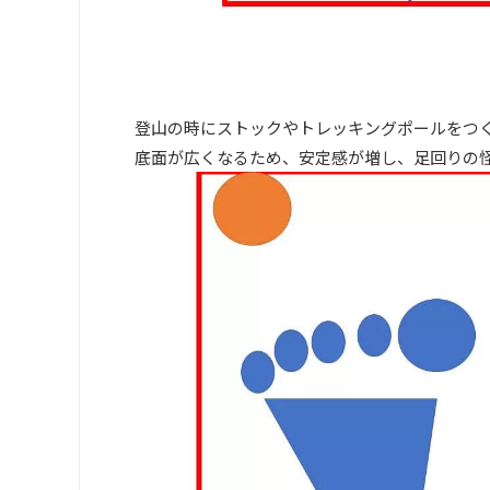
登山の時にストックやトレッキングポールをつ
底面が広くなるため、安定感が増し、足回りの