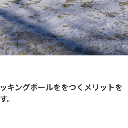
ッキングポールををつくメリットを
す。