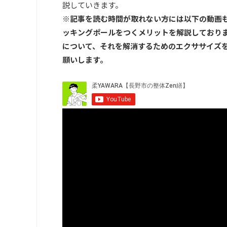
説していきます。
※記事を読む時間が取れない方には以下の動画も
ッキングポールをつくメリットを解説しております
について、それを解消するためのエクササイズ
願いします。