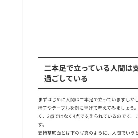
二本足で立っている人間は
過ごしている
まずはじめに人間は二本足で立っていますしか
椅子やテーブルを例に挙げて考えてみましょう。
く、3点ではなく4点で支えられているのです。
す。
支持基底面とは下の写真のように、人間でいう