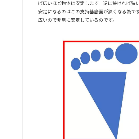
ば広いほど物体は安定します。逆に狭ければ狭
安定になるのはこの支持基底面が狭くなる為で
広いので非常に安定しているのです。