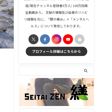
設/現在チャンネル登録者5万人/ 100万回再
生動画あり。 文献の情報及び自身のリハビ
リ経験を元に、「膝の痛み」×「メンタルヘ
ルス」について発信しております。
プロフィール詳細はこちらから