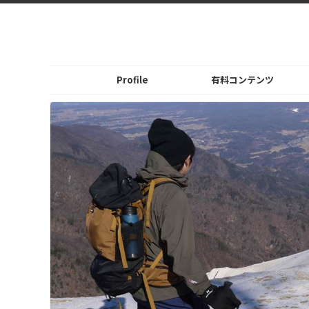
Profile
有料コンテンツ