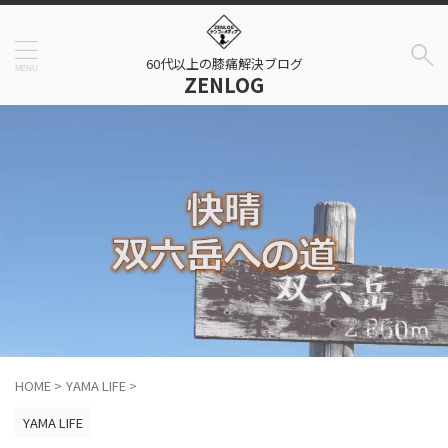
60代以上の膝痛解決ブログ
ZENLOG
HOME
>
YAMA LIFE
>
YAMA LIFE