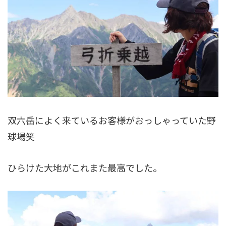
双六岳によく来ているお客様がおっしゃっていた野
球場笑
ひらけた大地がこれまた最高でした。