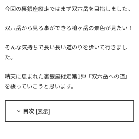
今回の裏銀座縦走ではまず双六岳を目指しました。
双六岳から見る事ができる槍ヶ岳の景色が見たい！
そんな気持ちで長い長い道のりを歩いて行きまし
た。
晴天に恵まれた裏銀座縦走第1弾『双六岳への道』
を綴っていこうと思います。
目次
[
表示
]