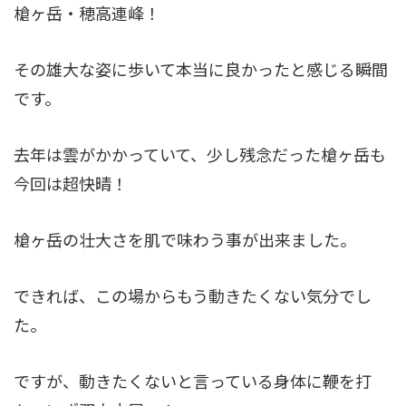
槍ヶ岳・穂高連峰！
その雄大な姿に歩いて本当に良かったと感じる瞬間
です。
去年は雲がかかっていて、少し残念だった槍ヶ岳も
今回は超快晴！
槍ヶ岳の壮大さを肌で味わう事が出来ました。
できれば、この場からもう動きたくない気分でし
た。
ですが、動きたくないと言っている身体に鞭を打
ち、いざ双六小屋へ！