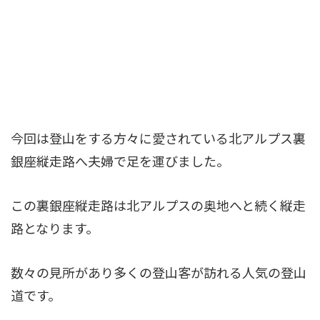
今回は登山をする方々に愛されている北アルプス裏
銀座縦走路へ夫婦で足を運びました。
この裏銀座縦走路は北アルプスの奥地へと続く縦走
路となります。
数々の見所があり多くの登山客が訪れる人気の登山
道です。