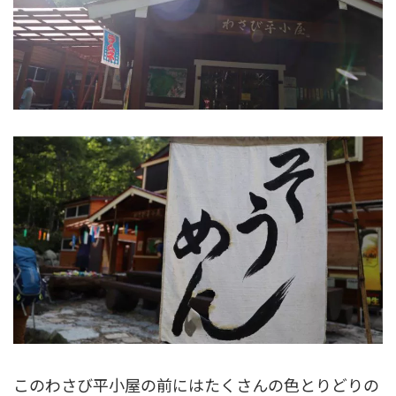
このわさび平小屋の前にはたくさんの色とりどりの