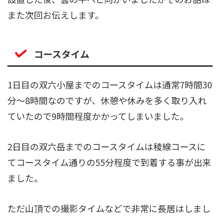
また次回お伝えします。
コースタイム
1日目の双六小屋までのコースタイムは通常7時間30
分〜8時間なのですが、休憩や休みを多く取り入れ
ていたので9時間程度かかってしまいました。
2日目の双六岳までのコースタイムは稜線コースに
てコースタイム通りの55分程度で到着する事が出来
ました。
ただ山頂での撮影タイムなどで非常に長居はしまし