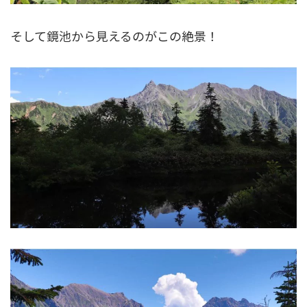
そして鏡池から見えるのがこの絶景！