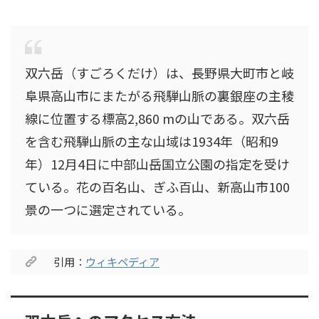
双六岳（すごろくだけ）は、長野県大町市と岐
阜県高山市にまたがる飛騨山脈の裏銀座の主稜
線に位置する標高2,860 mの山である。双六岳
を含む飛騨山脈の主な山域は1934年（昭和9
年）12月4日に中部山岳国立公園の指定を受け
ている。花の百名山、ぎふ百山、新高山市100
景の一つに選定されている。
引用：
ウィキペディア