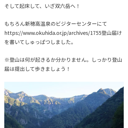
そして起床して、いざ双六岳へ！
もちろん新穂高温泉のビジターセンターにて
https://www.okuhida.or.jp/archives/1755登山届け
を書いてしゅっぱつしました。
※登山は何が起きるか分かりません。しっかり登山
届は提出して歩きましょう！