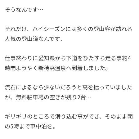
そうなんです…
それだけ、ハイシーズンには多くの登山客が訪れる
人気の登山道なんです。
仕事終わりに愛知県から下道をひたすら走る事約4
時間ようやく新穂高温泉へ到着しました。
流石によるなら少ないだろうと高を括っていました
が、無料駐車場の空きが残り2台…
ギリギリのところで滑り込む事ができ、そのまま朝
の5時まで車中泊を。