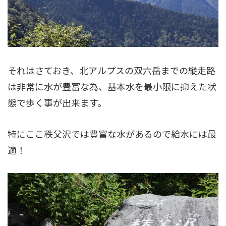
それはさておき、北アルプスの双六岳までの縦走路
は非常に水が豊富な為、基本水を最小限に抑えた状
態で歩く事が出来ます。
特にここ秩父沢では豊富な水があるので給水には最
適！