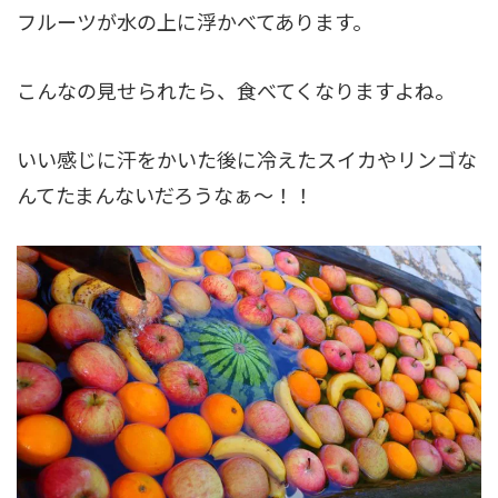
フルーツが水の上に浮かべてあります。
こんなの見せられたら、食べてくなりますよね。
いい感じに汗をかいた後に冷えたスイカやリンゴな
んてたまんないだろうなぁ〜！！