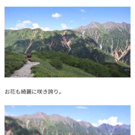
お花も綺麗に咲き誇り。