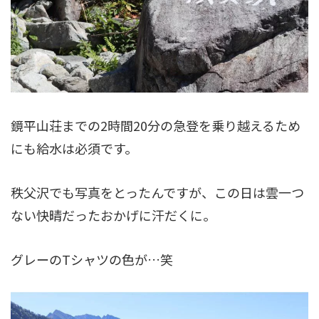
鏡平山荘までの2時間20分の急登を乗り越えるため
にも給水は必須です。
秩父沢でも写真をとったんですが、この日は雲一つ
ない快晴だったおかげに汗だくに。
グレーのTシャツの色が…笑