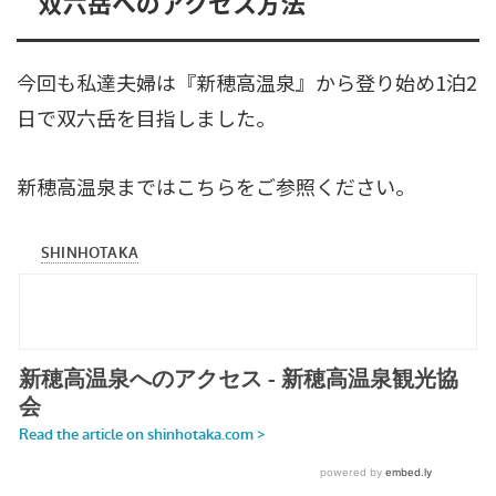
双六岳へのアクセス方法
今回も私達夫婦は『新穂高温泉』から登り始め1泊2
日で双六岳を目指しました。
新穂高温泉まではこちらをご参照ください。