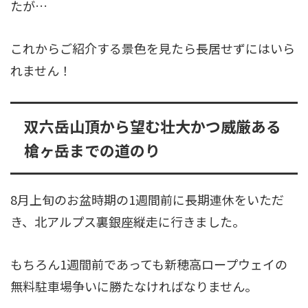
たが…
これからご紹介する景色を見たら長居せずにはいら
れません！
双六岳山頂から望む壮大かつ威厳ある
槍ヶ岳までの道のり
8月上旬のお盆時期の1週間前に長期連休をいただ
き、北アルプス裏銀座縦走に行きました。
もちろん1週間前であっても新穂高ロープウェイの
無料駐車場争いに勝たなければなりません。