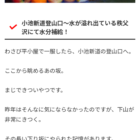
小池新道登山口〜水が溢れ出ている秩父
沢にて水分補給！
わさび平小屋で一服したら、小池新道の登山口へ。
ここから眺めるあの坂。
まじできついやつです。
昨年はそんなに気にならなかったのですが、下山が
非常にきつく。
その長い下り坂にやられた記憶があります。