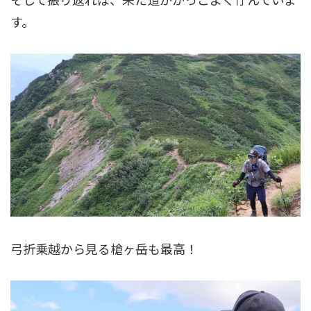
す。
弓折乗越から見る槍ヶ岳も最高！