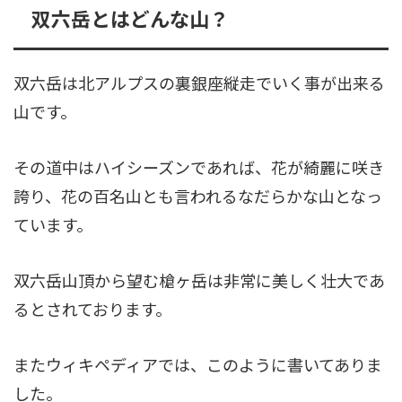
双六岳とはどんな山？
双六岳は北アルプスの裏銀座縦走でいく事が出来る
山です。
その道中はハイシーズンであれば、花が綺麗に咲き
誇り、花の百名山とも言われるなだらかな山となっ
ています。
双六岳山頂から望む槍ヶ岳は非常に美しく壮大であ
るとされております。
またウィキペディアでは、このように書いてありま
した。