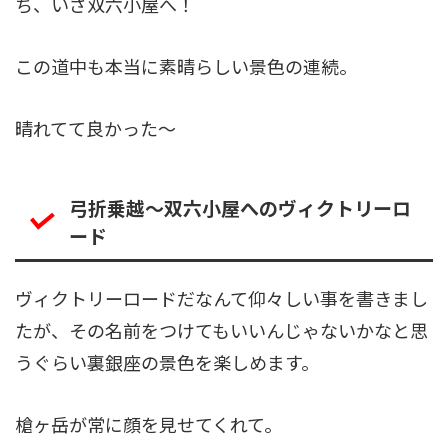
この道中も本当に素晴らしい景色の連続。
晴れてて良かった〜
弓折乗越〜双六小屋へのヴィクトリーロ
ード
ヴィクトリーロードだなんて仰々しい事を書きまし
たが、その名前をつけてもいいんじゃないかなと思
うぐらい裏銀座の景色を楽しめます。
槍ヶ岳が常に顔を見せてくれて。