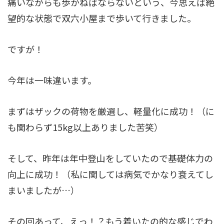
望的な状態で双六小屋まで歩いて行きました。
ですが！
今年は一味違います。
まずはザックの荷物を厳選し、軽量化に成功！（に
も関わらず15kg以上ありました苦笑）
そして、昨年は年中登山をしていたので基礎体力の
向上に成功！（私に関しては病気でかなり衰えてし
まいましたが…）
その回あって、えっ！？もう着いたの的な感じでわ