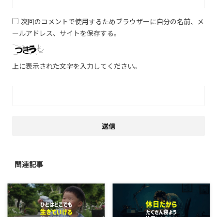
次回のコメントで使用するためブラウザーに自分の名前、メ
ールアドレス、サイトを保存する。
上に表示された文字を入力してください。
関連記事