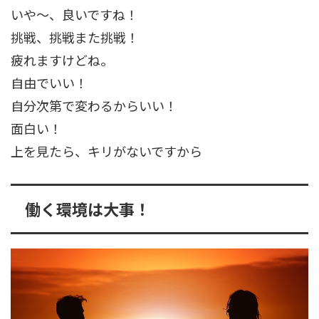
いや～、良いですね！
挑戦、挑戦また挑戦！
疲れますけどね。
自由でいい！
自分次第で変わるからいい！
面白い！
上を見たら、キリがないですから
働く環境は大事！