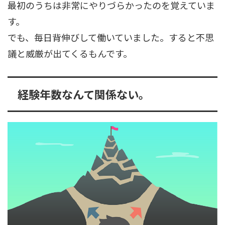
最初のうちは非常にやりづらかったのを覚えていま
す。
でも、毎日背伸びして働いていました。すると不思
議と威厳が出てくるもんです。
経験年数なんて関係ない。