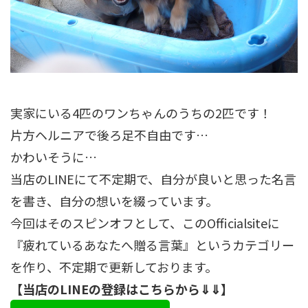
実家にいる4匹のワンちゃんのうちの2匹です！
片方ヘルニアで後ろ足不自由です…
かわいそうに…
当店のLINEにて不定期で、自分が良いと思った名言
を書き、自分の想いを綴っています。
今回はそのスピンオフとして、このOfficialsiteに
『疲れているあなたへ贈る言葉』というカテゴリー
を作り、不定期で更新しております。
【当店のLINEの登録はこちらから⇓⇓】