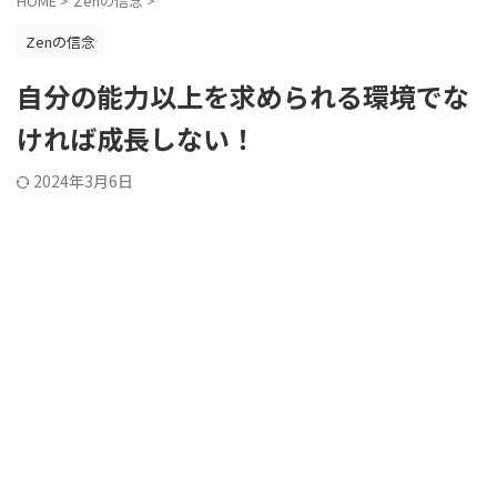
HOME
>
Zenの信念
>
Zenの信念
自分の能力以上を求められる環境でな
ければ成長しない！
2024年3月6日