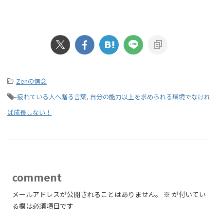
-
Zenの信念
-
疲れている人へ贈る言葉
,
自分の能力以上を求められる環境でなけれ
ば成長しない！
comment
メールアドレスが公開されることはありません。
※
が付いてい
る欄は必須項目です