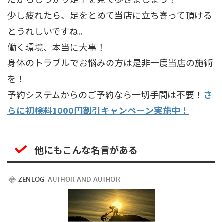
少し疲れたら、足をとめて当店に立ち寄って頂ける
とうれしいですね。
働く環境、本当に大事！
身体のトラブルでお悩みの方は是非一度当店の施術
を！
予約システムからのご予約なら一切手間は不要！
さ
らに初検料1000円割引キャンペーン実施中！
他にもこんな名言がある