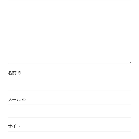
名前
※
メール
※
サイト