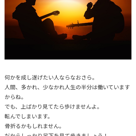
何かを成し遂げたい人ならなおさら。
人間、多かれ、少なかれ人生の半分は働いています
からね。
でも、上ばかり見てたら歩けませんよ。
転んでしまいます。
骨折るかもしれません。
だからしっかり足下を見て歩きましょう！