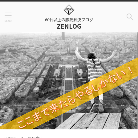
60代以上の膝痛解決ブログ
ZENLOG