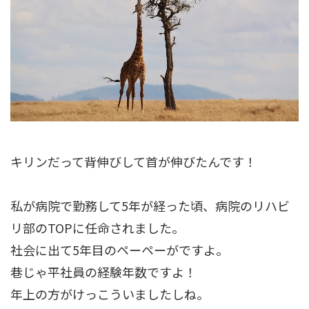
キリンだって背伸びして首が伸びたんです！
私が病院で勤務して5年が経った頃、病院のリハビ
リ部のTOPに任命されました。
社会に出て5年目のペーペーがですよ。
巷じゃ平社員の経験年数ですよ！
年上の方がけっこういましたしね。