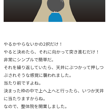
やるかやらないかの2択だけ！
やると決めたら、それに向かって突き進むだけ！
非常にシンプルで簡単だ。
それを繰り返していたら、天井にぶつかって押しつ
ぶされそうな感覚に襲われました。
当たり前ですよね。
決まった枠の中で上へ上へと行ったら、いつか天井
に当たりますからね。
なので、整体院を開業しました。