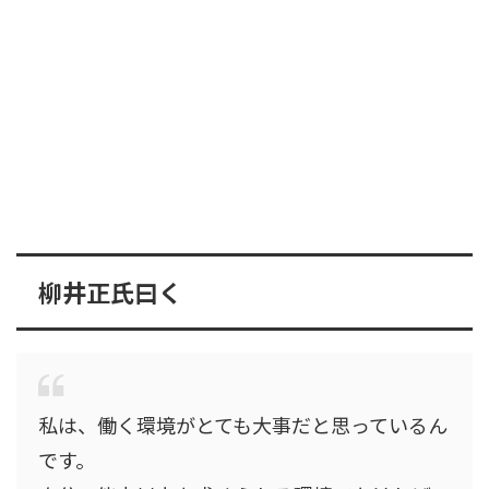
柳井正氏曰く
私は、働く環境がとても大事だと思っているん
です。