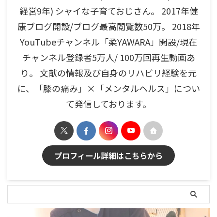
経営9年) シャイな子育ておじさん。 2017年健
康ブログ開設/ブログ最高閲覧数50万。 2018年
YouTubeチャンネル「柔YAWARA」開設/現在
チャンネル登録者5万人/ 100万回再生動画あ
り。 文献の情報及び自身のリハビリ経験を元
に、「膝の痛み」×「メンタルヘルス」につい
て発信しております。
プロフィール詳細はこちらから