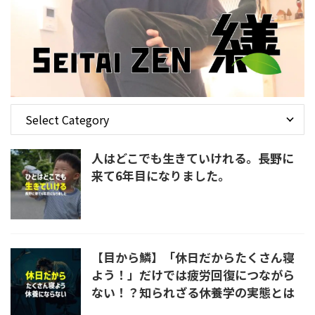
人はどこでも生きていけれる。長野に
来て6年目になりました。
【目から鱗】「休日だからたくさん寝
よう！」だけでは疲労回復につながら
ない！？知られざる休養学の実態とは