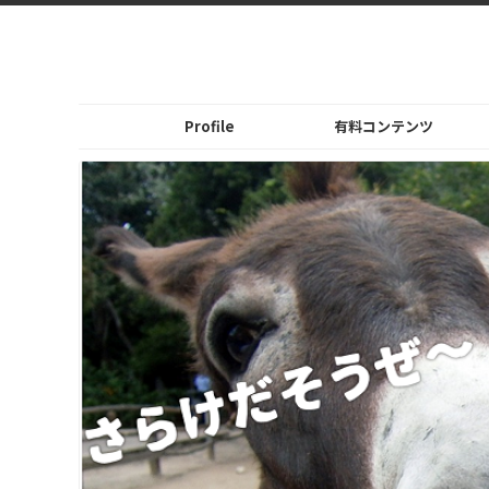
Profile
有料コンテンツ