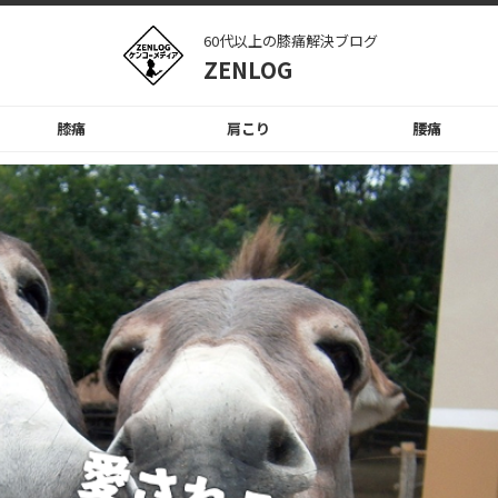
60代以上の膝痛解決ブログ
ZENLOG
膝痛
肩こり
腰痛