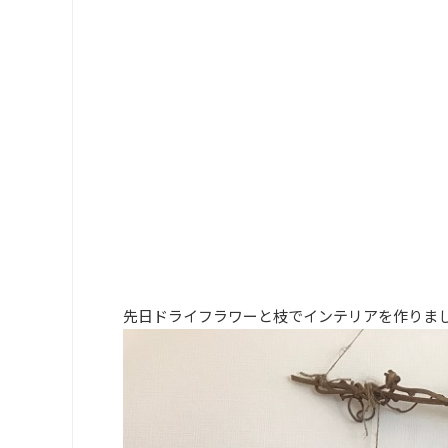
先日ドライフラワーと枝でインテリアを作りま