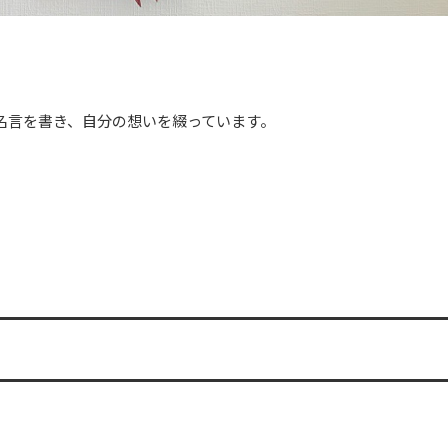
た名言を書き、自分の想いを綴っています。