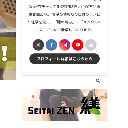
設/現在チャンネル登録者5万人/ 100万回再
生動画あり。 文献の情報及び自身のリハビ
リ経験を元に、「膝の痛み」×「メンタルヘ
ルス」について発信しております。
プロフィール詳細はこちらから