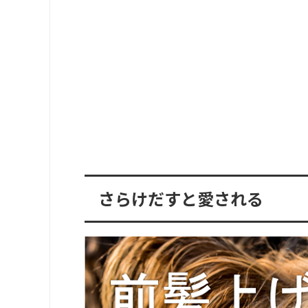
さらけだすと愛される