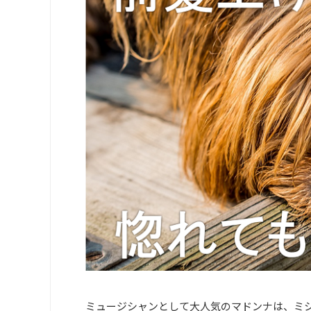
ミュージシャンとして大人気のマドンナは、ミ