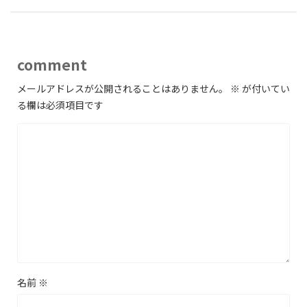
comment
メールアドレスが公開されることはありません。
※
が付いてい
る欄は必須項目です
名前
※