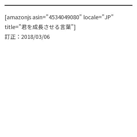
[amazonjs asin="4534049080" locale="JP"
title="君を成長させる言葉"]
訂正：2018/03/06