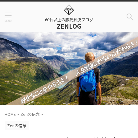
60代以上の膝痛解決ブログ
ZENLOG
HOME
>
Zenの信念
>
Zenの信念