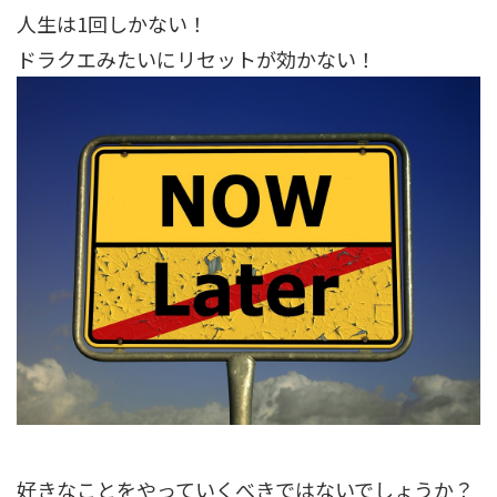
人生は1回しかない！
ドラクエみたいにリセットが効かない！
好きなことをやっていくべきではないでしょうか？