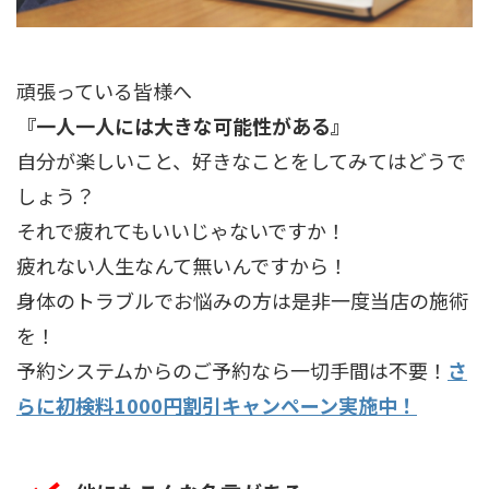
頑張っている皆様へ
『一人一人には大きな可能性がある』
自分が楽しいこと、好きなことをしてみてはどうで
しょう？
それで疲れてもいいじゃないですか！
疲れない人生なんて無いんですから！
身体のトラブルでお悩みの方は是非一度当店の施術
を！
予約システムからのご予約なら一切手間は不要！
さ
らに初検料1000円割引キャンペーン実施中！