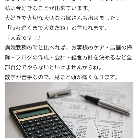
私は今好きなことが出来ています。
大好きで大切な大切なお嫁さんも出来ました。
「時々遅くまで大変だね」と言われます。
『大変です！』
病院勤務の時と比べれば、お客様のケア・店舗の掃
除・ブログの作成・会計・経営方針を決めるなど全
部自分でやらないといけませんからね。
数字が苦手なので、見ると頭が痛くなります。