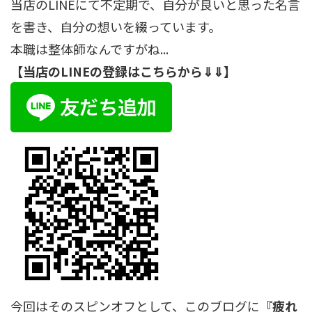
当店のLINEにて不定期で、自分が良いと思った名言
を書き、自分の想いを綴っています。
本職は整体師なんですがね...
【当店のLINEの登録はこちらから⇓⇓】
今回はそのスピンオフとして、このブログに
『疲れ