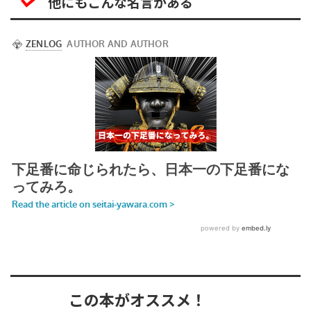
他にもこんな名言がある
この本がオススメ！