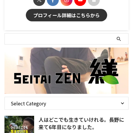
プロフィール詳細はこちらから
人はどこでも生きていけれる。長野に
来て6年目になりました。