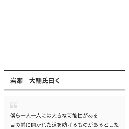
岩瀬 大輔氏曰く
僕ら一人一人には大きな可能性がある
目の前に開かれた道を妨げるものがあるとした