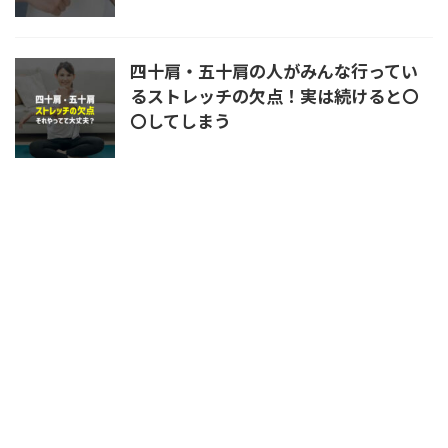
四十肩・五十肩の人がみんな行ってい
るストレッチの欠点！実は続けると〇
〇してしまう