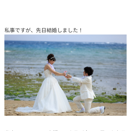
私事ですが、先日結婚しました！