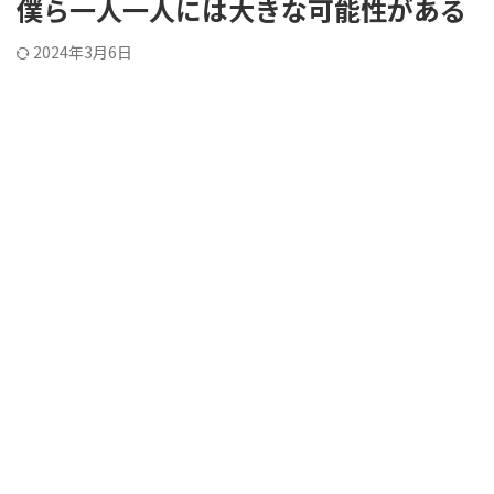
僕ら一人一人には大きな可能性がある
2024年3月6日