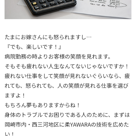
たまにお嫁さんにも怒られますし…
『でも、楽しいです！』
病院勤務の時よりお客様の笑顔を見れます。
そもそも疲れない人生なんてないじゃないですか！
疲れない仕事をして笑顔が見れないぐらいなら、疲
れても、怒られても、人の笑顔が見れる仕事を選び
ますよ！
もちろん夢もありますからね！
身体のトラブルでお困りである人のために、まずは
岡崎市内・西三河地区に柔YAWARAの技術を広めた
い！