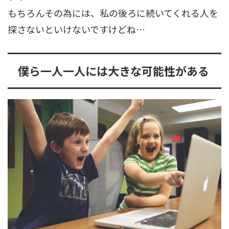
もちろんその為には、私の後ろに続いてくれる人を
探さないといけないですけどね…
僕ら一人一人には大きな可能性がある