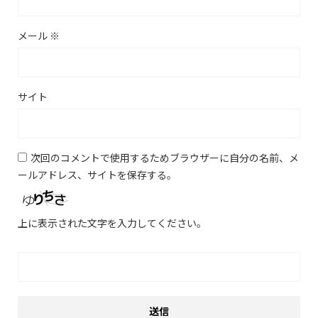
メール
※
サイト
次回のコメントで使用するためブラウザーに自分の名前、メ
ールアドレス、サイトを保存する。
上に表示された文字を入力してください。