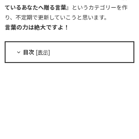
ているあなたへ贈る言葉』
というカテゴリーを作
り、不定期で更新していこうと思います。
言葉の力は絶大ですよ！
目次
[
表示
]