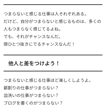
つまらないと感じる仕事は人それぞれある。
だけど、自分がつまらないと感じるものは、多くの
人もつまらなく感じてるよね。
でも、それがチャンスなんだ。
頭ひとつ抜きにでるチャンスなんだ！
他人と差をつけよう！
つまらないと感じる仕事ほど楽しくしようよ。
薪割りの仕事がつまらない？
皿洗いの仕事がつまらない？
ブログを書くのがつまらない？