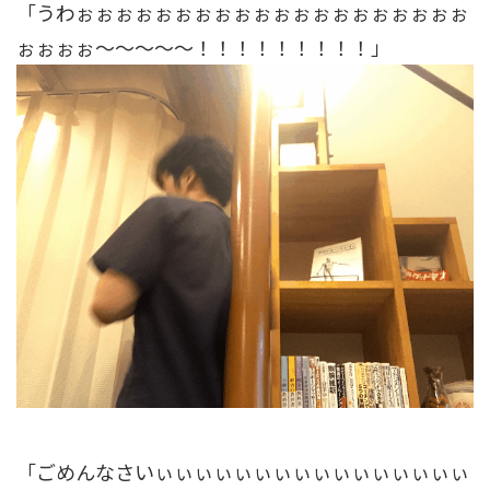
「うわぉぉぉぉぉぉぉぉぉぉぉぉぉぉぉぉぉぉぉぉ
ぉぉぉぉ～～～～～！！！！！！！！！」
「ごめんなさいぃぃぃぃぃぃぃぃぃぃぃぃぃぃぃぃ