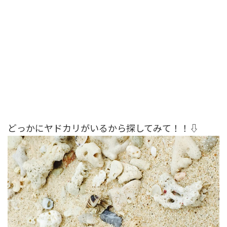
どっかにヤドカリがいるから探してみて！！⇩