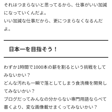
それはつまらないと思ってるから、仕事がいい加減
になっていくんだよ。
いい加減な仕事だから、更につまらなくなるんだ
よ。
日本一を目指そう！
わずか1時間で1000本の薪を割るという挑戦をして
みないかい？
どんな汚れも一瞬で落としてしまう食洗機を開発し
てみないかい？
ブログだってみんなの分からない専門用語ならべて
書くより、変な画像載せまくってみないかい？