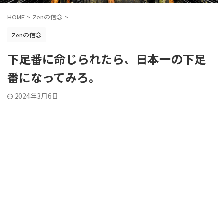
HOME
>
Zenの信念
>
Zenの信念
下足番に命じられたら、日本一の下足
番になってみろ。
2024年3月6日