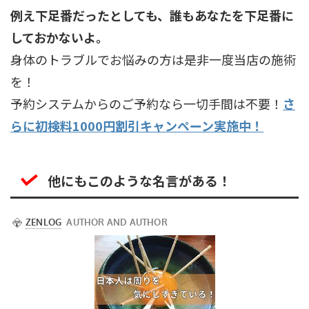
例え下足番だったとしても、誰もあなたを下足番に
しておかないよ。
身体のトラブルでお悩みの方は是非一度当店の施術
を！
予約システムからのご予約なら一切手間は不要！
さ
らに初検料1000円割引キャンペーン実施中！
他にもこのような名言がある！