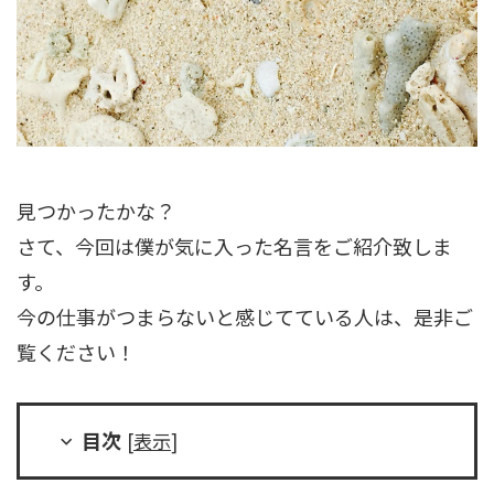
見つかったかな？
さて、今回は僕が気に入った名言をご紹介致しま
す。
今の仕事がつまらないと感じてている人は、是非ご
覧ください！
目次
[
表示
]