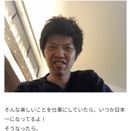
そんな楽しいことを仕事にしていたら、いつか日本
一になってるよ！
そうなったら、