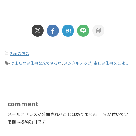
-
Zenの信念
-
つまらない仕事なんてやるな
,
メンタルアップ
,
楽しい仕事をしよう
comment
メールアドレスが公開されることはありません。
※
が付いてい
る欄は必須項目です