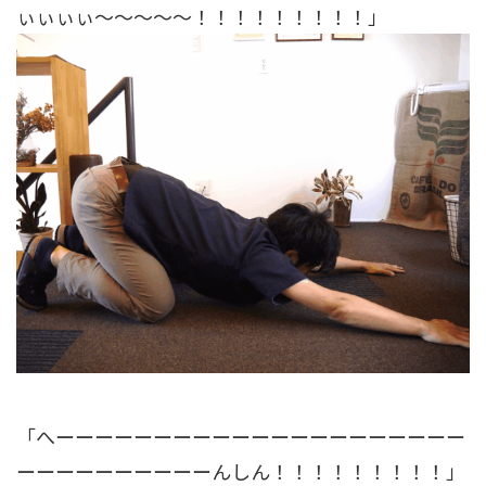
ぃぃぃぃ～～～～～！！！！！！！！！」
「へーーーーーーーーーーーーーーーーーーーーー
ーーーーーーーーーーんしん！！！！！！！！！」