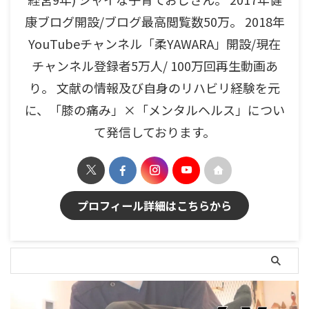
康ブログ開設/ブログ最高閲覧数50万。 2018年
YouTubeチャンネル「柔YAWARA」開設/現在
チャンネル登録者5万人/ 100万回再生動画あ
り。 文献の情報及び自身のリハビリ経験を元
に、「膝の痛み」×「メンタルヘルス」につい
て発信しております。
プロフィール詳細はこちらから