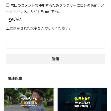
次回のコメントで使用するためブラウザーに自分の名前、メ
ールアドレス、サイトを保存する。
上に表示された文字を入力してください。
関連記事