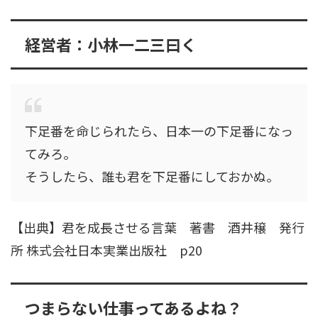
経営者：小林一二三曰く
下足番を命じられたら、日本一の下足番になっ
てみろ。
そうしたら、誰も君を下足番にしておかぬ。
【出典】君を成長させる言葉 著書 酒井穣 発行
所 株式会社日本実業出版社 p20
つまらない仕事ってあるよね？