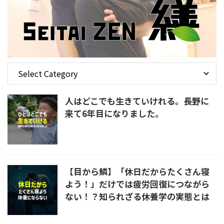
人はどこでも生きていけれる。長野に
来て6年目になりました。
【目から鱗】「休日だからたくさん寝
よう！」だけでは疲労回復につながら
ない！？知られざる休養学の実態とは