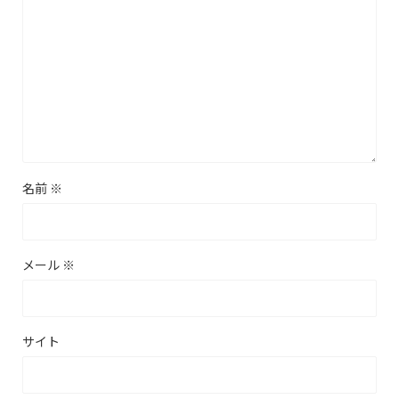
名前
※
メール
※
サイト