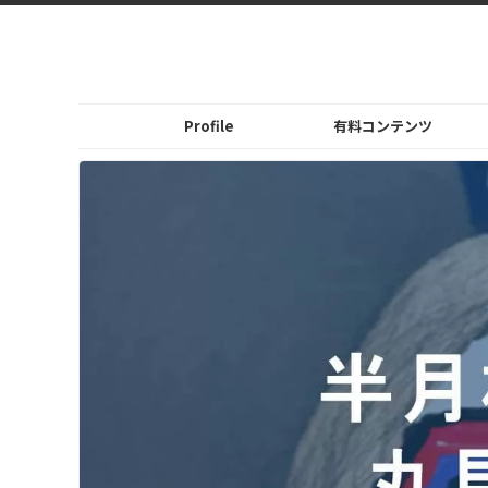
Profile
有料コンテンツ