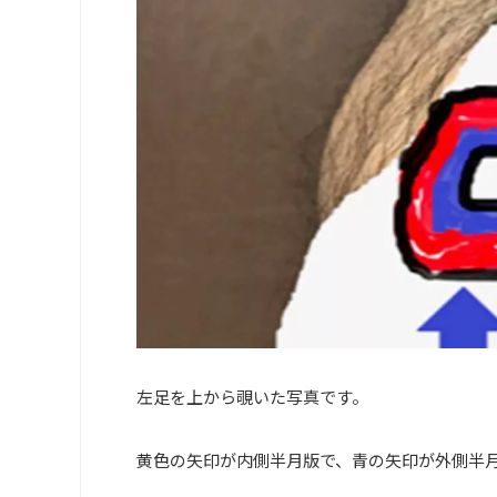
左足を上から覗いた写真です。
黄色の矢印が内側半月版で、青の矢印が外側半