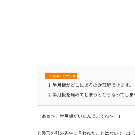
この記事で分かる事
半月板がどこにあるのか理解できます。
半月板を痛めてしまうとどうなってしま
「あぁ～、半月板がいたんでますね～。」
と整形外科の先生に言われたことはないでしょ