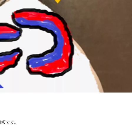
月板です。