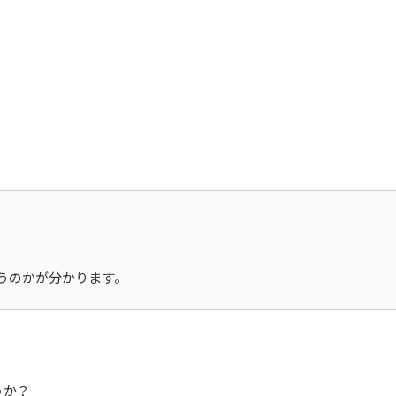
うのかが分かります。
うか？