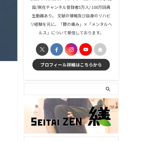
設/現在チャンネル登録者5万人/ 100万回再
生動画あり。 文献の情報及び自身のリハビ
リ経験を元に、「膝の痛み」×「メンタルヘ
ルス」について発信しております。
プロフィール詳細はこちらから