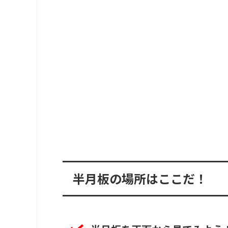
半月板の場所はここだ！