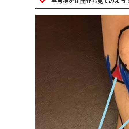
半月板を正面から見てみよう