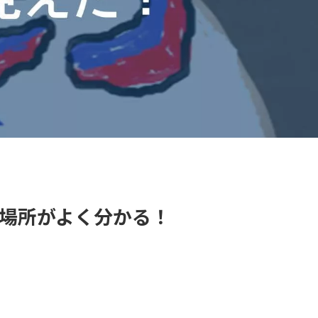
場所がよく分かる！