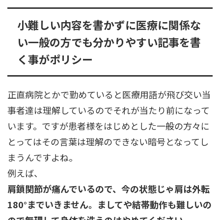
小難しい内容を書かずに医療に関係な
い一般の方でも分かりやすい記事を書
く事がポリシー
正直病院とかで勤めていると医療用語が飛び交い当
事者達は理解しているのでそれが当たり前になって
います。ですが患者様をはじめとした一般の方々に
とってはその言葉は理解のできない暗号となってし
まうんですよね。
例えば、
肩鎖関節が痛んでいるので、今の状態じゃ肩は外転
180°までいきません。ましてや結帯動作も難しいの
ので無理して身体を洗うのはやめてください。