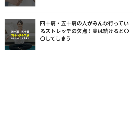
四十肩・五十肩の人がみんな行ってい
るストレッチの欠点！実は続けると〇
〇してしまう