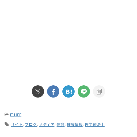
-
IT LIFE
-
サイト
,
ブログ
,
メディア
,
信念
,
健康情報
,
理学療法士