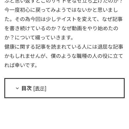
ふと思い返すとこのサイトをなぜ立ち上げたのか？
今一度初心に戻ってみようではないかと思いまし
た。その為今回は少しテイストを変えて、なぜ記事
を書き続けているのか？なぜ動画をやり始めたの
か？について綴っていきます。
健康に関する記事を読まれている人には退屈な記事
かもしれませんが、僕のような職種の人の役に立て
れば幸いです。
目次
[
表示
]