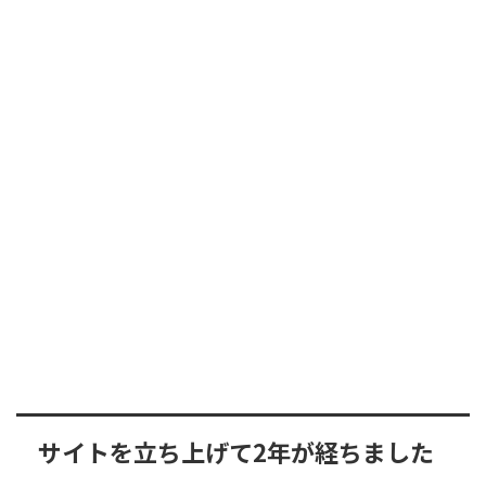
サイトを立ち上げて2年が経ちました