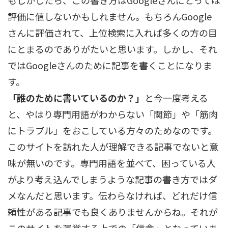
評価に値しないかもしれません。もちろんGoogle
さんに評価されて、上位検索に入れば多くの方の目
にとまるのでありがたいと思います。しかし、それ
ではGoogleさんのために記事を書くことになりま
す。
「誰のために書いているのか？」
と今一度考える
と、やはり専門用語がわからない「関節」や「筋肉
にトラブル」をおこしている方々のためなのです。
このサイトを訪れた人が理解できる記事でないと意
味が無いのです。専門用語を並べて、困っている人
がより考え込んでしまうような記事の書き方ではダ
メなんだと思います。伝わらなければ、どれだけ信
頼性がある記事でも良くありませんからね。それが
このサイトを運営する上での「信念」となっていま