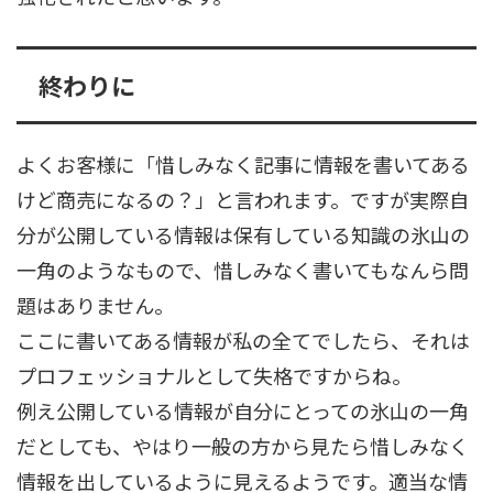
終わりに
よくお客様に「惜しみなく記事に情報を書いてある
けど商売になるの？」と言われます。ですが実際自
分が公開している情報は保有している知識の氷山の
一角のようなもので、惜しみなく書いてもなんら問
題はありません。
ここに書いてある情報が私の全てでしたら、それは
プロフェッショナルとして失格ですからね。
例え公開している情報が自分にとっての氷山の一角
だとしても、やはり一般の方から見たら惜しみなく
情報を出しているように見えるようです。適当な情