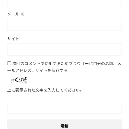
メール
※
サイト
次回のコメントで使用するためブラウザーに自分の名前、メ
ールアドレス、サイトを保存する。
上に表示された文字を入力してください。