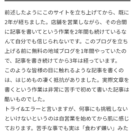
前述したようにこのサイトを立ち上げてから、既に
2年が経ちました。店舗を営業しながら、その合間
に記事を書いてという作業を2年間も続けているな
んて自分でも信じられないです。このブログを立ち
上げる前に無料の地域ブログを1年間やっていたの
で、記事を書き続けてから3年は経っています。
このような皆様の目に触れるような記事を書くの
は、はじめもの凄く抵抗がありました。実際文章を
書くという作業は非常に苦手で初めて書いた記事は
酷いものでした。
トライ&エラーと言いますが、何事にも挑戦しない
といけないというのは自営業を始めてから肌に感じ
ております。苦手な事でも実は「食わず嫌い」みた