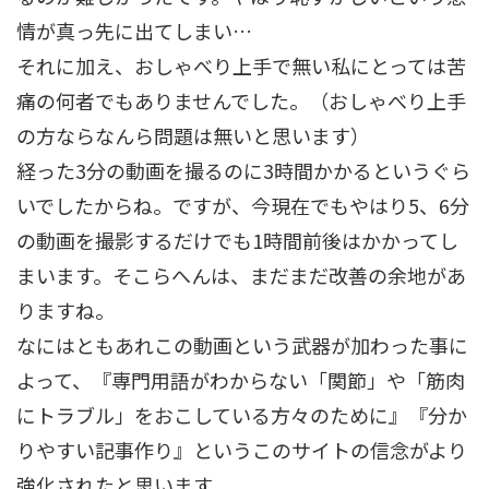
情が真っ先に出てしまい…
それに加え、おしゃべり上手で無い私にとっては苦
痛の何者でもありませんでした。（おしゃべり上手
の方ならなんら問題は無いと思います）
経った3分の動画を撮るのに3時間かかるというぐら
いでしたからね。ですが、今現在でもやはり5、6分
の動画を撮影するだけでも1時間前後はかかってし
まいます。そこらへんは、まだまだ改善の余地があ
りますね。
なにはともあれこの動画という武器が加わった事に
よって、『専門用語がわからない「関節」や「筋肉
にトラブル」をおこしている方々のために』『分か
りやすい記事作り』というこのサイトの信念がより
強化されたと思います。