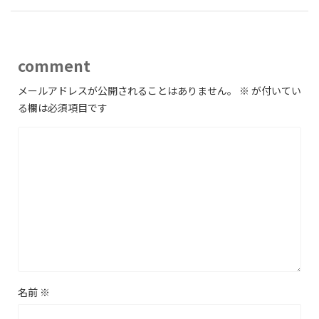
comment
メールアドレスが公開されることはありません。
※
が付いてい
る欄は必須項目です
名前
※