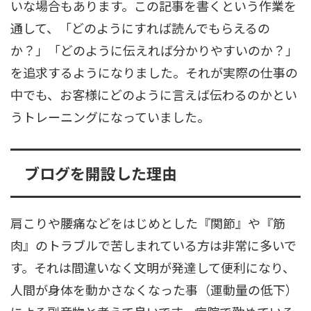
いな場合もあります。この記事を書くという作業を
通して、「どのようにすれば読んでもらえるの
か？」「どのように伝えれば分かりやすいのか？」
を追求するようになりました。それが実際の仕事の
中でも、お客様にどのように言えば伝わるのかとい
うトレーニングになっていました。
ブログを開設した理由
肩こりや腰痛などをはじめとした『関節』や『筋
肉』のトラブルで苦しまれている方は非常に多いで
す。それは間違いなく文明が発達して便利になり、
人間が身体を動かさなくなった事（運動量の低下）