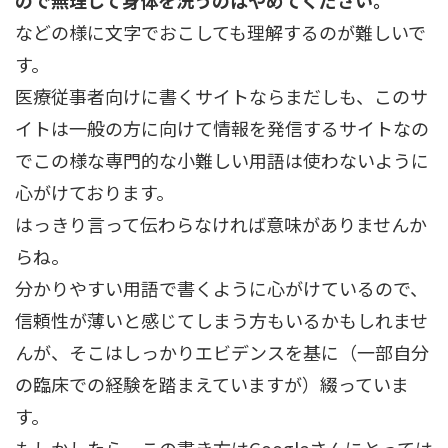
などの様に文字でおこしても理解するのが難しいで
す。
医療従事者向けに書くサイトならまだしも、このサ
イトは一般の方に向けて情報を発信するサイトなの
でこの様な専門的な小難しい用語は使わないように
心がけております。
はっきり言って伝わらなければ意味がありませんか
らね。
分かりやすい用語で書くように心がけているので、
信頼性が薄いと感じてしまう方もいるかもしれませ
んが、そこはしっかりエビデンスを基に（一部自分
の臨床での経験を踏まえていますが）綴っていま
す。
もしかしたら、この書き方はGoogleさんにとっては