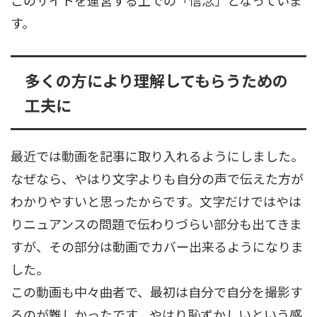
す。
多くの方により理解してもらうための
工夫に
最近では動画を記事に取り入れるようにしました。
なぜなら、やはり文字よりも自分の声で伝えた方が
わかりやすいと思ったからです。文字だけではやは
りニュアンスの問題で伝わりづらい部分も出てきま
すが、その部分は動画でカバー出来るようになりま
した。
この動画も中々曲者で、最初は自分で自分を撮影す
るのが難しかったです。やはり恥ずかしいという感