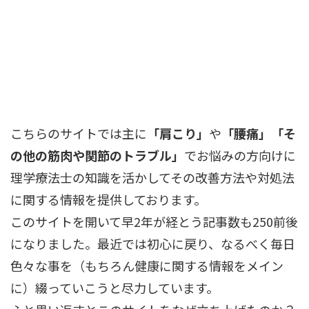
こちらのサイトでは主に
「肩こり」
や
「腰痛」「そ
の他の筋肉や関節のトラブル」
でお悩みの方向けに
理学療法士の知識を活かしてその改善方法や対処法
に関する情報を提供しております。
このサイトを開いて早2年が経とう記事数も250前後
になりました。最近では初心に戻り、なるべく毎日
色々な事を（もちろん健康に関する情報をメイン
に）綴っていこうと尽力しています。