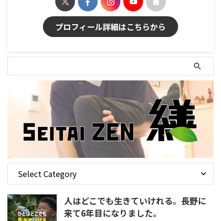
プロフィール詳細はこちらから
人はどこでも生きていけれる。長野に
来て6年目になりました。