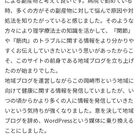
による副産物と考えて良いです。病院で勤めている
時、多くの方がその副産物に対して悩んで原因や対
処法を知りたがっていると感じました。そのような
方々により理学療法士の知識を活かして、『関節』
や『筋肉』のトラブルに関する情報をより分かりや
すくお伝えしていきたいという思いがあったからこ
そ、このサイトの前身である地域ブログを立ち上げ
たのが始まりでした。
地域ブログを運営しながらこの岡崎市という地域に
向けて健康に関する情報を発信していましたが、い
つの頃からかより多くの人に情報を発信していきた
いという気持ちが強くなりました。意を決して地域
ブログを辞め、WordPressという媒体に乗り換える
ことにしました。