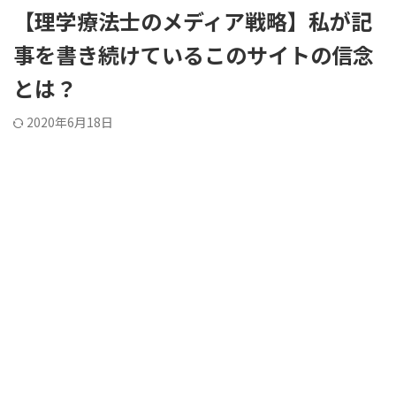
【理学療法士のメディア戦略】私が記
事を書き続けているこのサイトの信念
とは？
2020年6月18日