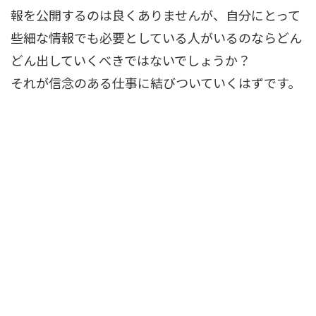
報を公開するのは良くありませんが、自分にとって
些細な情報でも必要としている人がいるのならどん
どん出していくべきではないでしょうか？
それが信念のある仕事に結びついていくはずです。