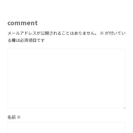
comment
メールアドレスが公開されることはありません。
※
が付いてい
る欄は必須項目です
名前
※