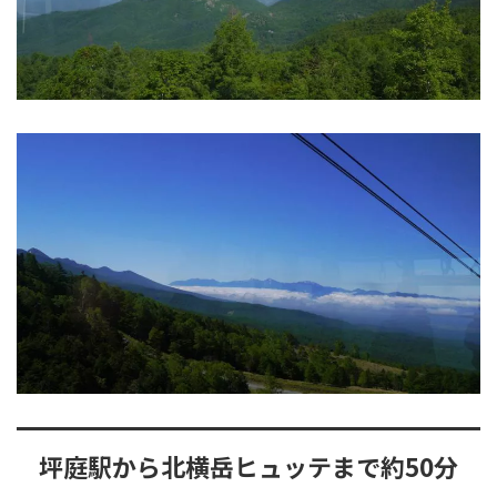
坪庭駅から北横岳ヒュッテまで約50分