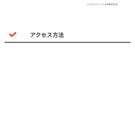
アクセス方法