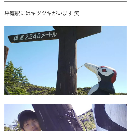
坪庭駅にはキツツキがいます 笑