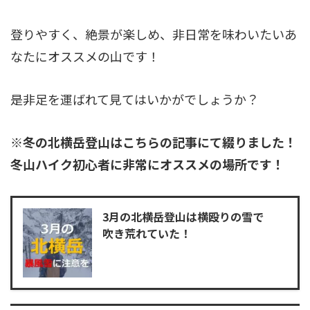
登りやすく、絶景が楽しめ、非日常を味わいたいあ
なたにオススメの山です！
是非足を運ばれて見てはいかがでしょうか？
※冬の北横岳登山はこちらの記事にて綴りました！
冬山ハイク初心者に非常にオススメの場所です！
3月の北横岳登山は横殴りの雪で
吹き荒れていた！