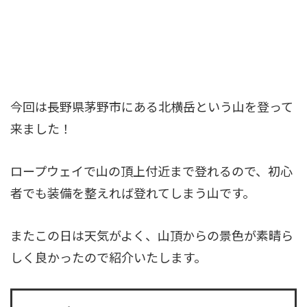
今回は長野県茅野市にある北横岳という山を登って
来ました！
ロープウェイで山の頂上付近まで登れるので、初心
者でも装備を整えれば登れてしまう山です。
またこの日は天気がよく、山頂からの景色が素晴ら
しく良かったので紹介いたします。