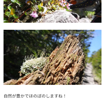
自然が豊かでほのぼのしますね！