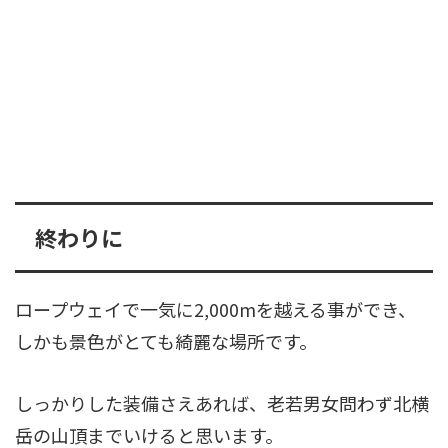
終わりに
ロープウェイで一気に2,000mを越える事ができ、
しかも景色がとても綺麗な場所です。
しっかりした装備さえあれば、老若男女問わず北横
岳の山頂までいけると思います。