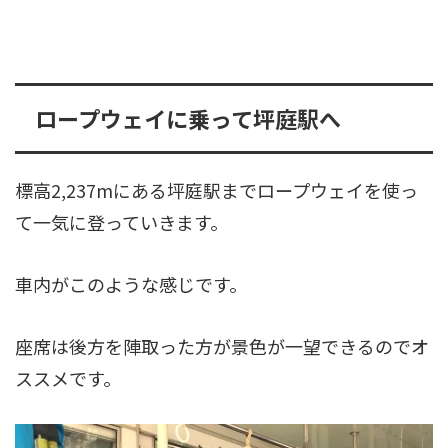
ロープウェイに乗って坪庭駅へ
標高2,237mにある坪庭駅までロープウェイを使っ
て一気に登っていきます。
車内がこのような感じです。
座席は後方を陣取った方が景色が一望できるのでオ
ススメです。