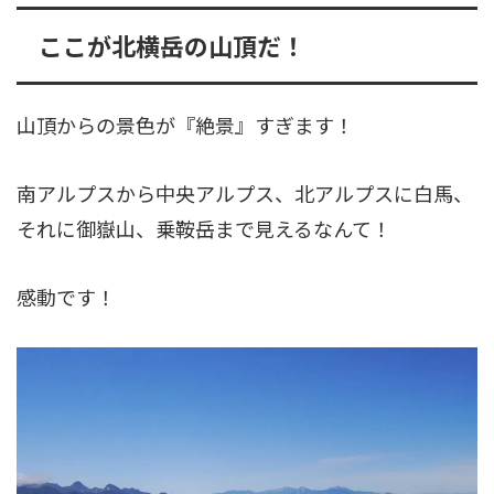
ここが北横岳の山頂だ！
山頂からの景色が『絶景』すぎます！
南アルプスから中央アルプス、北アルプスに白馬、
それに御嶽山、乗鞍岳まで見えるなんて！
感動です！