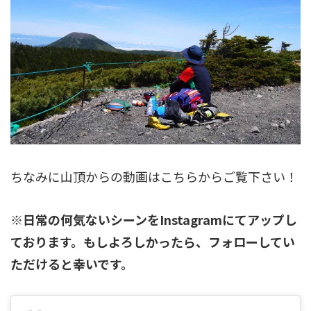
ちなみに山頂からの動画はこちらからご覧下さい！
※日常の何気ないシーンをInstagramにてアップし
ております。もしよろしかったら、フォローしてい
ただけると幸いです。