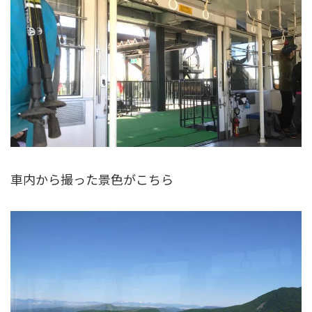
車内から撮った景色がこちら