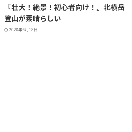
『壮大！絶景！初心者向け！』北横岳
登山が素晴らしい
2020年6月18日