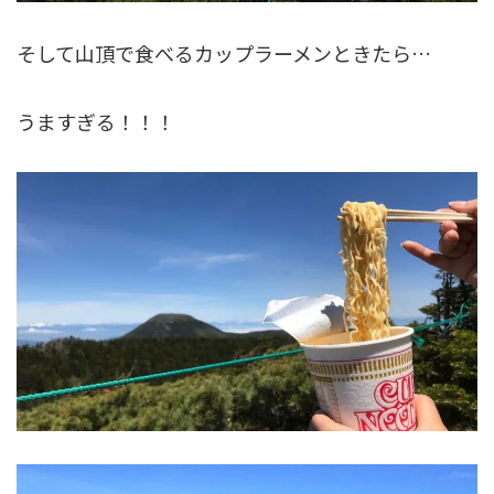
そして山頂で食べるカップラーメンときたら…
うますぎる！！！