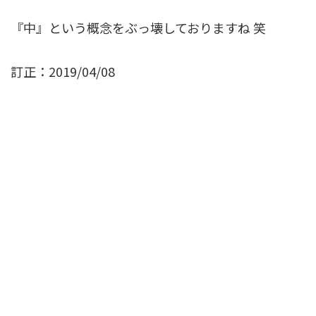
『中』という概念をぶっ壊しておりますね 笑
訂正：2019/04/08