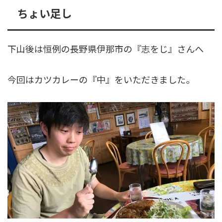
ちょい足し
下山後は恒例の長野県伊那市の『志をじ』さんへ
今回はカツカレーの『中』をいただきました。