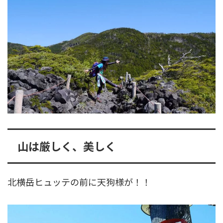
山は厳しく、美しく
北横岳ヒュッテの前に天狗様が！！