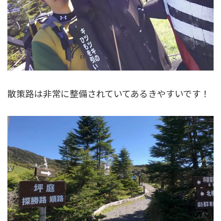
散策路は非常に整備されていてあるきやすいです！