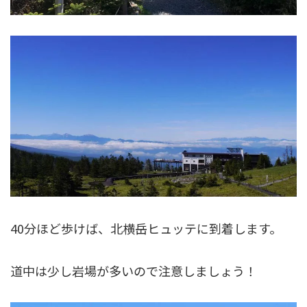
40分ほど歩けば、北横岳ヒュッテに到着します。
道中は少し岩場が多いので注意しましょう！