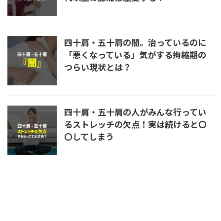
四十肩・五十肩の闇。治っているのに
「悪くなっている」気がする拘縮期の
つらい現状とは？
四十肩・五十肩の人がみんな行ってい
るストレッチの欠点！実は続けると〇
〇してしまう