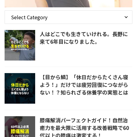
人はどこでも生きていけれる。長野に
来て6年目になりました。
【目から鱗】「休日だからたくさん寝
よう！」だけでは疲労回復につながら
ない！？知られざる休養学の実態とは
膝痛解消パーフェクトガイド！自然治
癒力を最大限に活用する改善戦略で60
代以上の膝痛は激変する！