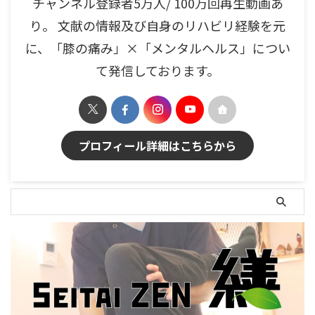
チャンネル登録者5万人/ 100万回再生動画あ
り。 文献の情報及び自身のリハビリ経験を元
に、「膝の痛み」×「メンタルヘルス」につい
て発信しております。
プロフィール詳細はこちらから