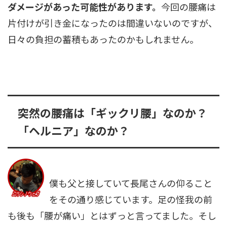
ダメージがあった可能性があります。
今回の腰痛は
片付けが引き金になったのは間違いないのですが、
日々の負担の蓄積もあったのかもしれません。
突然の腰痛は「ギックリ腰」なのか？
「ヘルニア」なのか？
僕も父と接していて長尾さんの仰ること
をその通り感じています。足の怪我の前
も後も「腰が痛い」とはずっと言ってました。そし