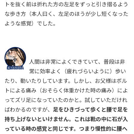
トを抜く前は折れた方の左足をずっと引き摺るよう
な歩き方（本人曰く、左足のほうが少し短くなった
ような感覚）でした。
人間は非常によくできていて、普段は非
常に効率よく（疲れづらいように）歩い
たり、動いたりしています。しかし、お父様はボル
トによる痛み（おそらく体重かけた時の痛み）によ
ってズリ足になっていたのかと。試していただけれ
ばわかるのですが、
足をひきづって歩くと腰で足を
持ち上げないといけません。これは靴の中に石が入
っている時の感覚と同じです。つまり慢性的に腰へ