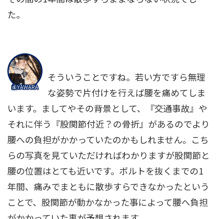
た。
そういうことですね。若い方ですら無理
な姿勢で片付けを行えば腰を痛めてしま
います。ましてやその背景として、『交通事故』や
それに伴う『股関節付近？の骨折』があるのでより
腰への負担がかかっていたのかもしれません。こち
らの写真を見ていただければわかりますが股関節と
腰の位置はとても近いです。ボルトを抜くまでの1
年間、痛みでまともに散歩すらできなかったという
ことで、股関節が動かなかった事によって腰へ負担
がかかっていた事が予想されます。