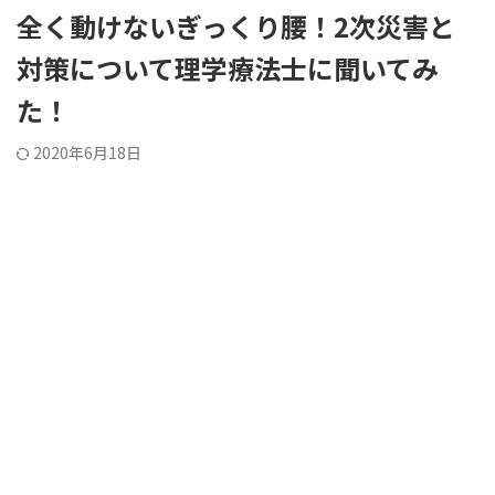
全く動けないぎっくり腰！2次災害と
対策について理学療法士に聞いてみ
た！
2020年6月18日