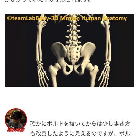
確かにボルトを抜いてからは少し歩き方
も改善したように見えるのですが、ボル