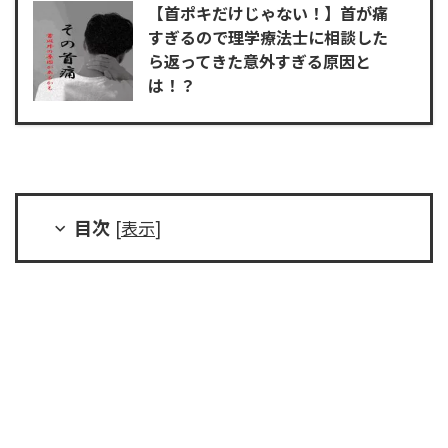
【首ポキだけじゃない！】首が痛
すぎるので理学療法士に相談した
ら返ってきた意外すぎる原因と
は！？
目次
[
表示
]