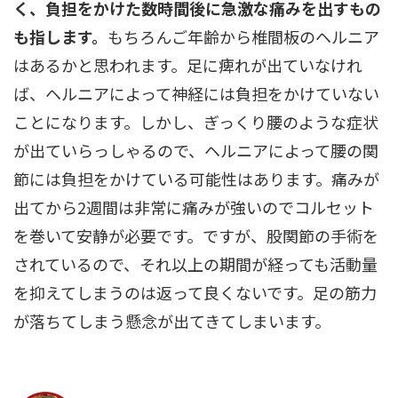
く、負担をかけた数時間後に急激な痛みを出すもの
も指します。
もちろんご年齢から椎間板のヘルニア
はあるかと思われます。足に痺れが出ていなけれ
ば、ヘルニアによって神経には負担をかけていない
ことになります。しかし、ぎっくり腰のような症状
が出ていらっしゃるので、ヘルニアによって腰の関
節には負担をかけている可能性はあります。痛みが
出てから2週間は非常に痛みが強いのでコルセット
を巻いて安静が必要です。ですが、股関節の手術を
されているので、それ以上の期間が経っても活動量
を抑えてしまうのは返って良くないです。足の筋力
が落ちてしまう懸念が出てきてしまいます。