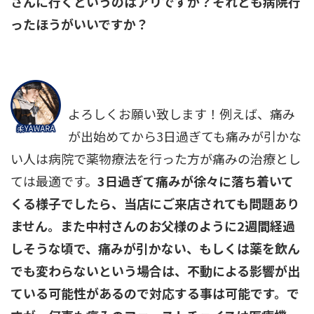
さんに行くというのはアリですか？それとも病院行
ったほうがいいですか？
よろしくお願い致します！例えば、痛み
が出始めてから3日過ぎても痛みが引かな
い人は病院で薬物療法を行った方が痛みの治療とし
ては最適です。
3日過ぎて痛みが徐々に落ち着いて
くる様子でしたら、当店にご来店されても問題あり
ません。また中村さんのお父様のように2週間経過
しそうな頃で、痛みが引かない、もしくは薬を飲ん
でも変わらないという場合は、不動による影響が出
ている可能性があるので対応する事は可能です。で