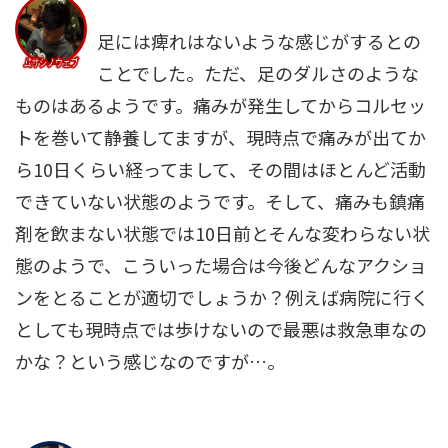
足には痺れはないような感じがするとの
ことでした。ただ、足のダルさのような
ものはあるようです。痛みが発生してからコルセッ
トを巻いて静養してますが、現時点で痛みが出てか
ら10日くらい経ってまして、その間はほとんど活動
できていない状態のようです。そして、痛みも鎮痛
剤を飲まない状態では10日前とそんな変わらない状
態のようで、こういった場合は今後どんなアクショ
ンをとることが適切でしょうか？例えば病院に行く
としても現時点では歩けないので最悪は救急車なの
かな？という感じなのですが…。