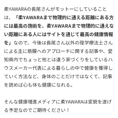
柔YAWARAの長尾さんがモットーにしていること
は、
「柔YAWARAまで物理的に通える距離にある方
には最高の施術を、柔YAWARAまで物理的に通えな
い距離にある人にはサイトを通じて最高の健康情報
を」
なので、今後は長尾さん以外の理学療法士さん
による主に筋膜へのアプローチに関する記事や、愛
知県内でちょっと他とは違う家づくりをしているハ
ウスメーカー代表による暮らしの中で健康を獲得し
ていく方法など、身体のことだけではなくて、記事
を読めば心も体も健康になれる。
そんな健康増進メディアに柔YAWARAは変貌を遂げ
る予定なのでご期待ください！