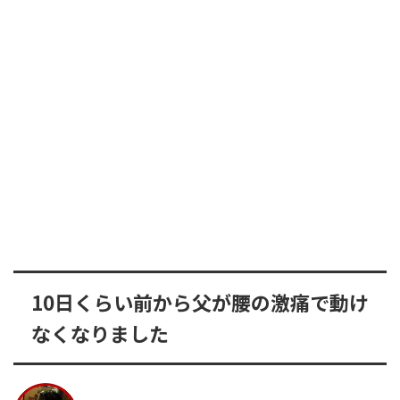
10日くらい前から父が腰の激痛で動け
なくなりました