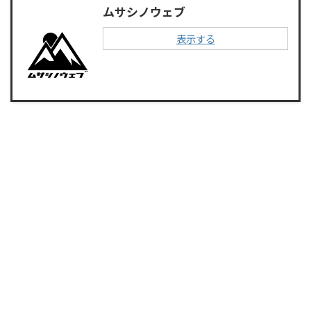
ムサシノウェブ
表示する