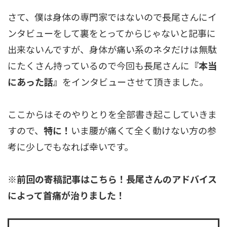
さて、僕は身体の専門家ではないので長尾さんにイ
ンタビューをして裏をとってからじゃないと記事に
出来ないんですが、身体が痛い系のネタだけは無駄
にたくさん持っているので今回も長尾さんに
『本当
にあった話』
をインタビューさせて頂きました。
ここからはそのやりとりを全部書き起こしていきま
すので、
特に！
いま腰が痛くて全く動けない方の参
考に少しでもなれば幸いです。
※前回の寄稿記事はこちら！長尾さんのアドバイス
によって首痛が治りました！