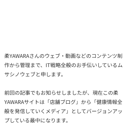
柔YAWARAさんのウェブ・動画などのコンテンツ制
作から管理まで、IT戦略全般のお手伝いしているム
サシノウェブと申します。
前回の記事でもお知らせしましたが、現在この柔
YAWARAサイトは「店舗ブログ」から「健康情報全
般を発信していくメディア」としてバージョンアッ
プしている最中になります。