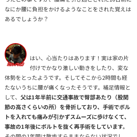
なにか腰に負担をかけるようなことをされた覚えは
あるでしょうか？
はい、心当たりはあります！実は家の片
付けでかなり激しい動きをしたり、変な
体勢をとったようです。そしてそこから2時間も経
たないうちに腰が痛くなったそうです。補足情報と
して、
父は1年半前に交通事故で臀部あたり（股関
節の高さくらいの所）を骨折しており、手術でボル
トを入れても痛みが引かずスムーズに歩けなくて、
事故の1年後にボルトを抜く再手術をしています。
その間の1年間は散歩すらままならない状況でし