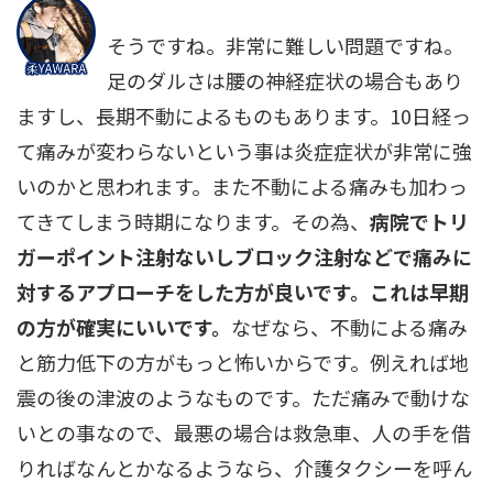
そうですね。非常に難しい問題ですね。
足のダルさは腰の神経症状の場合もあり
ますし、長期不動によるものもあります。10日経っ
て痛みが変わらないという事は炎症症状が非常に強
いのかと思われます。また不動による痛みも加わっ
てきてしまう時期になります。その為、
病院でトリ
ガーポイント注射ないしブロック注射などで痛みに
対するアプローチをした方が良いです。これは早期
の方が確実にいいです。
なぜなら、不動による痛み
と筋力低下の方がもっと怖いからです。例えれば地
震の後の津波のようなものです。ただ痛みで動けな
いとの事なので、最悪の場合は救急車、人の手を借
りればなんとかなるようなら、介護タクシーを呼ん