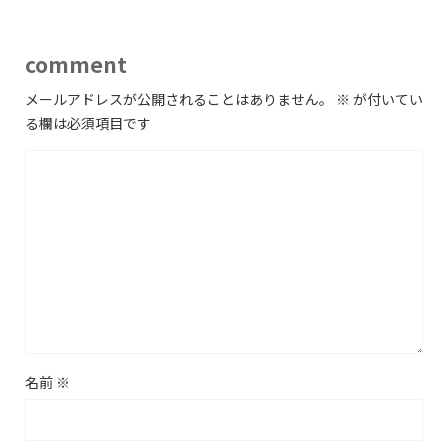
comment
メールアドレスが公開されることはありません。
※
が付いてい
る欄は必須項目です
名前
※