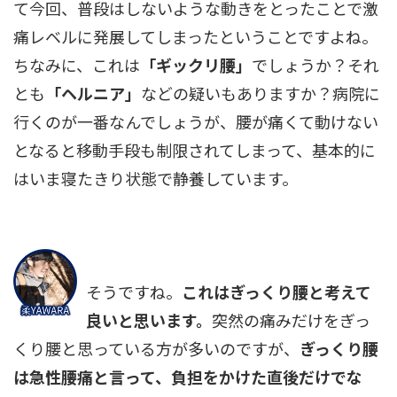
て今回、普段はしないような動きをとったことで激
痛レベルに発展してしまったということですよね。
ちなみに、これは
「ギックリ腰」
でしょうか？それ
とも
「ヘルニア」
などの疑いもありますか？病院に
行くのが一番なんでしょうが、腰が痛くて動けない
となると移動手段も制限されてしまって、基本的に
はいま寝たきり状態で静養しています。
そうですね。
これはぎっくり腰と考えて
良いと思います。
突然の痛みだけをぎっ
くり腰と思っている方が多いのですが、
ぎっくり腰
は急性腰痛と言って、負担をかけた直後だけでな