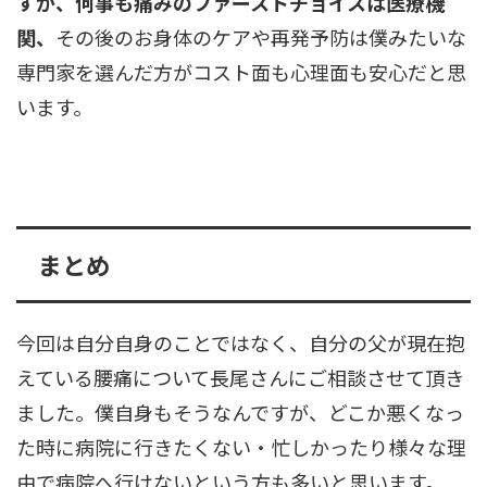
すが、何事も痛みのファーストチョイスは医療機
関、
その後のお身体のケアや再発予防は僕みたいな
専門家を選んだ方がコスト面も心理面も安心だと思
います。
まとめ
今回は自分自身のことではなく、自分の父が現在抱
えている腰痛について長尾さんにご相談させて頂き
ました。僕自身もそうなんですが、どこか悪くなっ
た時に病院に行きたくない・忙しかったり様々な理
由で病院へ行けないという方も多いと思います。