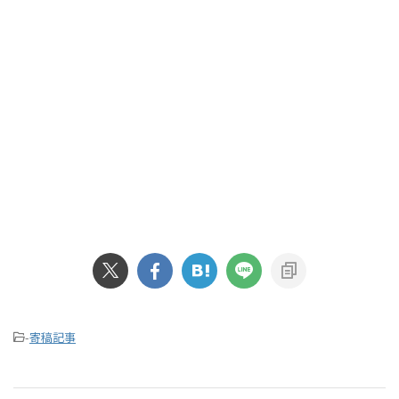
-
寄稿記事