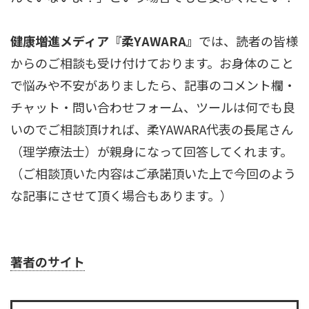
健康増進メディア『柔YAWARA』
では、読者の皆様
からのご相談も受け付けております。お身体のこと
で悩みや不安がありましたら、記事のコメント欄・
チャット・問い合わせフォーム、ツールは何でも良
いのでご相談頂ければ、柔YAWARA代表の長尾さん
（理学療法士）が親身になって回答してくれます。
（ご相談頂いた内容はご承諾頂いた上で今回のよう
な記事にさせて頂く場合もあります。）
著者のサイト