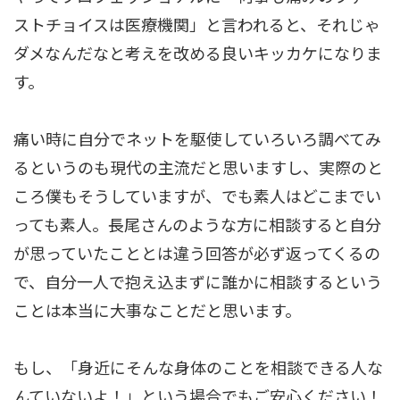
ストチョイスは医療機関」と言われると、それじゃ
ダメなんだなと考えを改める良いキッカケになりま
す。
痛い時に自分でネットを駆使していろいろ調べてみ
るというのも現代の主流だと思いますし、実際のと
ころ僕もそうしていますが、でも素人はどこまでい
っても素人。長尾さんのような方に相談すると自分
が思っていたこととは違う回答が必ず返ってくるの
で、自分一人で抱え込まずに誰かに相談するという
ことは本当に大事なことだと思います。
もし、「身近にそんな身体のことを相談できる人な
んていないよ！」という場合でもご安心ください！