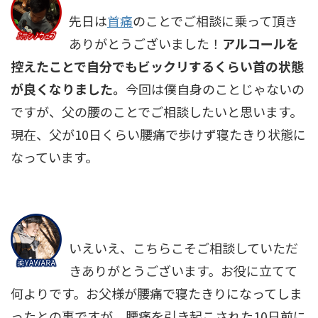
先日は
首痛
のことでご相談に乗って頂き
ありがとうございました！
アルコールを
控えたことで自分でもビックリするくらい首の状態
が良くなりました。
今回は僕自身のことじゃないの
ですが、父の腰のことでご相談したいと思います。
現在、父が10日くらい腰痛で歩けず寝たきり状態に
なっています。
いえいえ、こちらこそご相談していただ
きありがとうございます。お役に立てて
何よりです。お父様が腰痛で寝たきりになってしま
ったとの事ですが、腰痛を引き起こされた10日前に