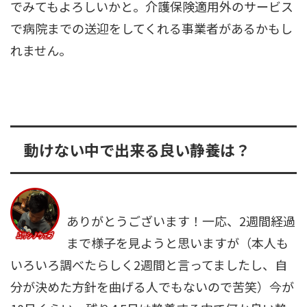
でみてもよろしいかと。介護保険適用外のサービス
で病院までの送迎をしてくれる事業者があるかもし
れません。
動けない中で出来る良い静養は？
ありがとうございます！一応、2週間経過
まで様子を見ようと思いますが（本人も
いろいろ調べたらしく2週間と言ってましたし、自
分が決めた方針を曲げる人でもないので苦笑）今が