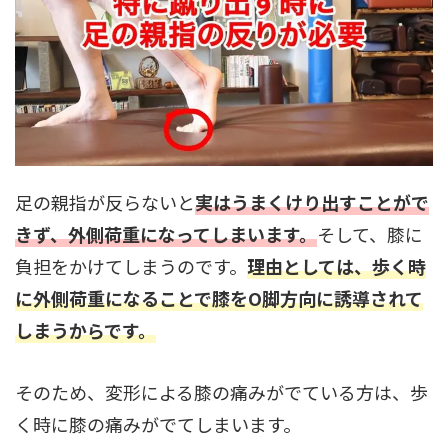
足の親指が反らないと
実はうまくけり出すことがで
きず、外側荷重になってしまいます。
そして、膝に
負担をかけてしまうのです。
理由としては、歩く時
に外側荷重になることで膝をO脚方向に誘導されて
しまうからです。
そのため、変形による膝の痛みがでている方は、歩
く時に膝の痛みがでてしまいます。