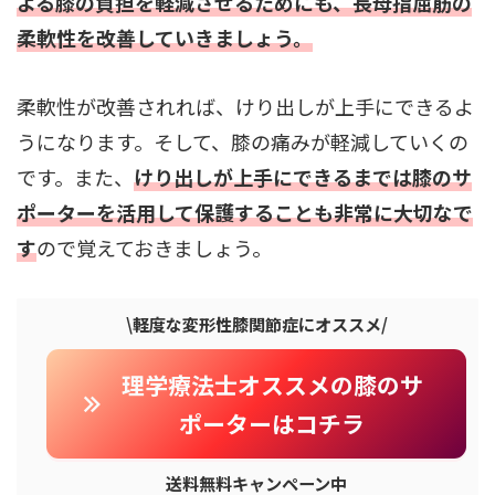
よる膝の負担を軽減させるためにも、長母指屈筋の
柔軟性を改善していきましょう。
柔軟性が改善されれば、けり出しが上手にできるよ
うになります。そして、膝の痛みが軽減していくの
です。また、
けり出しが上手にできるまでは膝のサ
ポーターを活用して保護することも非常に大切なで
す
ので覚えておきましょう。
\
軽度な変形性膝関節症にオススメ
/
理学療法士オススメの膝のサ
ポーターはコチラ
送料無料キャンペーン中