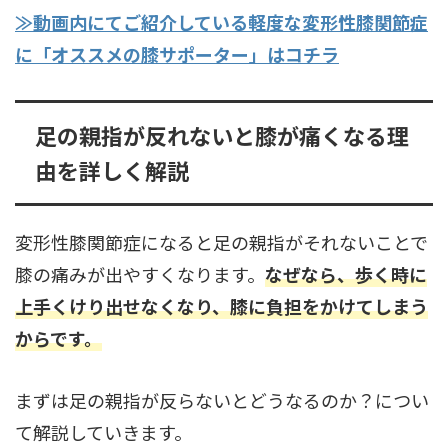
≫動画内にてご紹介している軽度な変形性膝関節症
に「オススメの膝サポーター」はコチラ
足の親指が反れないと膝が痛くなる理
由を詳しく解説
変形性膝関節症になると足の親指がそれないことで
膝の痛みが出やすくなります。
なぜなら、歩く時に
上手くけり出せなくなり、膝に負担をかけてしまう
からです。
まずは足の親指が反らないとどうなるのか？につい
て解説していきます。