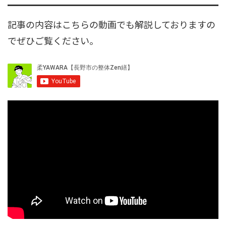
記事の内容はこちらの動画でも解説しておりますの
でぜひご覧ください。