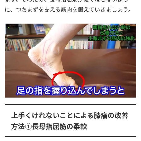
に、つちまずを支える筋肉を鍛えていきましょう。
上手くけれないことによる膝痛の改善
方法➀長母指屈筋の柔軟