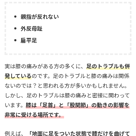
親指が反れない
外反母趾
扁平足
実は膝の痛みがある方の多くに、
足のトラブルも併
発している
のです。足のトラブルと膝の痛みは関係
ないのでは？と思われる方が多いかもしれません。
しかし、足のトラブルは膝の痛みと密接に関わって
います。
膝は「足首」と「股関節」の動きの影響を
非常に受ける場所です。
例えば、
「地面に足をついた状態で膝だけを曲げて