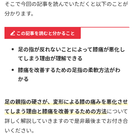
そこで今回の記事を読んでいただくと以下のことが
分かります。
この記事を読むと分かること
足の指が反れないことによって膝痛が悪化し
てしまう理由が理解できる
膝痛を改善するための足指の柔軟方法がわ
かる
足の
親
指の硬さが、変形による膝の痛みを悪化させ
てしまう理由と膝痛を改善するための方法
について
詳しく解説していきますので是非最後までお付き合
いください。