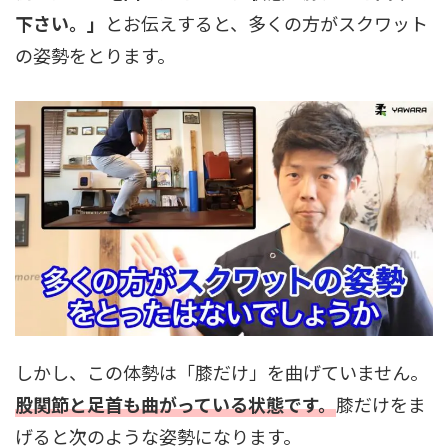
下さい。」
とお伝えすると、多くの方がスクワット
の姿勢をとります。
しかし、この体勢は「膝だけ」を曲げていません。
股関節と足首も曲がっている状態です。
膝だけをま
げると次のような姿勢になります。