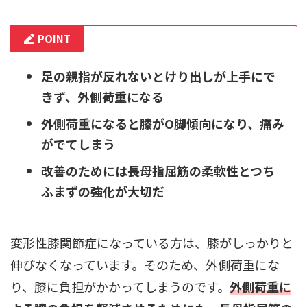
POINT
足の親指が反れないとけり出しが上手にで
きず、外側荷重になる
外側荷重になると膝がO脚傾向になり、痛み
がでてしまう
改善のためには長母指屈筋の柔軟性とつち
ふまずの強化が大切だ
変形性膝関節症になっている方は、膝がしっかりと
伸びなくなっています。そのため、外側荷重にな
り、膝に負担がかかってしまうのです。
外側荷重に