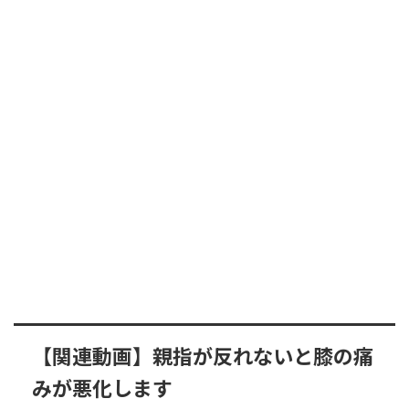
【関連動画】親指が反れないと膝の痛
みが悪化します