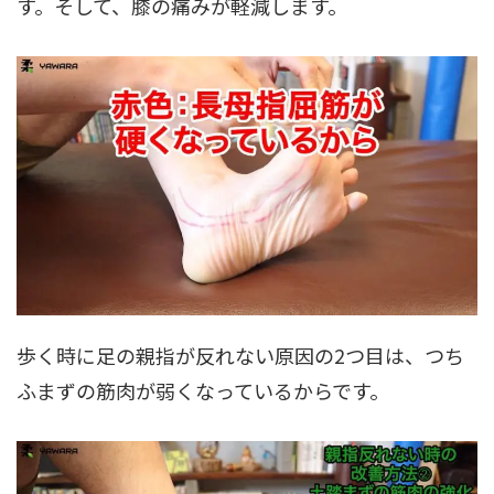
す。そして、膝の痛みが軽減します。
歩く時に足の親指が反れない原因の2つ目は、つち
ふまずの筋肉が弱くなっているからです。