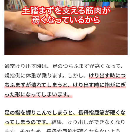
通常けり出す時は、足のつちふまずが高くなって、
親指側に体重が乗ります。しかし、
けり出す時につ
ちふまずが潰れてしまうと、けり出す時に指がにぎ
った形になってしまいます。
足の指を握りこんでしまうと、長母指屈筋が硬くな
ってしまうのです。
結果、けり出しができなくなり
ます。そのため、長母指屈筋が硬くならないよう