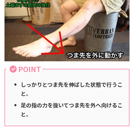
POINT
しっかりとつま先を伸ばした状態で行うこ
と。
足の指の力を抜いてつま先を外へ向けるこ
と。