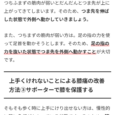
つちふまずの筋肉が弱いとだんだんとつま先が上に
上がってきてしまいます。そのため、
つま先を伸ば
した状態で外側へ動かしていきましょう。
また、つちまずの筋肉が弱い方は。足の指の力を使
って足首を動かそうとします。そのため、
足の指の
力を抜いた状態でつま先を外側へ動かすこと
が大切
です。
上手くけれないことによる膝痛の改善
方法➂サポーターで膝を保護する
そもそも歩く時に上手にけり出せない方は、慢性的