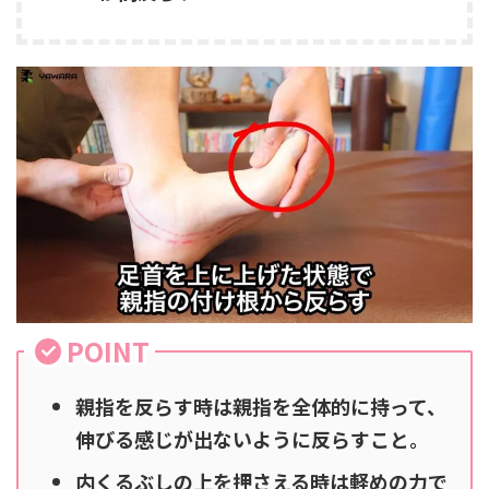
POINT
親指を反らす時は親指を全体的に持って、
伸びる感じが出ないように反らすこと。
内くるぶしの上を押さえる時は軽めの力で