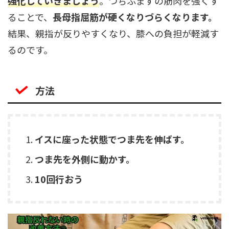
強化していきましょう
。つちふまずの筋肉を強くす
ることで、
長母指屈筋が硬くなりづらくなります。
結果、親指が反りやすくなり、膝への負担が軽減す
るのです。
方法
イスに座った状態でつま先を伸ばす。
つま先を外側に動かす。
10回行おう