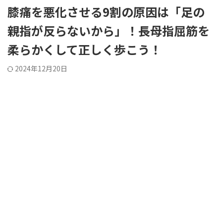
膝痛を悪化させる9割の原因は「足の
親指が反らないから」！長母指屈筋を
柔らかくして正しく歩こう！
2024年12月20日