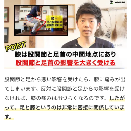
股関節と足から悪い影響を受けたら、膝に痛みが出
てしまいます。反対に股関節と足からの影響を受け
なければ、膝の痛みは出づらくなるのです。
したが
って、足と膝というのは非常に密接に関係していま
す。