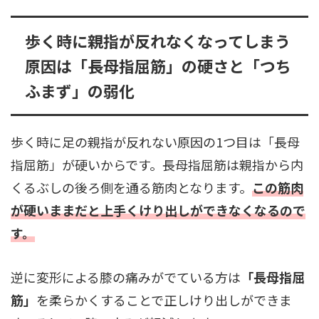
歩く時に親指が反れなくなってしまう
原因は「長母指屈筋」の硬さと「つち
ふまず」の弱化
歩く時に足の親指が反れない原因の1つ目は「長母
指屈筋」が硬いからです。長母指屈筋は親指から内
くるぶしの後ろ側を通る筋肉となります。
この筋肉
が硬いままだと上手くけり出しができなくなるので
す。
逆に変形による膝の痛みがでている方は
「長母指屈
筋」
を柔らかくすることで正しけり出しができま