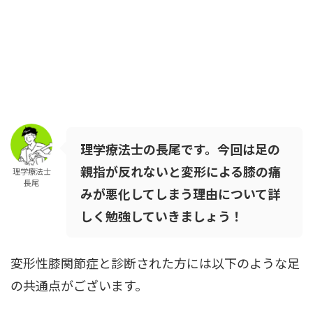
理学療法士の長尾です。今回は足の
親指が反れないと変形による膝の痛
理学療法士
長尾
みが悪化してしまう理由について詳
しく勉強していきましょう！
変形性膝関節症と診断された方には以下のような足
の共通点がございます。