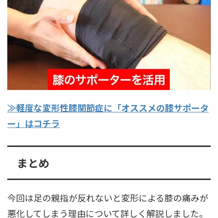
≫軽度な変形性膝関節症に「オススメの膝サポータ
ー」はコチラ
まとめ
今回は足の親指が反れないと変形による膝の痛みが
悪化してしまう理由について詳しく解説しました。