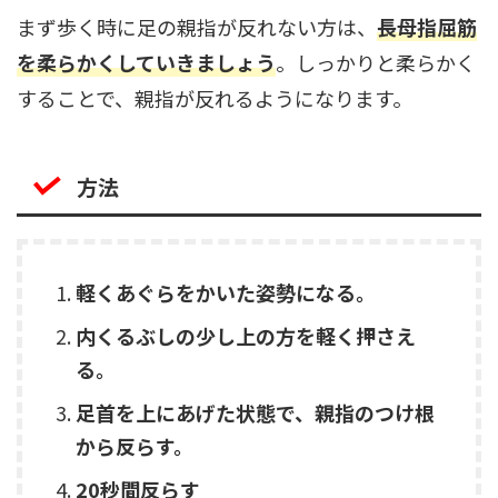
まず歩く時に足の親指が反れない方は、
長母指屈筋
を柔らかくしていきましょう
。しっかりと柔らかく
することで、親指が反れるようになります。
方法
軽くあぐらをかいた姿勢になる。
内くるぶしの少し上の方を軽く押さえ
る。
足首を上にあげた状態で、親指のつけ根
から反らす。
20秒間反らす