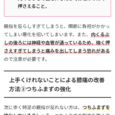
押さえること。
親指を反らしすぎてしまうと、関節に負担がかかっ
てしまい悪化を招いてしまいます。また、
内くるぶ
しの後ろには神経や血管が通っているため、強く押
さえすぎてしまうと痛みを出してしまう恐れがある
ので注意が必要です。
上手くけれないことによる膝痛の改善
方法②つちふまずの強化
次に歩く時足の親指が反れない方は、
つちふまずを