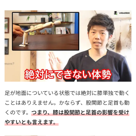
足が地面についている状態では絶対に膝単独で動く
ことはありえません。かならず、股関節と足首も動
くのです。
つまり、膝は股関節と足首の影響を受け
やすいとも言えます。