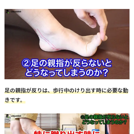
足の親指が反りは、歩行中のけり出す時に必要な動
きです。