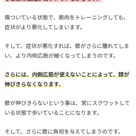
傷ついている状態で、筋肉をトレーニングしても、
症状がより悪化してしまいます。
そして、症状が悪化すれば、膝がさらに腫れてしま
い、より内側広筋が細くなってしまうのです。
さらには、内側広筋が使えないことによって、膝が
伸びきらなくなります。
膝が伸びきらないという事は、常にスクワットして
いる状態で歩いていることになります。
そして、さらに膝に負担を与えてしまうのです。