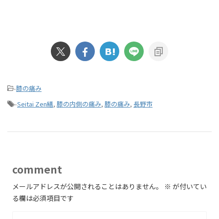
-
膝の痛み
-
Seitai Zen繕
,
膝の内側の痛み
,
膝の痛み
,
長野市
comment
メールアドレスが公開されることはありません。
※
が付いてい
る欄は必須項目です