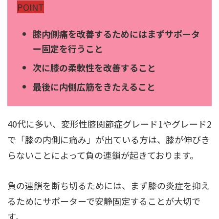
POINT
膝内側痛を改善するためにはまずサポータ
ー固定を行うこと
次に膝の柔軟性を改善すること
最後に内側広筋をきたえること
40代に多い、変形性膝関節症グレード1やグレード2
で「膝の内側に痛み」が出ている方は、膝が伸びき
らないことによって負の連鎖が起きております。
負の連鎖を断ち切るためには、まず膝の炎症を抑え
るためにサポーターで安静固定することが大切で
す。