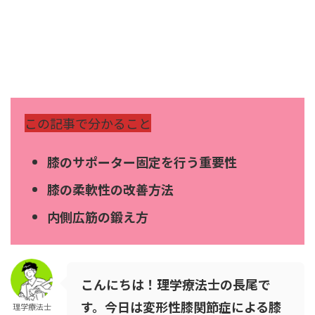
この記事で分かること
膝のサポーター固定を行う重要性
膝の柔軟性の改善方法
内側広筋の鍛え方
こんにちは！理学療法士の長尾で
す。今日は変形性膝関節症による膝
理学療法士