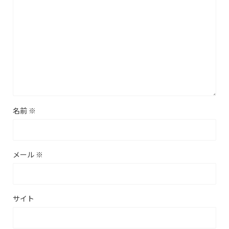
名前
※
メール
※
サイト