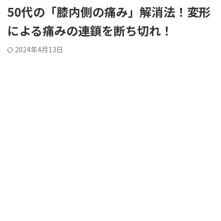
50代の「膝内側の痛み」解消法！変形
による痛みの連鎖を断ち切れ！
2024年4月13日