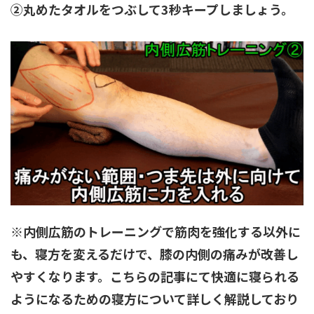
②丸めたタオルをつぶして3秒キープしましょう。
※内側広筋のトレーニングで筋肉を強化する以外に
も、寝方を変えるだけで、膝の内側の痛みが改善し
やすくなります。こちらの記事にて快適に寝られる
ようになるための寝方について詳しく解説しており