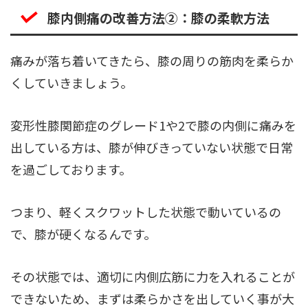
膝内側痛の改善方法②：膝の柔軟方法
痛みが落ち着いてきたら、膝の周りの筋肉を柔らか
くしていきましょう。
変形性膝関節症のグレード1や2で膝の内側に痛みを
出している方は、膝が伸びきっていない状態で日常
を過ごしております。
つまり、軽くスクワットした状態で動いているの
で、膝が硬くなるんです。
その状態では、適切に内側広筋に力を入れることが
できないため、まずは柔らかさを出していく事が大