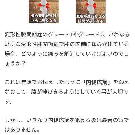
変形性膝関節症のグレード1やグレード2、いわゆる
軽度な変形性膝関節症で膝の内側に痛みが出ている
場合、どのように痛みを解消していけばよいのでし
ょうか？
これは冒頭でお伝えしたように
「内側広筋」
を鍛え
なおして、膝が伸びきるようにしていく事が大切で
す。
しかし、いきなり内側広筋を鍛えるのは最善の策で
はありません。