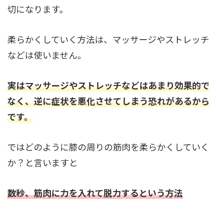
切になります。
柔らかくしていく方法は、マッサージやストレッチ
などは使いません。
実はマッサージやストレッチなどはあまり効果的で
なく、逆に症状を悪化させてしまう恐れがあるから
です。
ではどのように膝の周りの筋肉を柔らかくしていく
か？と言いますと
数秒、筋肉に力を入れて脱力するという方法