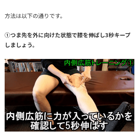
方法は以下の通りです。
①つま先を外に向けた状態で膝を伸ばし3秒キープ
しましょう。