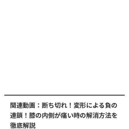
関連動画：断ち切れ！変形による負の
連鎖！膝の内側が痛い時の解消方法を
徹底解説