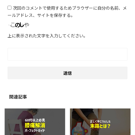
次回のコメントで使用するためブラウザーに自分の名前、メ
ールアドレス、サイトを保存する。
上に表示された文字を入力してください。
関連記事