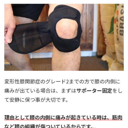
変形性膝関節症のグレード2までの方で膝の内側に
痛みが出ている場合は、まずは
サポーター固定
をし
て安静に保つ事が大切です。
理由として膝の内側に痛みが起きている時は、筋肉
など膝の組織が傷ついているからです。