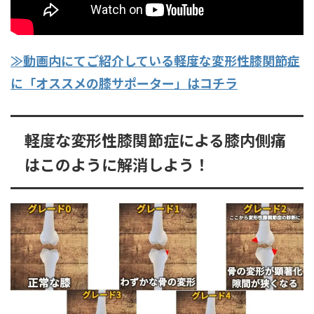
≫動画内にてご紹介している軽度な変形性膝関節症
に「オススメの膝サポーター」はコチラ
軽度な変形性膝関節症による膝内側痛
はこのように解消しよう！