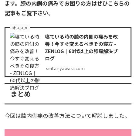
ます。膝の内側の痛みでお困りの方はぜひこちらの
記事もご覧下さい。
オススメ
寝ている時の膝の内側の痛みを改
善！今すぐ変えるべきその寝方 -
ZENLOG｜60代以上の膝痛解決ブ
ログ
seitai-yawara.com
まとめ
今回は膝内側痛の改善方法について解説しました。