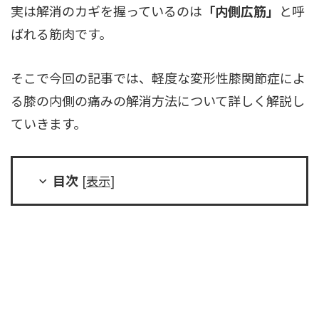
実は解消のカギを握っているのは
「内側広筋」
と呼
ばれる筋肉です。
そこで今回の記事では、軽度な変形性膝関節症によ
る膝の内側の痛みの解消方法について詳しく解説し
ていきます。
目次
[
表示
]