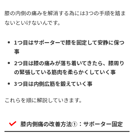
膝の内側の痛みを解消する為には3つの手順を踏ま
ないといけないんです。
1つ目はサポーターで膝を固定して安静に保つ
事
2つ目は膝の痛みが落ち着いてきたら、膝周り
の緊張している筋肉を柔らかくしていく事
3つ目は内側広筋を鍛えていく事
これらを順に解説していきます。
膝内側痛の改善方法➀：サポーター固定