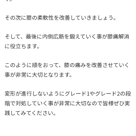
その次に膝の柔軟性を改善していきましょう。
そして、最後に内側広筋を鍛えていく事が膝痛解消
に役立ちます。
このように順をおって、膝の痛みを改善させていく
事が非常に大切となります。
変形が進行しないようにグレード1やグレード2の段
階で対処していく事が非常に大切なので皆様ぜひ実
践してみてください。