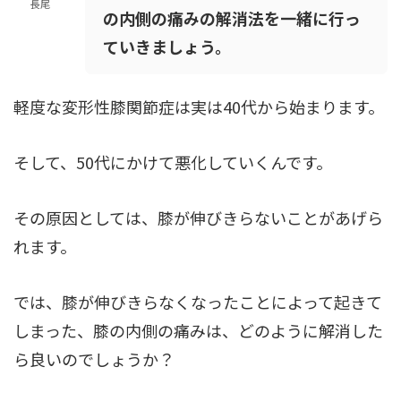
長尾
の内側の痛みの解消法を一緒に行っ
ていきましょう。
軽度な変形性膝関節症は実は40代から始まります。
そして、50代にかけて悪化していくんです。
その原因としては、膝が伸びきらないことがあげら
れます。
では、膝が伸びきらなくなったことによって起きて
しまった、膝の内側の痛みは、どのように解消した
ら良いのでしょうか？