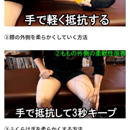
②膝の外側を柔らかくしていく方法
③ふくらはぎを柔らかくする方法