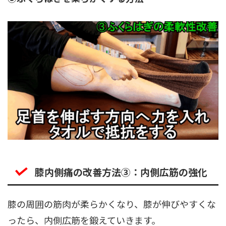
膝内側痛の改善方法③：内側広筋の強化
膝の周囲の筋肉が柔らかくなり、膝が伸びやすくな
ったら、内側広筋を鍛えていきます。