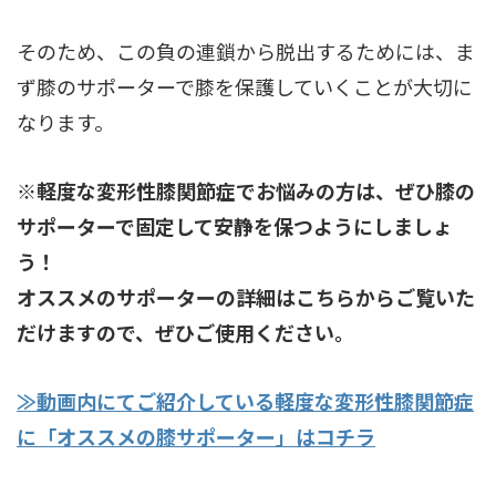
そのため、この負の連鎖から脱出するためには、ま
ず膝のサポーターで膝を保護していくことが大切に
なります。
※軽度な変形性膝関節症でお悩みの方は、ぜひ膝の
サポーターで固定して安静を保つようにしましょ
う！
オススメのサポーターの詳細はこちらからご覧いた
だけますので、ぜひご使用ください。
≫動画内にてご紹介している軽度な変形性膝関節症
に「オススメの膝サポーター」はコチラ