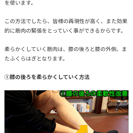
を使います。
この方法でしたら、皆様の再現性が高く、また効果
的に筋肉の緊張をとっていく事ができるからです。
柔らかくしていく筋肉は、膝の後ろと膝の外側、ま
たふくらはぎとなります。
①膝の後ろを柔らかくしていく方法