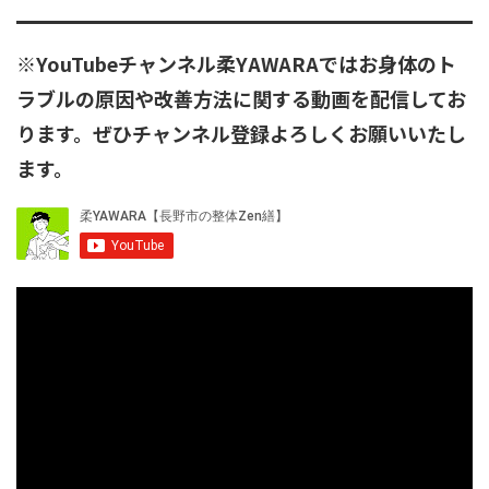
※YouTubeチャンネル柔YAWARAではお身体のト
ラブルの原因や改善方法に関する動画を配信してお
ります。ぜひチャンネル登録よろしくお願いいたし
ます。