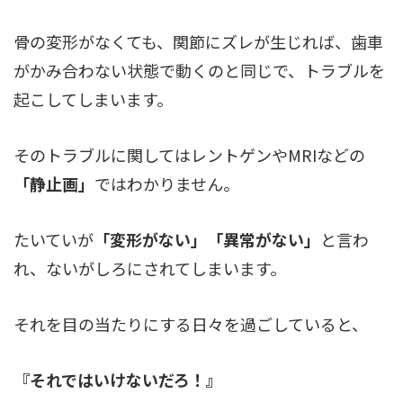
骨の変形がなくても、関節にズレが生じれば、歯車
がかみ合わない状態で動くのと同じで、トラブルを
起こしてしまいます。
そのトラブルに関してはレントゲンやMRIなどの
「静止画」
ではわかりません。
たいていが
「変形がない」「異常がない」
と言わ
れ、ないがしろにされてしまいます。
それを目の当たりにする日々を過ごしていると、
『それではいけないだろ！』