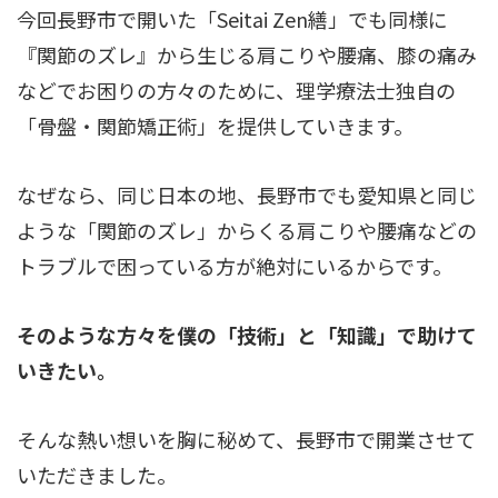
今回長野市で開いた「Seitai Zen繕」でも同様に
『関節のズレ』から生じる肩こりや腰痛、膝の痛み
などでお困りの方々のために、理学療法士独自の
「骨盤・関節矯正術」を提供していきます。
なぜなら、同じ日本の地、長野市でも愛知県と同じ
ような「関節のズレ」からくる肩こりや腰痛などの
トラブルで困っている方が絶対にいるからです。
そのような方々を僕の「技術」と「知識」で助けて
いきたい。
そんな熱い想いを胸に秘めて、長野市で開業させて
いただきました。