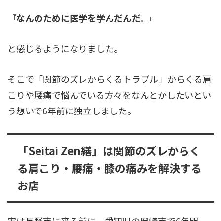
『なんのために医学を学んだんだ。』
と感じるようになりました。
そこで「関節のズレからくるトラブル」からくる肩
こりや腰痛で悩んでいる方々をなんとかしたいとい
う想いで6年前に独立しました。
「Seitai Zen繕」は関節のズレからく
る肩こり・腰痛・膝の痛みを解決する
お店
実は長野市に来る前に、愛知県の岡崎市で6年間