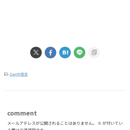
-
Zenの信念
comment
メールアドレスが公開されることはありません。
※
が付いてい