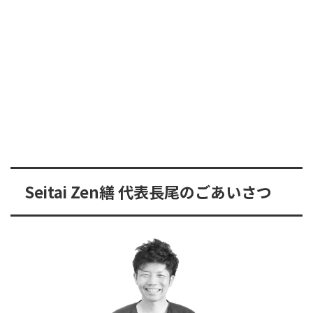
Seitai Zen繕 代表長尾のごあいさつ