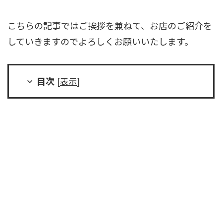
こちらの記事ではご挨拶を兼ねて、お店のご紹介を
していきますのでよろしくお願いいたします。
目次
[
表示
]