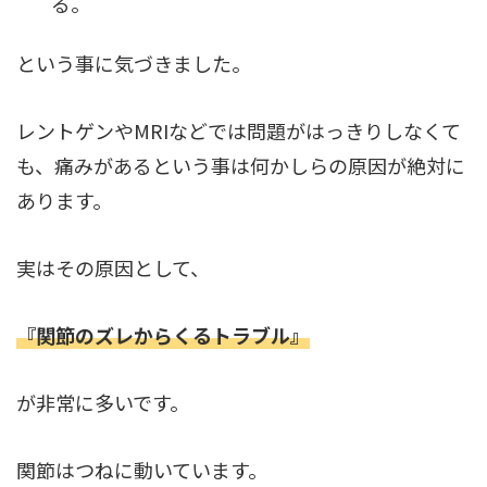
る。
という事に気づきました。
レントゲンやMRIなどでは問題がはっきりしなくて
も、痛みがあるという事は何かしらの原因が絶対に
あります。
実はその原因として、
『関節のズレからくるトラブル』
が非常に多いです。
関節はつねに動いています。