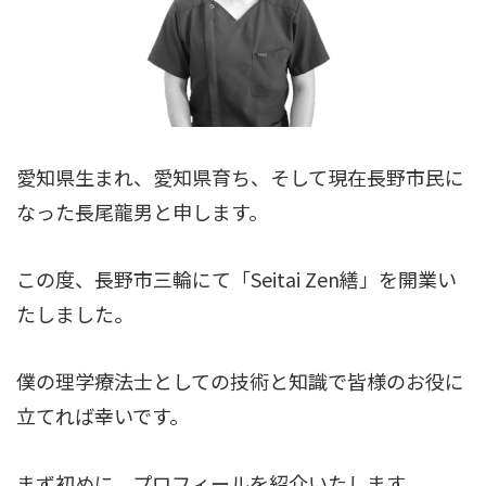
愛知県生まれ、愛知県育ち、そして現在長野市民に
なった長尾龍男と申します。
この度、長野市三輪にて「Seitai Zen繕」を開業い
たしました。
僕の理学療法士としての技術と知識で皆様のお役に
立てれば幸いです。
まず初めに、プロフィールを紹介いたします。