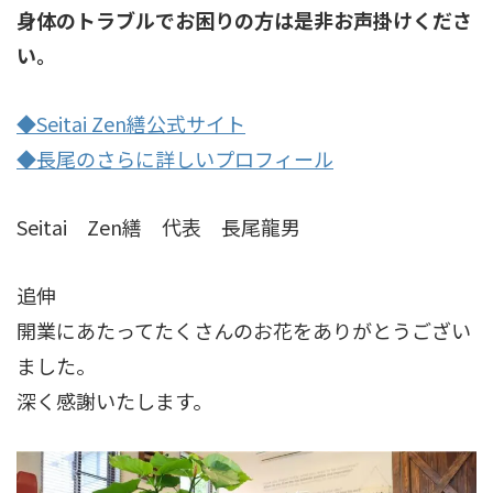
身体のトラブルでお困りの方は是非お声掛けくださ
い。
◆Seitai Zen繕公式サイト
◆長尾のさらに詳しいプロフィール
Seitai Zen繕 代表 長尾龍男
追伸
開業にあたってたくさんのお花をありがとうござい
ました。
深く感謝いたします。