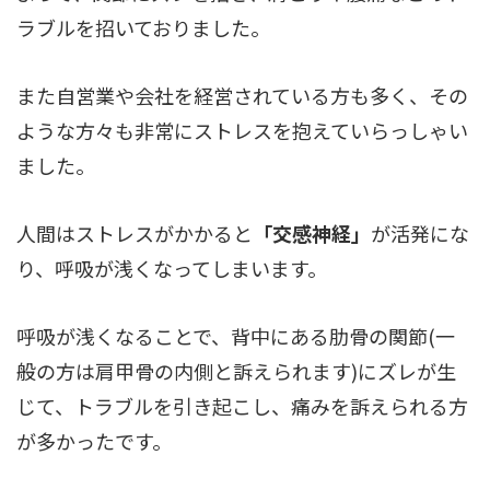
ラブルを招いておりました。
また自営業や会社を経営されている方も多く、その
ような方々も非常にストレスを抱えていらっしゃい
ました。
人間はストレスがかかると
「交感神経」
が活発にな
り、呼吸が浅くなってしまいます。
呼吸が浅くなることで、背中にある肋骨の関節(一
般の方は肩甲骨の内側と訴えられます)にズレが生
じて、トラブルを引き起こし、痛みを訴えられる方
が多かったです。