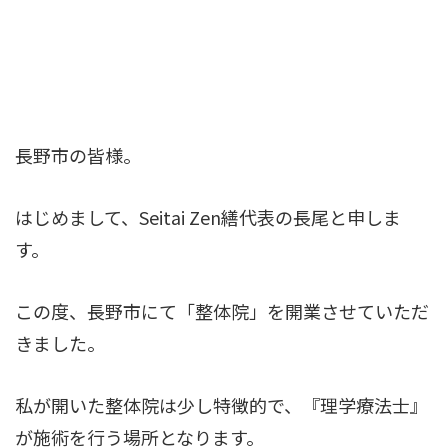
長野市の皆様。
はじめまして、Seitai Zen繕代表の長尾と申しま
す。
この度、長野市にて「整体院」を開業させていただ
きました。
私が開いた整体院は少し特徴的で、『理学療法士』
が施術を行う場所となります。