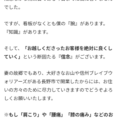
でした。
ですが、看板がなくとも僕の『腕』があります。
『知識』があります。
そして、
「お越しくださったお客様を絶対に良くし
ていく」
という断固たる
『信念』
がございます。
妻の故郷でもあり、大好きなお山や信州ブレイブウ
ォリアーズがある長野市で開業したからには、お住
いの方々のために尽力していきますのでどうぞよろ
しくお願いいたします。
※もし「肩こり」や「腰痛」「膝の痛み」などのお