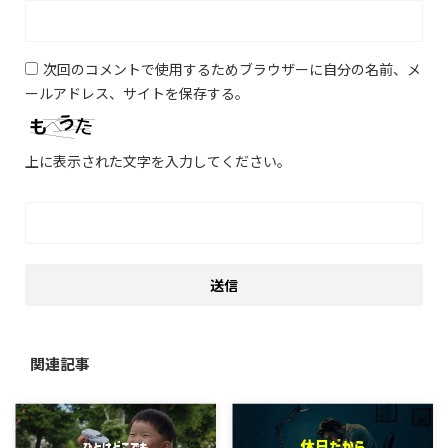
次回のコメントで使用するためブラウザーに自分の名前、メ
ールアドレス、サイトを保存する。
上に表示された文字を入力してください。
関連記事