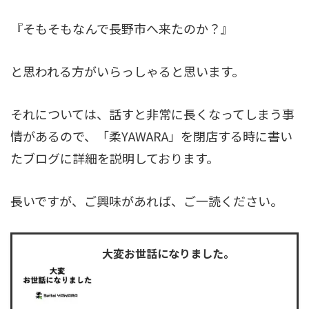
『そもそもなんで長野市へ来たのか？』
と思われる方がいらっしゃると思います。
それについては、話すと非常に長くなってしまう事
情があるので、「柔YAWARA」を閉店する時に書い
たブログに詳細を説明しております。
長いですが、ご興味があれば、ご一読ください。
大変お世話になりました。