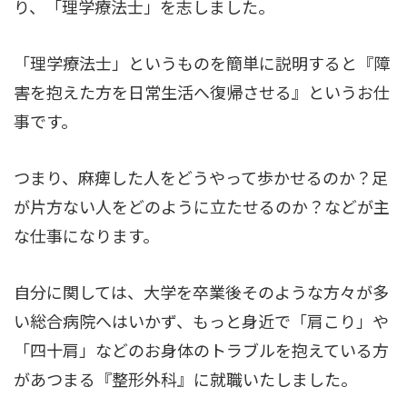
り、「理学療法士」を志しました。
「理学療法士」というものを簡単に説明すると『障
害を抱えた方を日常生活へ復帰させる』というお仕
事です。
つまり、麻痺した人をどうやって歩かせるのか？足
が片方ない人をどのように立たせるのか？などが主
な仕事になります。
自分に関しては、大学を卒業後そのような方々が多
い総合病院へはいかず、もっと身近で「肩こり」や
「四十肩」などのお身体のトラブルを抱えている方
があつまる『整形外科』に就職いたしました。