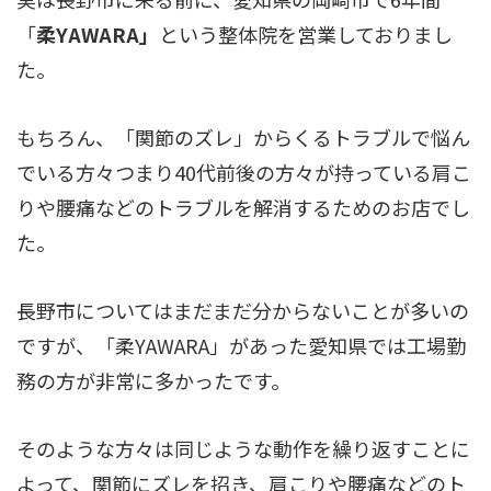
「
柔YAWARA」
という整体院を営業しておりまし
た。
もちろん、「関節のズレ」からくるトラブルで悩ん
でいる方々つまり40代前後の方々が持っている肩こ
りや腰痛などのトラブルを解消するためのお店でし
た。
長野市についてはまだまだ分からないことが多いの
ですが、「柔YAWARA」があった愛知県では工場勤
務の方が非常に多かったです。
そのような方々は同じような動作を繰り返すことに
よって、関節にズレを招き、肩こりや腰痛などのト