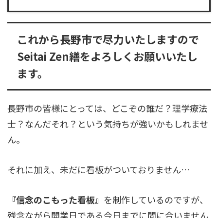
これから長野市で尽力いたしますので
Seitai Zen繕をよろしくお願いいたし
ます。
長野市の皆様にとっては、どこぞの誰だ？理学療法
士？なんだそれ？という気持ちが強いかもしれませ
ん。
それに加え、未だに看板がついておりません…
『信念のこもった看板』
を制作しているのですが、
残念ながら開業日である今日までに間に合いません