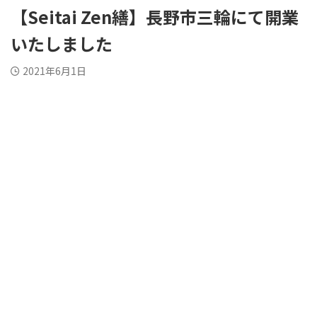
【Seitai Zen繕】長野市三輪にて開業
いたしました
2021年6月1日