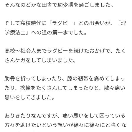
そんなのどかな田舎で幼少期を過ごしました。
そして高校時代に「ラグビー」との出会いが、「理
学療法士」への道の第一歩でした。
高校～社会人までラグビーを続けたおかげで、たく
さんケガをしてしまいました。
肋骨を折ってしまったり、膝の靭帯を痛めてしまっ
たり、捻挫をたくさんしてしまったりと、散々痛い
思いをしてきました。
ありきたりなんですが、痛い思いをして困っている
方々を助けたいという想いが徐々に徐々にと強くな