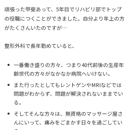
頑張った甲斐あって、5年目でリハビリ部でトップ
の役職につくことができました。自分より年上の方
がたくさんいたのですが…
整形外科で長年勤めていると、
一番働き盛りの方々、つまり40代前後の生産年
齢世代の方々がなかなか病院へいけない。
また行ったとしてもレントゲンやMRIなどでは
問題がわからず、問題が解決されないままでい
る。
そしてそんな方々は、無資格のマッサージ屋さ
んにいって、痛みをごまかす日々を過ごしてい