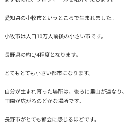
愛知県の小牧市というところで生まれました。
小牧市は人口10万人前後の小さい市です。
長野県の約1/4程度となります。
とてもとても小さい都市になります。
自分が生まれ育った場所は、後ろに里山が連なり、
田園が広がるのどかな場所です。
長野市がとても都会に感じるほどです。