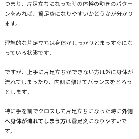
つまり、片足立ちになった時の体幹の動きのパター
ンをみれば、鵞足炎になりやすいかどうかが分かり
ます。
理想的な片足立ちは身体がしっかりとまっすぐにな
っている状態です。
ですが、上手に片足立ちができない方は外に身体が
流れてしまったり、内側に傾けてバランスをとろう
とします。
特に手を前でクロスして片足立ちになった時に
外側
へ身体が流れてしまう方
は鵞足炎になりやすいで
す。