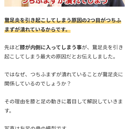
鵞足炎を引き起こしてしまう原因の2つ目がつちふ
まずが潰れているからです。
先ほど
膝が内側に入ってしまう事
が、鵞足炎を引き
起こしてしまう最大の原因だとお伝えしました。
ではなぜ、つちふまずが潰れていることが鵞足炎に
関係しているのでしょうか？
その理由を膝と足の動きに着目して解説していきま
す。
写真は左足の骨の模型です。