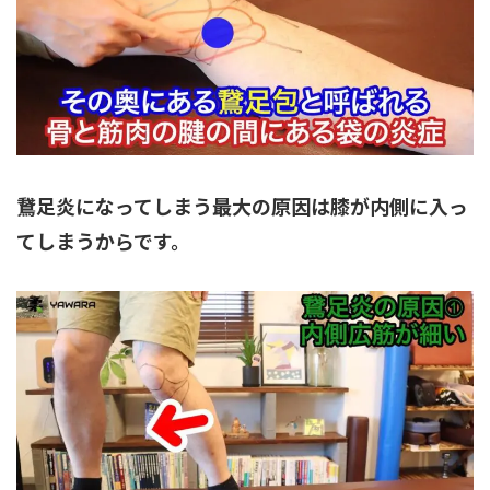
鵞足炎になってしまう最大の原因は膝が内側に入っ
てしまうからです。