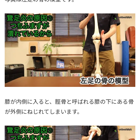
膝が内側に入ると、脛骨と呼ばれる膝の下にある骨
が外側にねじれてしまいます。