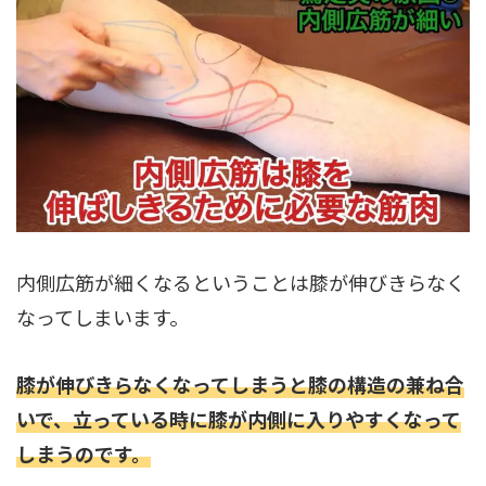
内側広筋が細くなるということは膝が伸びきらなく
なってしまいます。
膝が伸びきらなくなってしまうと膝の構造の兼ね合
いで、立っている時に膝が内側に入りやすくなって
しまうのです。