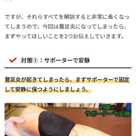
ですが、それらすべてを解説すると非常に長くなっ
てしまうので、今回は鵞足炎になってしまったら、
まずやってほしいことを2つお伝えしていきます。
対策➀：サポーターで安静
鵞足炎が起きてしまったら、まずサポーターで固定
して安静に保つようにしましょう。