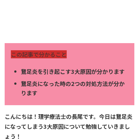
この記事で分かること
鵞足炎を引き起こす3大原因が分かります
鵞足炎になった時の2つの対処方法が分か
ります
こんにちは！理学療法士の長尾です。今日は鵞足炎
になってしまう3大原因について勉強していきまし
ょう！