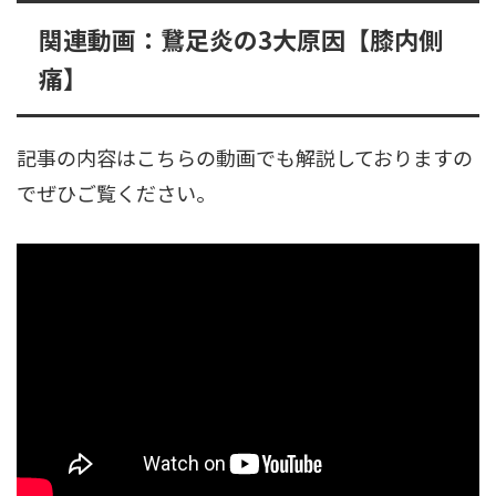
関連動画：鵞足炎の3大原因【膝内側
痛】
記事の内容はこちらの動画でも解説しておりますの
でぜひご覧ください。