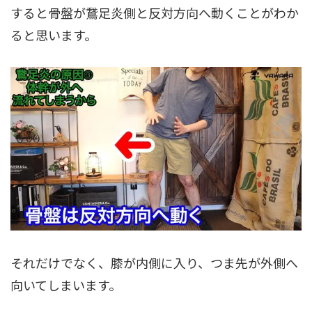
すると骨盤が鵞足炎側と反対方向へ動くことがわか
ると思います。
それだけでなく、膝が内側に入り、つま先が外側へ
向いてしまいます。