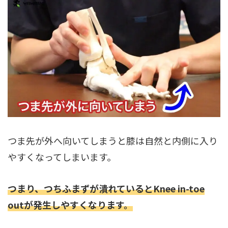
つま先が外へ向いてしまうと膝は自然と内側に入り
やすくなってしまいます。
つまり、つちふまずが潰れているとKnee in-toe
outが発生しやすくなります。