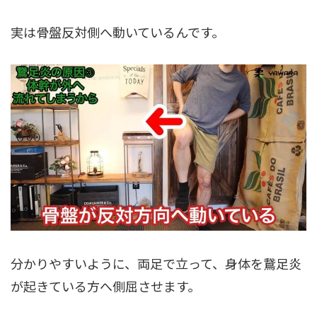
実は骨盤反対側へ動いているんです。
分かりやすいように、両足で立って、身体を鵞足炎
が起きている方へ側屈させます。