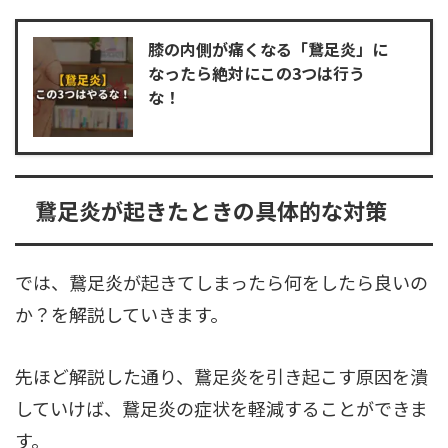
膝の内側が痛くなる「鵞足炎」に
なったら絶対にこの3つは行う
な！
鵞足炎が起きたときの具体的な対策
では、鵞足炎が起きてしまったら何をしたら良いの
か？を解説していきます。
先ほど解説した通り、鵞足炎を引き起こす原因を潰
していけば、鵞足炎の症状を軽減することができま
す。