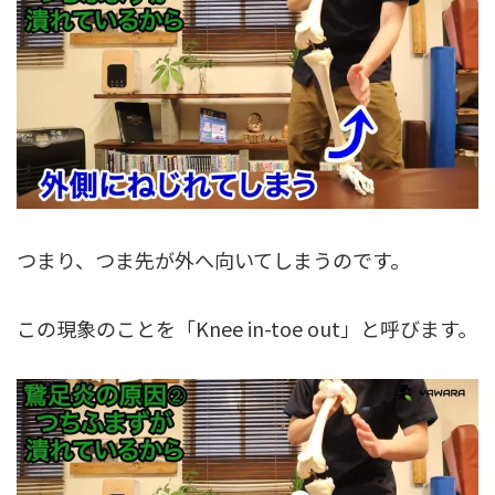
つまり、つま先が外へ向いてしまうのです。
この現象のことを「Knee in-toe out」と呼びます。