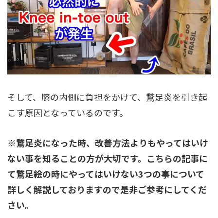
そして、膝の内側に負担をかけて、鵞足炎を引き起
こす原因となっているのです。
※鵞足炎になった時、改善方法よりもやってはいけ
ない事を知ることの方が大切です。こちらの記事に
て鵞足絵の時にやってはいけない3つの事について
詳しく解説しておりますので是非ご参考にしてくだ
さい。