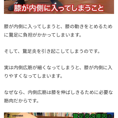
膝が内側に入ってしまうと、膝の動きをとめるため
に鵞足に負担がかかってしまいます。
そして、鵞足炎を引き起こしてしまうのです。
実は内側広筋が細くなってしまうと、膝が内側に入
りやすくなってしまいます。
なぜなら、内側広筋は膝を伸ばしきるために必要な
筋肉だからです。