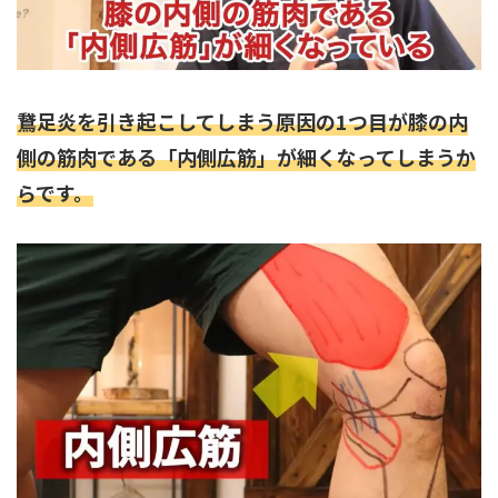
鵞足炎を引き起こしてしまう原因の1つ目が膝の内
側の筋肉である「内側広筋」が細くなってしまうか
らです。