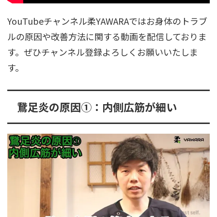
YouTubeチャンネル柔YAWARAではお身体のトラブ
ルの原因や改善方法に関する動画を配信しておりま
す。ぜひチャンネル登録よろしくお願いいたしま
す。
鵞足炎の原因➀：内側広筋が細い