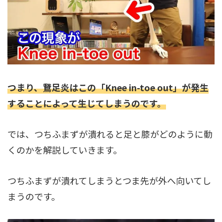
つまり、鵞足炎はこの「Knee in-toe out」が発生
することによって生じてしまうのです。
では、つちふまずが潰れると足と膝がどのように動
くのかを解説していきます。
つちふまずが潰れてしまうとつま先が外へ向いてし
まうのです。