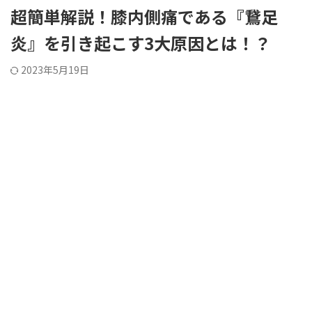
超簡単解説！膝内側痛である『鵞足
炎』を引き起こす3大原因とは！？
2023年5月19日