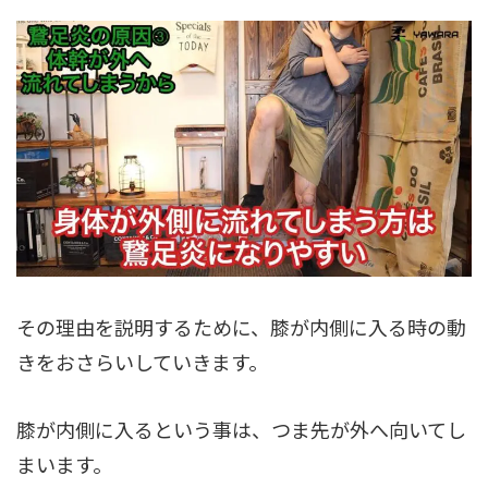
その理由を説明するために、膝が内側に入る時の動
きをおさらいしていきます。
膝が内側に入るという事は、つま先が外へ向いてし
まいます。