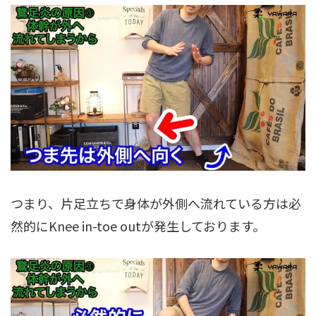
つまり、片足立ちで身体が外側へ流れている方は必
然的にKnee in-toe outが発生しております。