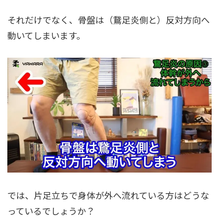
それだけでなく、骨盤は（鵞足炎側と）反対方向へ
動いてしまいます。
では、片足立ちで身体が外へ流れている方はどうな
っているでしょうか？