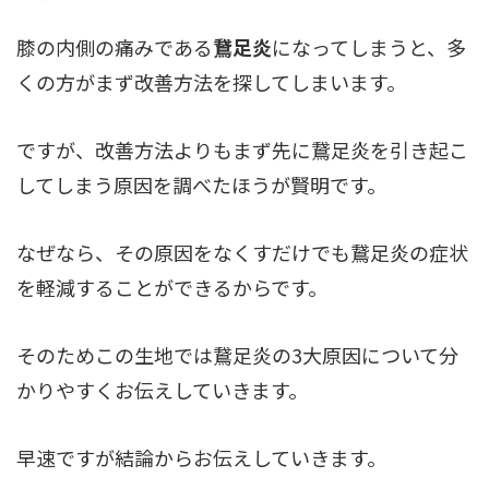
膝の内側の痛みである
鵞足炎
になってしまうと、多
くの方がまず改善方法を探してしまいます。
ですが、改善方法よりもまず先に鵞足炎を引き起こ
してしまう原因を調べたほうが賢明です。
なぜなら、その原因をなくすだけでも鵞足炎の症状
を軽減することができるからです。
そのためこの生地では鵞足炎の3大原因について分
かりやすくお伝えしていきます。
早速ですが結論からお伝えしていきます。