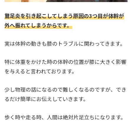
鵞足炎を引き起こしてしまう原因の3つ目が体幹が
外へ振れてしまうからです。
実は体幹の動きも膝のトラブルに関わってきます。
特に体重をかけた時の体幹の位置が膝に大きく影響
を与えると言われております。
少し物理の話になるので難しくなるのですが、でき
るだけ簡単にお伝えしていきます。
歩く時や走る時、人間は絶対片足立ちになります。