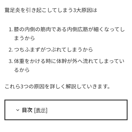
鵞足炎を引き起こしてしまう3大原因は
膝の内側の筋肉である内側広筋が細くなってし
まうから
つちふまずがつぶれてしまうから
体重をかける時に体幹が外へ流れてしまってい
るから
これら3つの原因を詳しく解説していきます。
目次
[
表示
]