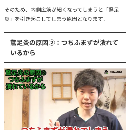
そのため、内側広筋が細くなってしまうと「鵞足
炎」を引き起こしてしまう原因となります。
鵞足炎の原因➁：つちふまずが潰れて
いるから