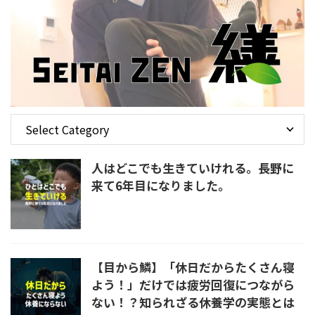
人はどこでも生きていけれる。長野に
来て6年目になりました。
【目から鱗】「休日だからたくさん寝
よう！」だけでは疲労回復につながら
ない！？知られざる休養学の実態とは