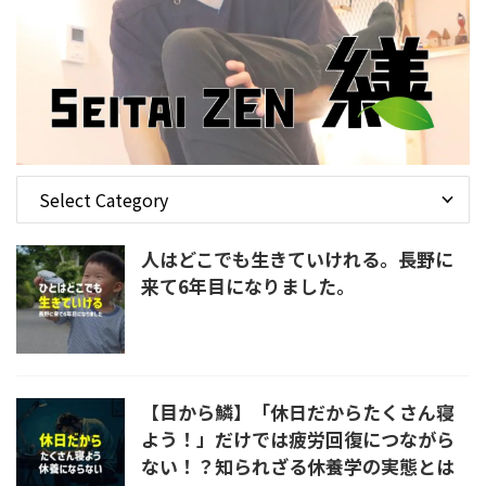
人はどこでも生きていけれる。長野に
来て6年目になりました。
【目から鱗】「休日だからたくさん寝
よう！」だけでは疲労回復につながら
ない！？知られざる休養学の実態とは