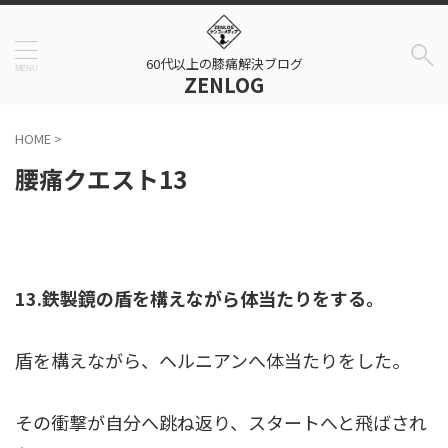
60代以上の膝痛解決ブログ
ZENLOG
HOME
>
腰痛クエスト13
13.鉄製鏡の盾を構えながら体当たりをする。
盾を構えながら、ヘルニアンへ体当たりをした。
その衝撃が自分へ跳ね返り、スタートへと飛ばされ