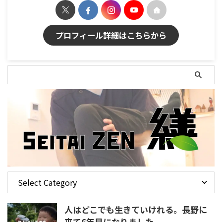
プロフィール詳細はこちらから
人はどこでも生きていけれる。長野に
来て6年目になりました。