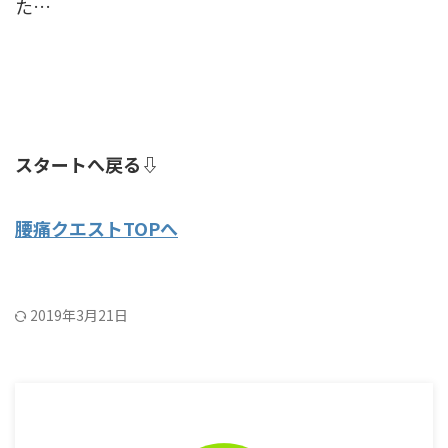
た…
スタートへ戻る⇩
腰痛クエストTOPへ
2019年3月21日