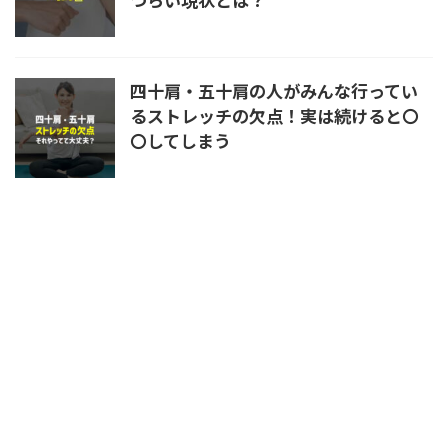
四十肩・五十肩の人がみんな行ってい
るストレッチの欠点！実は続けると〇
〇してしまう