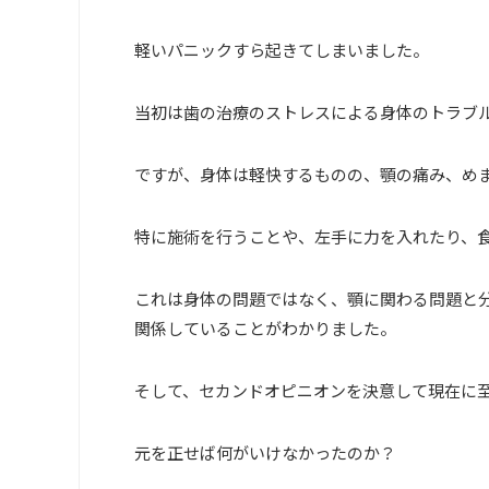
軽いパニックすら起きてしまいました。
当初は歯の治療のストレスによる身体のトラブ
ですが、身体は軽快するものの、顎の痛み、め
特に施術を行うことや、左手に力を入れたり、
これは身体の問題ではなく、顎に関わる問題と
関係していることがわかりました。
そして、セカンドオピニオンを決意して現在に
元を正せば何がいけなかったのか？