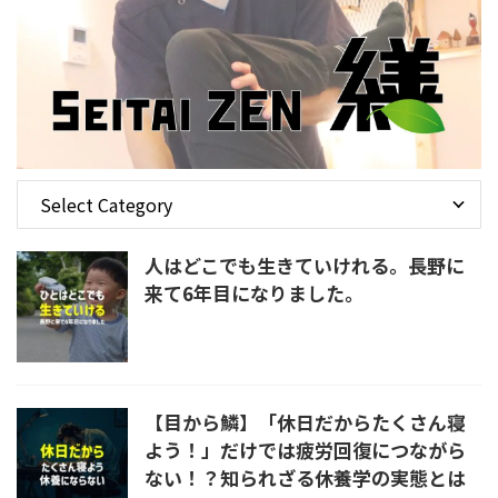
人はどこでも生きていけれる。長野に
来て6年目になりました。
【目から鱗】「休日だからたくさん寝
よう！」だけでは疲労回復につながら
ない！？知られざる休養学の実態とは