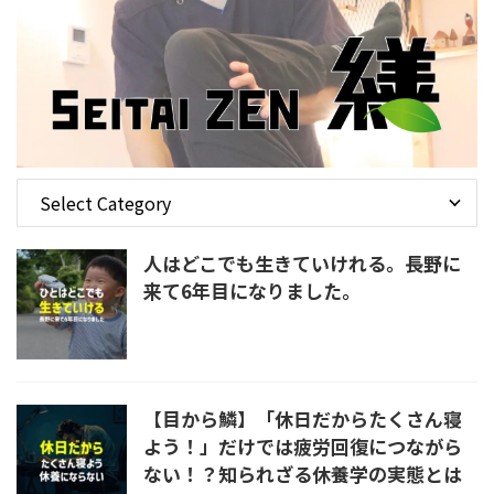
人はどこでも生きていけれる。長野に
来て6年目になりました。
【目から鱗】「休日だからたくさん寝
よう！」だけでは疲労回復につながら
ない！？知られざる休養学の実態とは