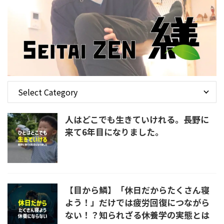
人はどこでも生きていけれる。長野に
来て6年目になりました。
【目から鱗】「休日だからたくさん寝
よう！」だけでは疲労回復につながら
ない！？知られざる休養学の実態とは