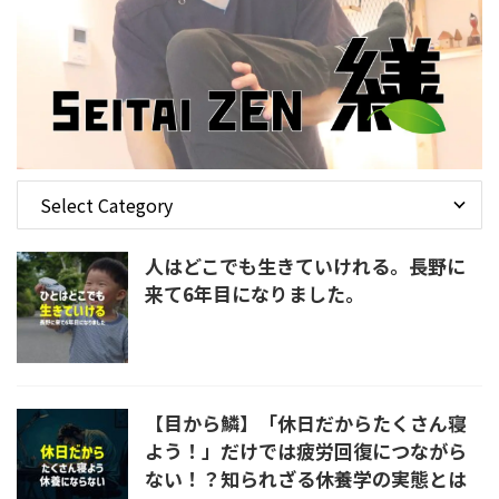
人はどこでも生きていけれる。長野に
来て6年目になりました。
【目から鱗】「休日だからたくさん寝
よう！」だけでは疲労回復につながら
ない！？知られざる休養学の実態とは