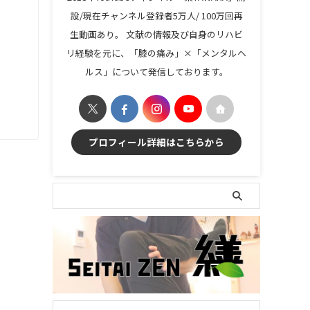
設/現在チャンネル登録者5万人/ 100万回再
生動画あり。 文献の情報及び自身のリハビ
リ経験を元に、「膝の痛み」×「メンタルヘ
ルス」について発信しております。
プロフィール詳細はこちらから