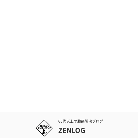
60代以上の膝痛解決ブログ
ZENLOG