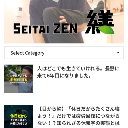
人はどこでも生きていけれる。長野に
来て6年目になりました。
【目から鱗】「休日だからたくさん寝
よう！」だけでは疲労回復につながら
ない！？知られざる休養学の実態とは