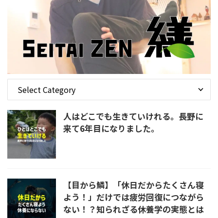
人はどこでも生きていけれる。長野に
来て6年目になりました。
【目から鱗】「休日だからたくさん寝
よう！」だけでは疲労回復につながら
ない！？知られざる休養学の実態とは